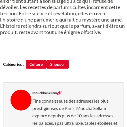
élixir tient autant à son sillage qu’à ce qu’il refuse de
dévoiler. Les recettes de parfums cultes incarnent cette
tension. Entre silence et révélation, elles écrivent
l’histoire d’une parfumerie qui fait du mystère une arme.
L’histoire retiendra surtout que le parfum, avant d’être un
produit, reste avant tout une énigme olfactive.
Catégories :
Culture
Shopper
Mouchka Sellam
Fine connaisseuse des adresses les plus
prestigieuses de Paris, Moucha Sellam
explore depuis plus de 10 ans les adresses
les palaces, spas ultra luxe, tables étoilées et