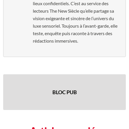
lieux confidentiels. C’est au service des
lecteurs The New Siècle qu’elle partage sa
vision exigeante et sincère de l’univers du
luxe sensoriel. Toujours à l’avant-garde, elle
teste, enquête puis raconte à travers des
rédactions immersives.
BLOC PUB