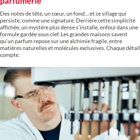
parfumerie
Des notes de tête, un cœur, un fond… et ce sillage qui
persiste, comme une signature. Derrière cette simplicité
affichée, un mystère plus dense s’installe, enfoui dans une
formule gardée sous clef. Les grandes maisons savent
qu’un parfum repose sur une alchimie fragile, entre
matières naturelles et molécules exclusives. Chaque détail
compte.