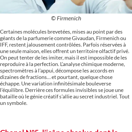
© Firmenich
Certaines molécules brevetées, mises au point par des
géants de la parfumerie comme Givaudan, Firmenich ou
IFF, restent jalousement contrôlées. Parfois réservées à
une seule maison, elles offrent un territoire olfactif privé.
On peut tenter de les imiter, mais il est impossible de les
reproduire à la perfection. L’analyse chimique moderne,
spectromètres à l’appui, décompose les accords en
dizaines de fractions… et pourtant, quelque chose
échappe. Une variation infinitésimale bouleverse
l’équilibre. Derrière ces formules invisibles se joue une
bataille où le génie créatif s’allie au secret industriel. Tout
un symbole.