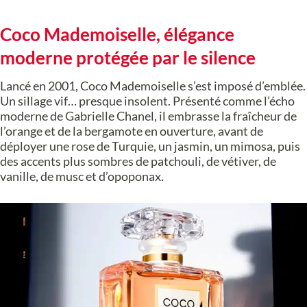
Coco Mademoiselle, élégance
moderne protégée par le silence
Lancé en 2001, Coco Mademoiselle s’est imposé d’emblée.
Un sillage vif… presque insolent. Présenté comme l’écho
moderne de Gabrielle Chanel, il embrasse la fraîcheur de
l’orange et de la bergamote en ouverture, avant de
déployer une rose de Turquie, un jasmin, un mimosa, puis
des accents plus sombres de patchouli, de vétiver, de
vanille, de musc et d’opoponax.