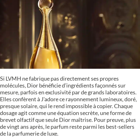
Si LVMH ne fabrique pas directement ses propres
molécules, Dior bénéficie d’ingrédients façonnés sur
mesure, parfois en exclusivité par de grands laboratoires.
Elles confèrent à J’adore ce rayonnement lumineux, doré,
presque solaire, qui le rend impossible à copier. Chaque
dosage agit comme une équation secrète, une forme de
brevet olfactif que seule Dior maîtrise. Pour preuve, plus
de vingt ans après, le parfum reste parmi les best-sellers
de la parfumerie de luxe.