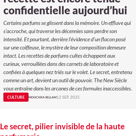
confidentielle aujourd’hui
Certains parfums se glissent dans la mémoire. Un effluve qui
s’accroche, qui traverse les décennies sans perdre son
intensité. Et pourtant, derrière l’évidence d’un flacon posé
sur une coiffeuse, le mystère de leur composition demeure
intact. Les recettes de parfums cultes échappent aux
curieux, verrouillées dans des carnets de laboratoire et
confiées à quelques nez triés sur le volet. Le secret, entretenu
comme un art, devient un outil de pouvoir. The New Siècle
vous entraîne dans les arcanes de ces formules inaccessibles.
CULTURE
12 SEP. 2025
MOUCHKA SELLAM
Le secret, pilier invisible de la haute