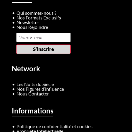
Qui sommes-nous ?
Nos Formats Exclusifs
Newsletter
Nous Rejoindre
Network
Les Nuits du Siècle
Nos Figures d’influence
Nous Contacter
Informations
Politique de confidentialité et cookies
Propriété Intellectuelle