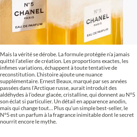
Mais la vérité se dérobe. La formule protégée n’a jamais
quitté l’atelier de création. Les proportions exactes, les
infimes variations, échappent à toute tentative de
reconstitution. L’histoire ajoute une nuance
supplémentaire. Ernest Beaux, marqué par ses années
passées dans l’Arctique russe, aurait introduit des
aldéhydes à l’odeur glacée, cristalline, qui donnent au N°5
son éclat si particulier. Un détail en apparence anodin,
mais qui change tout… Plus qu’un simple best-seller, le
N°5 est un parfum à la fragrance inimitable dont le secret
nourrit encore le mythe.