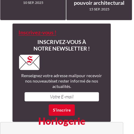
pouvoir architectural
10 SEP. 2025
15 SEP. 2025
Inscrivez-vous !
INSCRIVEZ-VOUS À
NOTRE NEWSLETTER !
Renseignez votre adresse mail
pour recevoir
nos nouveautés
et rester informé de nos
actualités.
Horlogerie