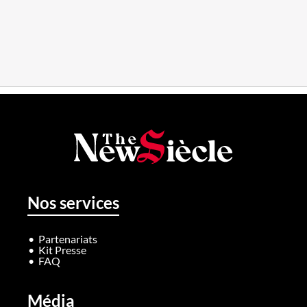
Nos services
Partenariats
Kit Presse
FAQ
Média