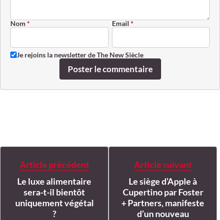
Nom
*
Email
*
Je rejoins la newsletter de The New Siècle
Poster le commentaire
Article précédent
Article suivant
Le luxe alimentaire
Le siège d’Apple à
sera-t-il bientôt
Cupertino par Foster
uniquement végétal
+ Partners, manifeste
?
d’un nouveau