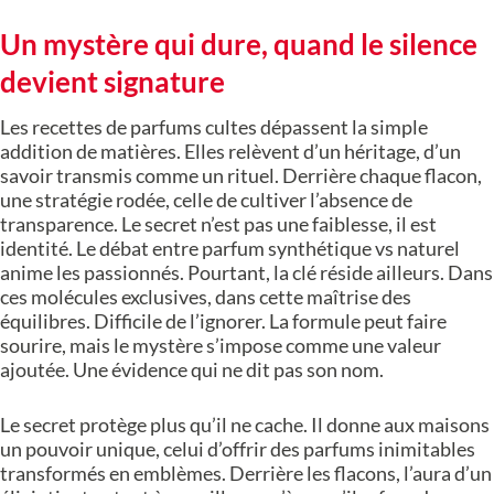
Un mystère qui dure, quand le silence
devient signature
Les recettes de parfums cultes dépassent la simple
addition de matières. Elles relèvent d’un héritage, d’un
savoir transmis comme un rituel. Derrière chaque flacon,
une stratégie rodée, celle de cultiver l’absence de
transparence. Le secret n’est pas une faiblesse, il est
identité. Le débat entre parfum synthétique vs naturel
anime les passionnés. Pourtant, la clé réside ailleurs. Dans
ces molécules exclusives, dans cette maîtrise des
équilibres. Difficile de l’ignorer. La formule peut faire
sourire, mais le mystère s’impose comme une valeur
ajoutée. Une évidence qui ne dit pas son nom.
Le secret protège plus qu’il ne cache. Il donne aux maisons
un pouvoir unique, celui d’offrir des parfums inimitables
transformés en emblèmes. Derrière les flacons, l’aura d’un