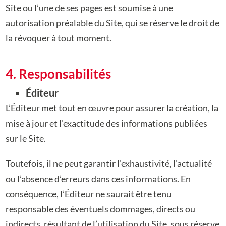
Site ou l’une de ses pages est soumise à
une
autorisation préalable du Site, qui se réserve le droit de
la révoquer à tout moment.
4. Responsabilités
Éditeur
L’Éditeur met tout en œuvre pour assurer la création, la
mise à jour et l’exactitude des
informations publiées
sur le Site.
Toutefois, il ne peut garantir l’exhaustivité, l’actualité
ou l’absence d’erreurs dans ces
informations. En
conséquence, l’Éditeur ne saurait être tenu
responsable des éventuels
dommages, directs ou
indirects, résultant de l’utilisation du Site, sous réserve