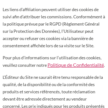
Les liens d’affiliation peuvent utiliser des cookies de
suivi afin d’attribuer les commissions.
Conformément à
la politique prévue par le RGPD (Règlement Général
sur la Protection des
Données), l’Utilisateur peut
accepter ou refuser ces cookies via la bannière de
consentement affichée lors de sa visite sur le Site.
Pour plus d’informations sur l’utilisation des cookies,
Politique de Confidentialité
veuillez consulter notre
.
L’Éditeur du Site ne saurait être tenu responsable de la
qualité, de la disponibilité ou de la
conformité des
produits et services référencés, toute réclamation
devant être adressée
directement au vendeur
concerné. Les prix indiqués pour les produits présentés