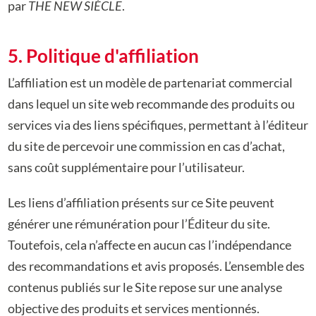
par
THE NEW SIÈCLE
.
5. Politique d'affiliation
L’affiliation est un modèle de partenariat commercial
dans lequel un site web recommande des produits ou
services via des liens spécifiques, permettant à l’éditeur
du site de percevoir une commission en cas d’achat,
sans coût supplémentaire pour l’utilisateur.
Les liens d’affiliation présents sur ce Site peuvent
générer une rémunération pour l’Éditeur du site.
Toutefois, cela n’affecte en aucun cas l’indépendance
des recommandations et avis
proposés. L’ensemble des
contenus publiés sur le Site repose sur une analyse
objective des
produits et services mentionnés.