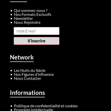
Qui sommes-nous ?
Nos Formats Exclusifs
Newsletter
Nous Rejoindre
Network
Les Nuits du Siècle
Nos Figures d’influence
Nous Contacter
Informations
Politique de confidentialité et cookies
Propriété Intellectuelle