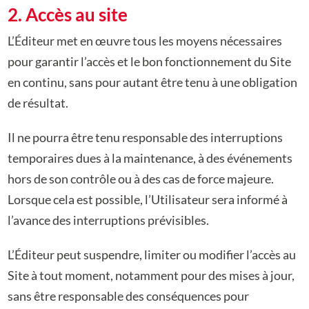
2. Accès au site
L’Éditeur met en œuvre tous les moyens nécessaires
pour garantir l’accès et le bon
fonctionnement du Site
en continu, sans pour autant être tenu à une obligation
de résultat.
Il ne pourra être tenu responsable des interruptions
temporaires dues à la maintenance, à des événements
hors de son contrôle ou à des cas de force majeure.
Lorsque cela est possible, l’Utilisateur sera informé à
l’avance des interruptions prévisibles.
L’Éditeur peut suspendre, limiter ou modifier l’accès au
Site à tout moment, notamment pour
des mises à jour,
sans être responsable des conséquences pour