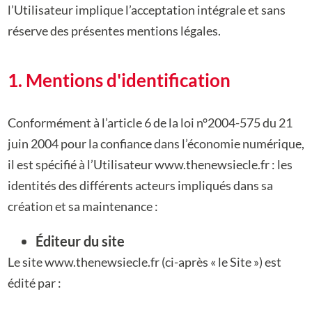
l’Utilisateur implique l’acceptation intégrale et sans
réserve des présentes mentions légales.
1. Mentions d'identification
Conformément à l’article 6 de la loi n°2004-575 du 21
juin 2004 pour la confiance dans
l’économie numérique,
il est spécifié à l’Utilisateur www.thenewsiecle.fr : les
identités des
différents acteurs impliqués dans sa
création et sa maintenance :
Éditeur du site
Le site www.thenewsiecle.fr (ci-après « le Site ») est
édité par :