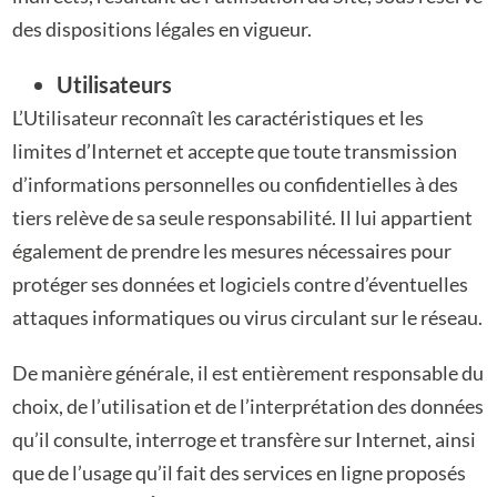
des dispositions légales en vigueur.
Utilisateurs
L’Utilisateur reconnaît les caractéristiques et les
limites d’Internet et accepte que toute
transmission
d’informations personnelles ou confidentielles à des
tiers relève de sa seule
responsabilité. Il lui appartient
également de prendre les mesures nécessaires pour
protéger
ses données et logiciels contre d’éventuelles
attaques informatiques ou virus circulant sur le
réseau.
De manière générale, il est entièrement responsable du
choix, de l’utilisation et de
l’interprétation des données
qu’il consulte, interroge et transfère sur Internet, ainsi
que de
l’usage qu’il fait des services en ligne proposés