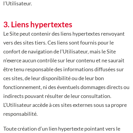
l’Utilisateur.
3. Liens hypertextes
Le Site peut contenir des liens hypertextes renvoyant
vers des sites tiers. Ces liens sont fournis pour le
confort de navigation de l’Utilisateur, mais le Site
n’exerce aucun contrôle sur leur contenu et ne saurait
être tenu responsable des informations diffusées sur
ces sites, de leur disponibilité ou de leur bon
fonctionnement, ni des éventuels dommages directs ou
indirects pouvant résulter de leur consultation.
L’Utilisateur accède à ces sites externes sous sa propre
responsabilité.
Toute création d’un lien hypertexte pointant vers le