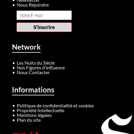
Nous Rejoindre
Network
Les Nuits du Siècle
Nos Figures d’influence
Nous Contacter
Informations
Politique de confidentialité et cookies
Propriété Intellectuelle
Mentions légales
Plan du site