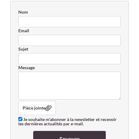
Nom
Email
Sujet
Message
Pièce jointe
Je souhaite m’abonner à la newsletter et recevoir
les dernières actualités par e-mail.