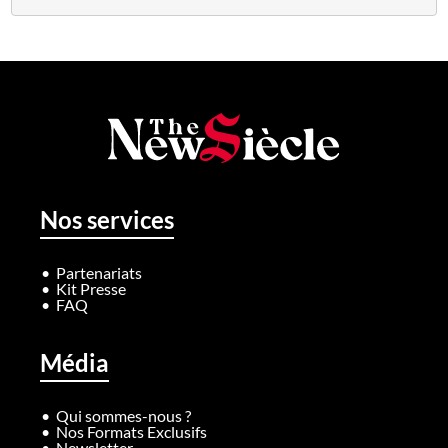
Nos services
Partenariats
Kit Presse
FAQ
Média
Qui sommes-nous ?
Nos Formats Exclusifs
Newsletter