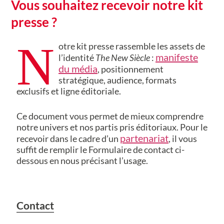
Vous souhaitez recevoir notre kit
presse ?
N
otre kit presse rassemble les assets de
manifeste
l’identité
The New Siècle
:
du média
, positionnement
stratégique, audience, formats
exclusifs et ligne éditoriale.
Ce document vous permet de mieux comprendre
notre univers et nos partis pris éditoriaux. Pour le
partenariat
recevoir dans le cadre d’un
, il vous
suffit de remplir le Formulaire de contact ci-
dessous en nous précisant l’usage.
Contact