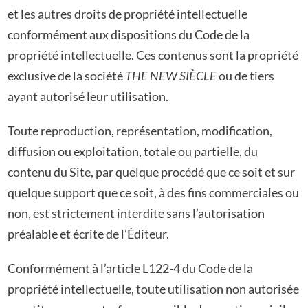
et les autres droits de propriété intellectuelle
conformément aux dispositions du Code de la
propriété intellectuelle. Ces contenus sont la propriété
exclusive de la société
THE NEW SIÈCLE
ou de tiers
ayant autorisé leur utilisation.
Toute reproduction, représentation, modification,
diffusion ou exploitation, totale ou partielle, du
contenu du Site, par quelque procédé que ce soit et sur
quelque support que ce soit, à des fins commerciales ou
non, est strictement interdite sans l’autorisation
préalable et écrite de l’Éditeur.
Conformément à l’article L122-4 du Code de la
propriété intellectuelle, toute utilisation non autorisée