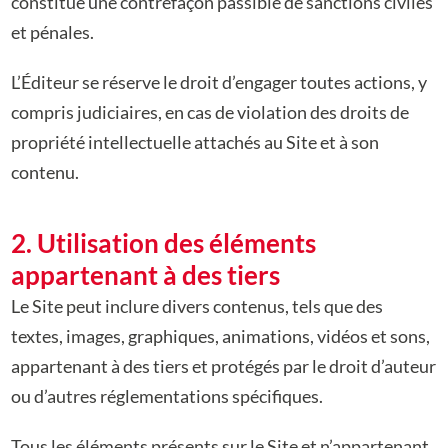
constitue une contrefaçon passible de sanctions civiles
et pénales.
L’Éditeur se réserve le droit d’engager toutes actions, y
compris judiciaires, en cas de violation des droits de
propriété intellectuelle attachés au Site et à son
contenu.
2. Utilisation des éléments
appartenant à des tiers
Le Site peut inclure divers contenus, tels que des
textes, images, graphiques, animations, vidéos et sons,
appartenant à des tiers et protégés par le droit d’auteur
ou d’autres réglementations spécifiques.
Tous les éléments présents sur le Site et n’appartenant