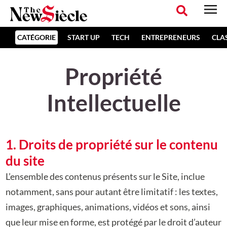
CATÉGORIE
START UP
TECH
ENTREPRENEURS
CLA
Propriété
Intellectuelle
1. Droits de propriété sur le contenu
du site
L’ensemble des contenus présents sur le Site, inclue
notamment, sans pour autant être limitatif : les textes,
images, graphiques, animations, vidéos et sons, ainsi
que leur mise en forme, est protégé par le droit d’auteur