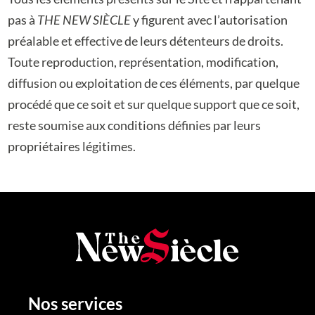
pas à
THE NEW SIÈCLE
y figurent avec l’autorisation
préalable et effective de leurs détenteurs de droits.
Toute reproduction, représentation, modification,
diffusion ou exploitation de ces éléments, par quelque
procédé que ce soit et sur quelque support que ce soit,
reste soumise aux conditions définies par leurs
propriétaires légitimes.
Nos services