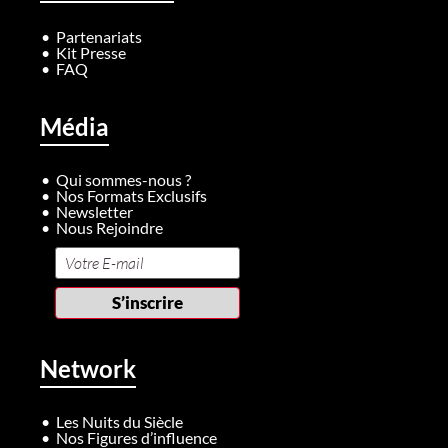
Partenariats
Kit Presse
FAQ
Média
Qui sommes-nous ?
Nos Formats Exclusifs
Newsletter
Nous Rejoindre
Network
Les Nuits du Siècle
Nos Figures d’influence