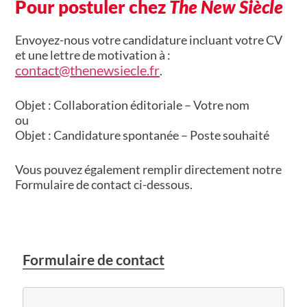
Pour postuler chez
The New Siècle
Envoyez-nous votre candidature incluant votre CV
et une lettre de motivation à :
contact@thenewsiecle.fr
.
Objet : Collaboration éditoriale – Votre nom
ou
Objet : Candidature spontanée – Poste souhaité
Vous pouvez également remplir directement notre
Formulaire de contact ci-dessous.
Formulaire de contact