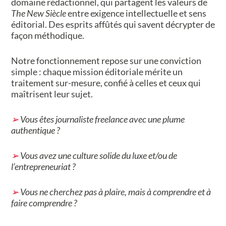
domaine rédactionnel, qui partagent les valeurs de
The New Siècle
entre exigence intellectuelle et sens
éditorial. Des esprits affûtés qui savent décrypter de
façon méthodique.
Notre fonctionnement repose sur une conviction
simple : chaque mission éditoriale mérite un
traitement sur-mesure, confié à celles et ceux qui
maîtrisent leur sujet.
➢
Vous êtes journaliste freelance avec une plume
authentique ?
➢
Vous avez une culture solide du luxe et/ou de
l’entrepreneuriat ?
➢
Vous ne cherchez pas à plaire, mais à comprendre et à
faire comprendre ?