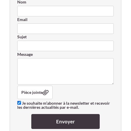
Nom
Email
Sujet
Message
Pièce jointe
Je souhaite m’abonner à la newsletter et recevoir
les dernières actualités par e-mail.