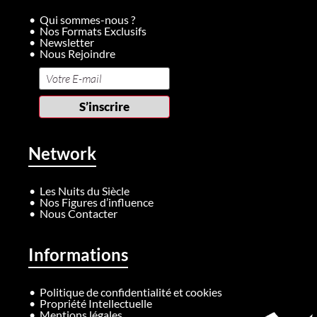
Qui sommes-nous ?
Nos Formats Exclusifs
Newsletter
Nous Rejoindre
Network
Les Nuits du Siècle
Nos Figures d’influence
Nous Contacter
Informations
Politique de confidentialité et cookies
Propriété Intellectuelle
Mentions légales