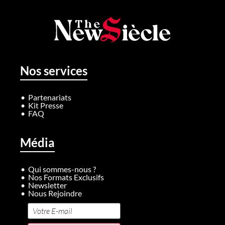
Nos services
Partenariats
Kit Presse
FAQ
Média
Qui sommes-nous ?
Nos Formats Exclusifs
Newsletter
Nous Rejoindre