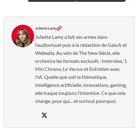
Juliette Lamy
Juliette Lamy a fait ses armes dans
l’audiovisuel puis à la rédaction de Gala.fr et
Webedia. Au sein de The New Siècle, elle
orchestre les formats exclusifs : Interview, 1
Min Chrono, Le Versus et Entretien avec
l’IA. Quelle que soit la thématique,
intelligence artificielle, innovations, gaming,
elle traque toujours l’intention. Ce que cela
change, pour qui... et surtout pourquoi.