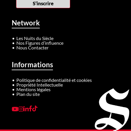
Network
Les Nuits du Siècle
Nos Figures d’influence
Nous Contacter
Informations
Politique de confidentialité et cookies
Propriété Intellectuelle
Mentions légales
Plan du site