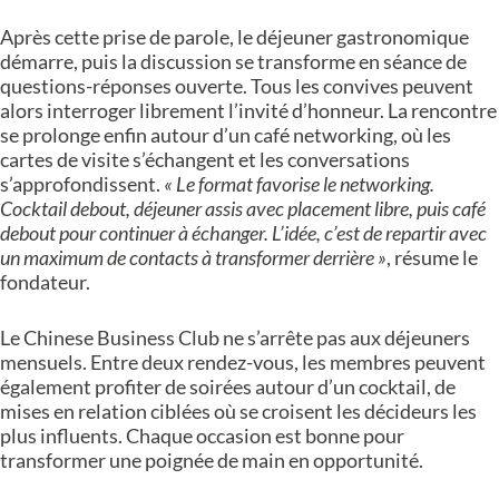
Après cette prise de parole, le déjeuner gastronomique
démarre, puis la discussion se transforme en séance de
questions-réponses ouverte. Tous les convives peuvent
alors interroger librement l’invité d’honneur. La rencontre
se prolonge enfin autour d’un café networking, où les
cartes de visite s’échangent et les conversations
s’approfondissent.
« Le format favorise le networking.
Cocktail debout, déjeuner assis avec placement libre, puis café
debout pour continuer à échanger. L’idée, c’est de repartir avec
un maximum de contacts à transformer derrière »
, résume le
fondateur.
Le Chinese Business Club ne s’arrête pas aux déjeuners
mensuels. Entre deux rendez-vous, les membres peuvent
également profiter de soirées autour d’un cocktail, de
mises en relation ciblées où se croisent les décideurs les
plus influents. Chaque occasion est bonne pour
transformer une poignée de main en opportunité.