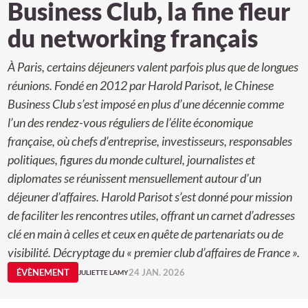
Business Club, la fine fleur
du networking français
À Paris, certains déjeuners valent parfois plus que de longues
réunions. Fondé en 2012 par Harold Parisot, le Chinese
Business Club s’est imposé en plus d’une décennie comme
l’un des rendez-vous réguliers de l’élite économique
française, où chefs d’entreprise, investisseurs, responsables
politiques, figures du monde culturel, journalistes et
diplomates se réunissent mensuellement autour d’un
déjeuner d’affaires. Harold Parisot s’est donné pour mission
de faciliter les rencontres utiles, offrant un carnet d’adresses
clé en main à celles et ceux en quête de partenariats ou de
visibilité. Décryptage du « premier club d’affaires de France ».
ÉVÈNEMENT
24 JAN. 2026
JULIETTE LAMY