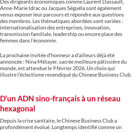
Des dirigeants économiques comme Laurent Dassault,
Anne-Marie Idrac ou Jacques Séguéla sont également
venus exposer leur parcours et répondre aux questions
des membres. Les thématiques abordées sont variées :
internationalisation des entreprises, innovation,
transmission familiale, leadership ou encore place des
femmes dans l’économie.
La prochaine invitée d’honneur a d’ailleurs déjà été
annoncée : Nina Métayer, sacrée meilleure pâtissière du
monde, est attendue le 9 février 2026. Un choix qui
illustre l’éclectisme revendiqué du Chinese Business Club.
D’un ADN sino-français à un réseau
hexagonal
Depuis la crise sanitaire, le Chinese Business Club a
profondément évolué. Longtemps identifié comme un