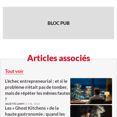
BLOC PUB
Articles associés
Tout voir
L’échec entrepreneurial : et si le
problème n’était pas de tomber,
mais de répéter les mêmes fautes
?
31 JUIL. 2026
JULIETTE LAMY
Les « Ghost Kitchens » de la
haute gastronomie : quand les