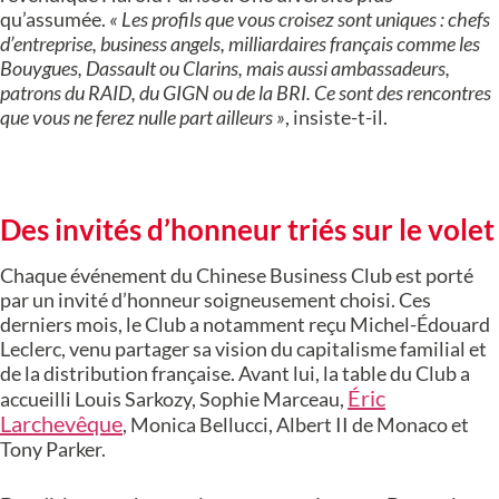
qu’assumée.
« Les profils que vous croisez sont uniques : chefs
d’entreprise, business angels, milliardaires français comme les
Bouygues, Dassault ou Clarins, mais aussi ambassadeurs,
patrons du RAID, du GIGN ou de la BRI. Ce sont des rencontres
que vous ne ferez nulle part ailleurs »
, insiste-t-il.
Des invités d’honneur triés sur le volet
Chaque événement du Chinese Business Club est porté
par un invité d’honneur soigneusement choisi. Ces
derniers mois, le Club a notamment reçu Michel-Édouard
Leclerc, venu partager sa vision du capitalisme familial et
de la distribution française. Avant lui, la table du Club a
Éric
accueilli Louis Sarkozy, Sophie Marceau,
Larchevêque
, Monica Bellucci, Albert II de Monaco et
Tony Parker.