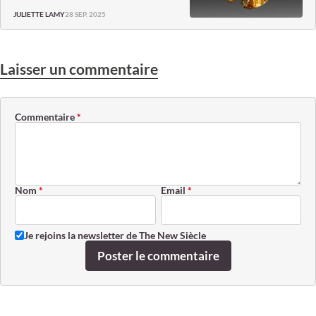
28 SEP. 2025
JULIETTE LAMY
Laisser un commentaire
Commentaire
*
Nom
*
Email
*
Je rejoins la newsletter de The New Siècle
Poster le commentaire