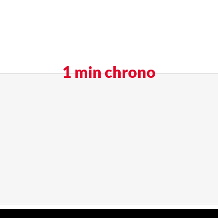
1 min chrono