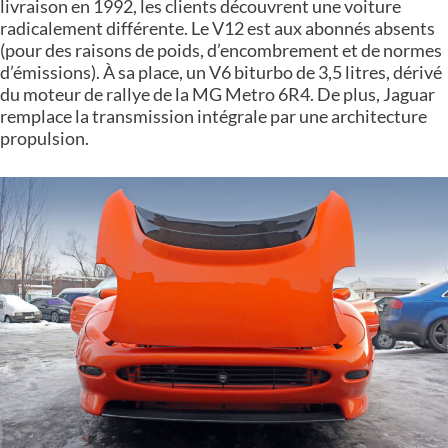
livraison en 1992, les clients découvrent une voiture
radicalement différente. Le V12 est aux abonnés absents
(pour des raisons de poids, d’encombrement et de normes
d’émissions). À sa place, un V6 biturbo de 3,5 litres, dérivé
du moteur de rallye de la MG Metro 6R4. De plus, Jaguar
remplace la transmission intégrale par une architecture
propulsion.