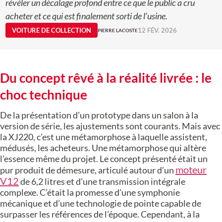
révéler un décalage profond entre ce que le public a cru
acheter et ce qui est finalement sorti de l’usine.
VOITURE DE COLLECTION
12 FÉV. 2026
PIERRE LACOSTE
Du concept rêvé à la réalité livrée : le
choc technique
De la présentation d’un prototype dans un salon à la
version de série, les ajustements sont courants. Mais avec
la XJ220, c’est une métamorphose à laquelle assistent,
médusés, les acheteurs. Une métamorphose qui altère
l’essence même du projet. Le concept présenté était un
moteur
pur produit de démesure, articulé autour d’un
V12
de 6,2 litres et d’une transmission intégrale
complexe. C’était la promesse d’une symphonie
mécanique et d’une technologie de pointe capable de
surpasser les références de l’époque. Cependant, à la