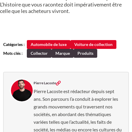
L’histoire que vous racontez doit impérativement être
celle que les acheteurs vivront.
Catégories :
Automobile de luxe
Voiture de collection
Mots clés :
Collector
Marque
Produits
Pierre Lacoste
Pierre Lacoste est rédacteur depuis sept
ans. Son parcours l’a conduit à explorer les
grands mouvements qui traversent nos
sociétés, en abordant des thématiques
variées telles que l’actualité, les faits de
société, les médias ou encore les cultures du