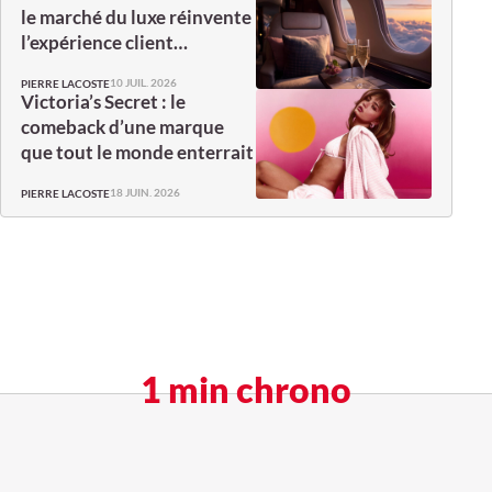
le marché du luxe réinvente
l’expérience client…
10 JUIL. 2026
PIERRE LACOSTE
Victoria’s Secret : le
comeback d’une marque
que tout le monde enterrait
18 JUIN. 2026
PIERRE LACOSTE
1 min chrono