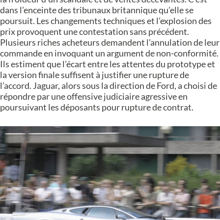
dans l’enceinte des tribunaux britannique qu’elle se
poursuit. Les changements techniques et l’explosion des
prix provoquent une contestation sans précédent.
Plusieurs riches acheteurs demandent l’annulation de leur
commande en invoquant un argument de non-conformité.
Ils estiment que l’écart entre les attentes du prototype et
la version finale suffisent à justifier une rupture de
l’accord. Jaguar, alors sous la direction de Ford, a choisi de
répondre par une offensive judiciaire agressive en
poursuivant les déposants pour rupture de contrat.