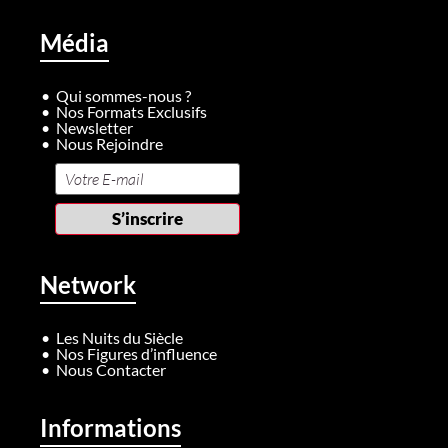
Média
Qui sommes-nous ?
Nos Formats Exclusifs
Newsletter
Nous Rejoindre
Network
Les Nuits du Siècle
Nos Figures d’influence
Nous Contacter
Informations