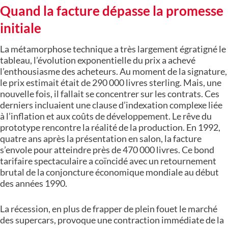
Quand la facture dépasse la promesse
initiale
La métamorphose technique a très largement égratigné le
tableau, l’évolution exponentielle du prix a achevé
l’enthousiasme des acheteurs. Au moment de la signature,
le prix estimait était de 290 000 livres sterling. Mais, une
nouvelle fois, il fallait se concentrer sur les contrats. Ces
derniers incluaient une clause d’indexation complexe liée
à l’inflation et aux coûts de développement. Le rêve du
prototype rencontre la réalité de la production. En 1992,
quatre ans après la présentation en salon, la facture
s’envole pour atteindre près de 470 000 livres. Ce bond
tarifaire spectaculaire a coïncidé avec un retournement
brutal de la conjoncture économique mondiale au début
des années 1990.
La récession, en plus de frapper de plein fouet le marché
des supercars, provoque une contraction immédiate de la