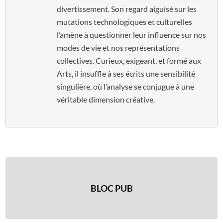
divertissement. Son regard aiguisé sur les
mutations technologiques et culturelles
l’amène à questionner leur influence sur nos
modes de vie et nos représentations
collectives. Curieux, exigeant, et formé aux
Arts, il insuffle à ses écrits une sensibilité
singulière, où l’analyse se conjugue à une
véritable dimension créative.
BLOC PUB