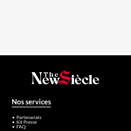
Nos services
Partenariats
Kit Presse
FAQ