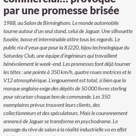
par une promesse brisée
1988, au Salon de Birmingham. Le monde automobile
tourne autour d’un seul stand, celui de Jaguar. Une silhouette
fuselée, basse et interminable attire tous les regards. Le
public n’a d’yeux que pour la XJ220, bijou technologique du
Saturday Club, une équipe d’ingénieurs qui travaillent
bénévolement le week-end. Les promesses font déjà tourner
les têtes : une pointe à 350 km/h, quatre roues motrices et le
V12 atmosphérique. L’engouement est total, si bien que la
marque anglaise exige des dépôts de 50 000 livres sterling
pour sécuriser chaque bon de commande. Les 350
exemplaires prévus trouvent leurs clients, des
collectionneurs et des spéculateurs. Mais le couronnement
annoncé de Jaguar se transforme en psychodrame. Le
passage du rêve de salon à la réalité industrielle va en effet