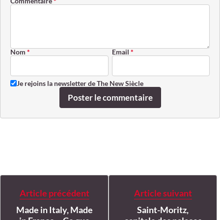
Commentaire
*
Nom
*
Email
*
Je rejoins la newsletter de The New Siècle
Poster le commentaire
Article précédent
Article suivant
Made in Italy, Made
Saint-Moritz,