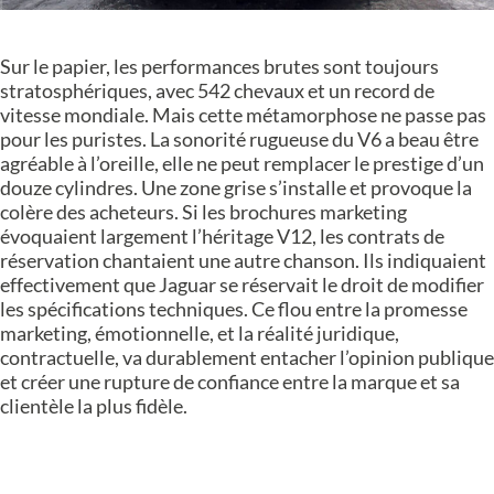
Sur le papier, les performances brutes sont toujours
stratosphériques, avec 542 chevaux et un record de
vitesse mondiale. Mais cette métamorphose ne passe pas
pour les puristes. La sonorité rugueuse du V6 a beau être
agréable à l’oreille, elle ne peut remplacer le prestige d’un
douze cylindres. Une zone grise s’installe et provoque la
colère des acheteurs. Si les brochures marketing
évoquaient largement l’héritage V12, les contrats de
réservation chantaient une autre chanson. Ils indiquaient
effectivement que Jaguar se réservait le droit de modifier
les spécifications techniques. Ce flou entre la promesse
marketing, émotionnelle, et la réalité juridique,
contractuelle, va durablement entacher l’opinion publique
et créer une rupture de confiance entre la marque et sa
clientèle la plus fidèle.