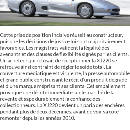
Cette prise de position incisive réussit au constructeur,
puisque les décisions de justice lui sont majoritairement
favorables. Les magistrats valident la légalité des
avenants et des clauses de flexibilité signés par les clients.
Un acheteur qui refusait de réceptionner la XJ220 se
retrouve ainsi contraint de régler le solde total. La
couverture médiatique est virulente, la presse automobile
et grand public construisant le récit d’un produit dégradé
et d’une marque méprisant ses clients. Cet emballement
provoque une décote immédiate sur le marché de la
revente et sape durablement la confiance des
collectionneurs. La XJ220 devient un paria des enchères
pendant plus de deux décennies, avant de voir sa cote
remonter depuis les années 2010.