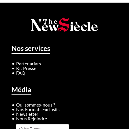
Nos services
Partenariats
Kit Presse
FAQ
Média
Qui sommes-nous ?
Nos Formats Exclusifs
Newsletter
Nous Rejoindre