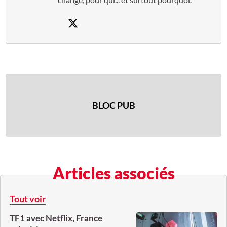
BLOC PUB
Articles associés
Tout voir
TF1 avec Netflix, France