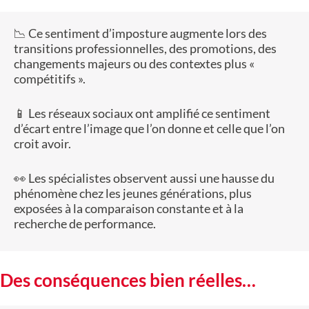
📉 Ce sentiment d’imposture augmente lors des
transitions professionnelles, des promotions, des
changements majeurs ou des contextes plus «
compétitifs ».
📱 Les réseaux sociaux ont amplifié ce sentiment
d’écart entre l’image que l’on donne et celle que l’on
croit avoir.
👀 Les spécialistes observent aussi une hausse du
phénomène chez les jeunes générations, plus
exposées à la comparaison constante et à la
recherche de performance.
Des conséquences bien réelles…