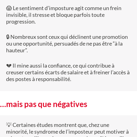
😱 Le sentiment d’imposture agit comme un frein
invisible, il stresse et bloque parfois toute
progression.
🔒 Nombreux sont ceux qui déclinent une promotion
ou une opportunité, persuadés de ne pas être “à la
hauteur”.
💔 Il mine aussi la confiance, ce qui contribue à
creuser certains écarts de salaire et à freiner l’accès à
des postes à responsabilité.
…mais pas que négatives
💡 Certaines études montrent que, chez une
minorité, le syndrome de l’imposteur peut motiver à