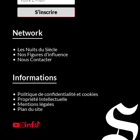
Network
Les Nuits du Siècle
Nos Figures d’influence
Nous Contacter
Informations
Politique de confidentialité et cookies
Propriété Intellectuelle
Mentions légales
Plan du site