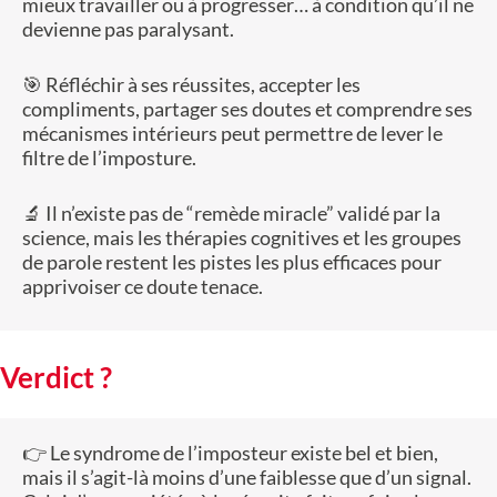
mieux travailler ou à progresser… à condition qu’il ne
devienne pas paralysant.​
🎯 Réfléchir à ses réussites, accepter les
compliments, partager ses doutes et comprendre ses
mécanismes intérieurs peut permettre de lever le
filtre de l’imposture.
🔬 Il n’existe pas de “remède miracle” validé par la
science, mais les thérapies cognitives et les groupes
de parole restent les pistes les plus efficaces pour
apprivoiser ce doute tenace.
Verdict ?
👉 Le syndrome de l’imposteur existe bel et bien,
mais il s’agit-là moins d’une faiblesse que d’un signal.