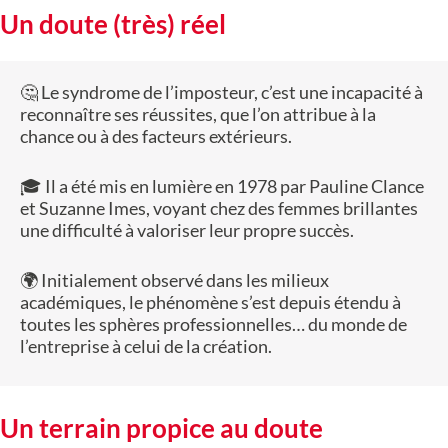
Un doute (très) réel
🤔 Le syndrome de l’imposteur, c’est une incapacité à
reconnaître ses réussites, que l’on attribue à la
chance ou à des facteurs extérieurs.
🎓 Il a été mis en lumière en 1978 par Pauline Clance
et Suzanne Imes, voyant chez des femmes brillantes
une difficulté à valoriser leur propre succès.
🌍 Initialement observé dans les milieux
académiques, le phénomène s’est depuis étendu à
toutes les sphères professionnelles… du monde de
l’entreprise à celui de la création.
Un terrain propice au doute