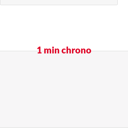
1 min chrono