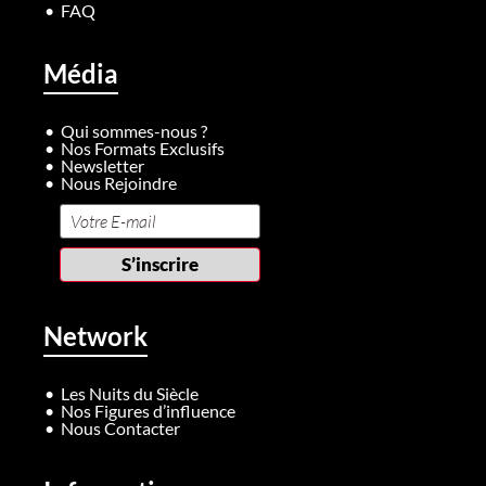
FAQ
Média
Qui sommes-nous ?
Nos Formats Exclusifs
Newsletter
Nous Rejoindre
Network
Les Nuits du Siècle
Nos Figures d’influence
Nous Contacter