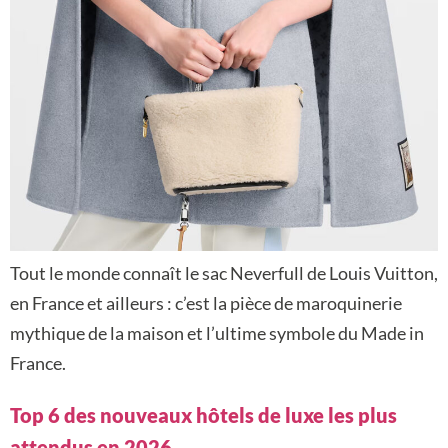
Tout le monde connaît le sac Neverfull de Louis Vuitton,
en France et ailleurs : c’est la pièce de maroquinerie
mythique de la maison et l’ultime symbole du Made in
France.
Top 6 des nouveaux hôtels de luxe les plus
attendus en 2026