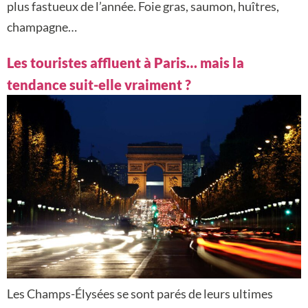
plus fastueux de l’année. Foie gras, saumon, huîtres,
champagne…
Les touristes affluent à Paris… mais la
tendance suit-elle vraiment ?
Les Champs-Élysées se sont parés de leurs ultimes