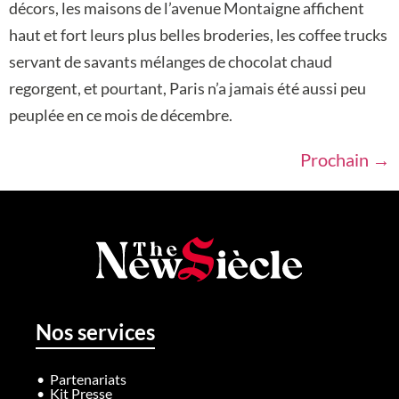
décors, les maisons de l’avenue Montaigne affichent
haut et fort leurs plus belles broderies, les coffee trucks
servant de savants mélanges de chocolat chaud
regorgent, et pourtant, Paris n’a jamais été aussi peu
peuplée en ce mois de décembre.
Prochain
→
Nos services
Partenariats
Kit Presse