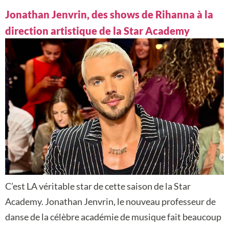
Jonathan Jenvrin, des shows de Rihanna à la
direction artistique de la Star Academy
C’est LA véritable star de cette saison de la Star
Academy. Jonathan Jenvrin, le nouveau professeur de
danse de la célèbre académie de musique fait beaucoup