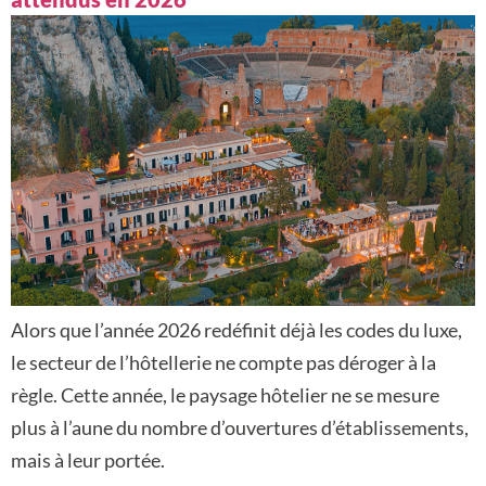
Alors que l’année 2026 redéfinit déjà les codes du luxe,
le secteur de l’hôtellerie ne compte pas déroger à la
règle. Cette année, le paysage hôtelier ne se mesure
plus à l’aune du nombre d’ouvertures d’établissements,
mais à leur portée.