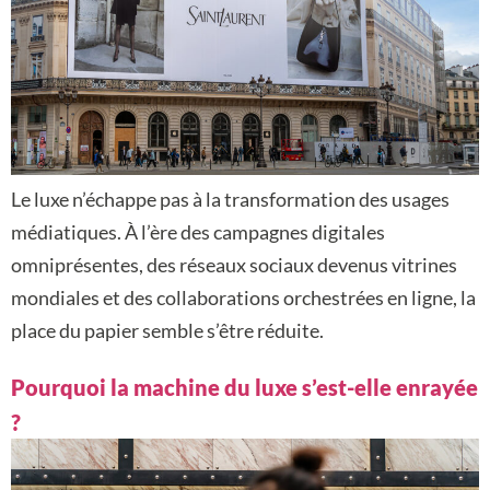
Le luxe n’échappe pas à la transformation des usages
médiatiques. À l’ère des campagnes digitales
omniprésentes, des réseaux sociaux devenus vitrines
mondiales et des collaborations orchestrées en ligne, la
place du papier semble s’être réduite.
Pourquoi la machine du luxe s’est-elle enrayée
?