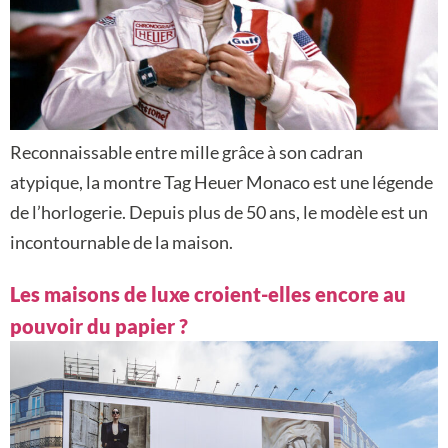
Reconnaissable entre mille grâce à son cadran
atypique, la montre Tag Heuer Monaco est une légende
de l’horlogerie. Depuis plus de 50 ans, le modèle est un
incontournable de la maison.
Les maisons de luxe croient-elles encore au
pouvoir du papier ?