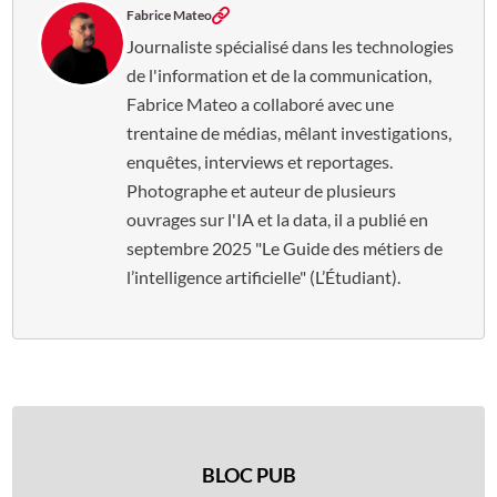
Fabrice Mateo
Journaliste spécialisé dans les technologies
de l'information et de la communication,
Fabrice Mateo a collaboré avec une
trentaine de médias, mêlant investigations,
enquêtes, interviews et reportages.
Photographe et auteur de plusieurs
ouvrages sur l'IA et la data, il a publié en
septembre 2025 "Le Guide des métiers de
l’intelligence artificielle" (L’Étudiant).
BLOC PUB