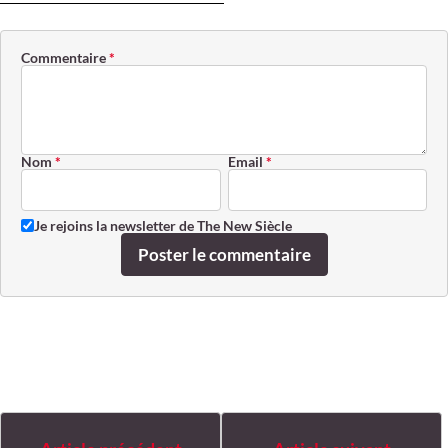
Commentaire
*
Nom
*
Email
*
Je rejoins la newsletter de The New Siècle
Poster le commentaire