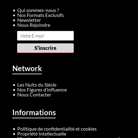
Qui sommes-nous ?
Nos Formats Exclusifs
Newsletter
Nous Rejoindre
Network
Les Nuits du Siècle
Nos Figures d’influence
Nous Contacter
Informations
Politique de confidentialité et cookies
Propriété Intellectuelle