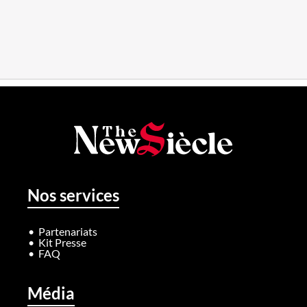
Nos services
Partenariats
Kit Presse
FAQ
Média