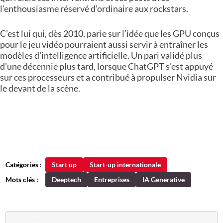
l’enthousiasme réservé d’ordinaire aux rockstars.
C’est lui qui, dès 2010, parie sur l’idée que les GPU conçus
pour le jeu vidéo pourraient aussi servir à entraîner les
modèles d’intelligence artificielle. Un pari validé plus
d’une décennie plus tard, lorsque ChatGPT s’est appuyé
sur ces processeurs et a contribué à propulser Nvidia sur
le devant de la scène.
Catégories :
Start up
Start-up internationale
Mots clés :
Deeptech
Entreprises
IA Generative