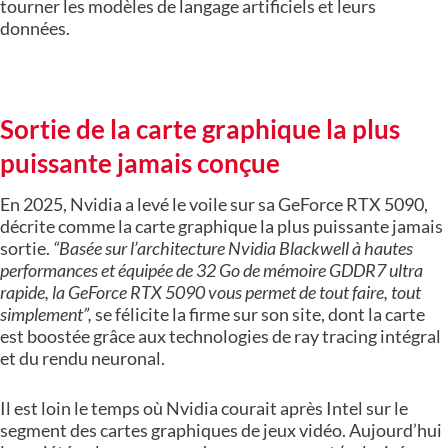
tourner les modèles de langage artificiels et leurs
données.
Sortie de la carte graphique la plus
puissante jamais conçue
En 2025, Nvidia a levé le voile sur sa GeForce RTX 5090,
décrite comme la carte graphique la plus puissante jamais
sortie.
“Basée sur l’architecture Nvidia Blackwell à hautes
performances et équipée de 32 Go de mémoire GDDR7 ultra
rapide, la GeForce RTX 5090 vous permet de tout faire, tout
simplement”,
se félicite la firme sur son site, dont la carte
est boostée grâce aux technologies de ray tracing intégral
et du rendu neuronal.
Il est loin le temps où Nvidia courait après Intel sur le
segment des cartes graphiques de jeux vidéo. Aujourd’hui