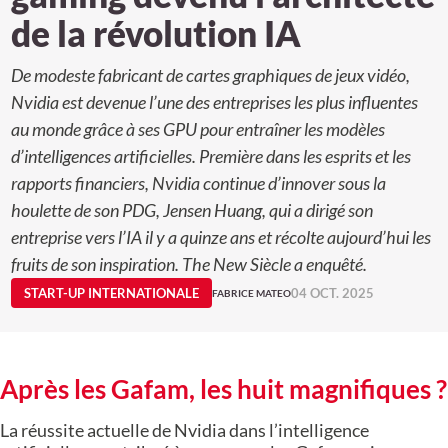
de la révolution IA
De modeste fabricant de cartes graphiques de jeux vidéo,
Nvidia est devenue l’une des entreprises les plus influentes
au monde grâce à ses GPU pour entraîner les modèles
d’intelligences artificielles. Première dans les esprits et les
rapports financiers, Nvidia continue d’innover sous la
houlette de son PDG, Jensen Huang, qui a dirigé son
entreprise vers l’IA il y a quinze ans et récolte aujourd’hui les
fruits de son inspiration. The New Siècle a enquêté.
START-UP INTERNATIONALE
04 OCT. 2025
FABRICE MATEO
Après les Gafam, les huit magnifiques ?
La réussite actuelle de Nvidia dans l’intelligence