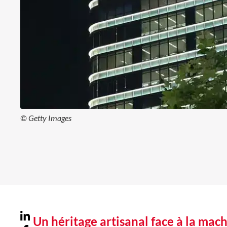
© Getty Images
Un héritage artisanal face à la mac