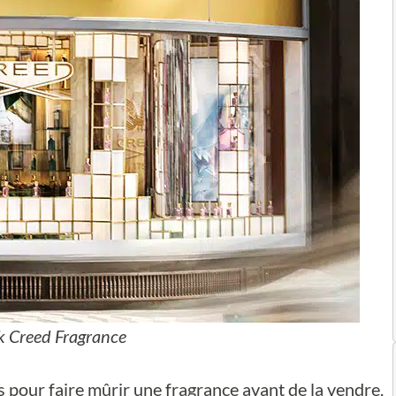
 Creed Fragrance
s pour faire mûrir une fragrance avant de la vendre.