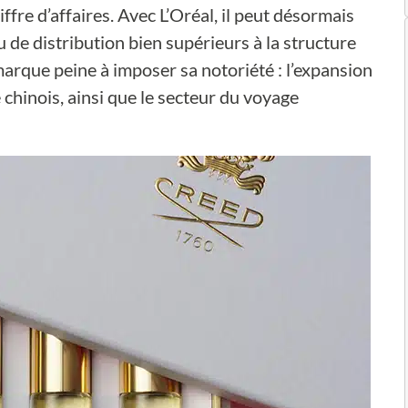
fre d’affaires. Avec L’Oréal, il peut désormais
u de distribution bien supérieurs à la structure
 marque peine à imposer sa notoriété : l’expansion
hinois, ainsi que le secteur du voyage