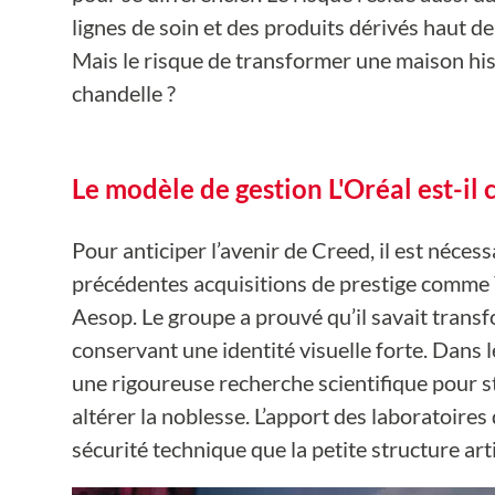
lignes de soin et des produits dérivés haut d
Mais le risque de transformer une maison hist
chandelle ?
Le modèle de gestion L'Oréal est-il
Pour anticiper l’avenir de Creed, il est néces
précédentes acquisitions de prestige comme
Aesop. Le groupe a prouvé qu’il savait tran
conservant une identité visuelle forte. Dans l
une rigoureuse recherche scientifique pour st
altérer la noblesse. L’apport des laboratoires
sécurité technique que la petite structure arti