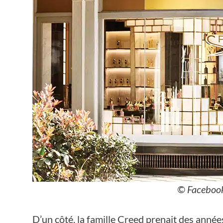
© Facebook
D’un côté, la famille Creed prenait des année