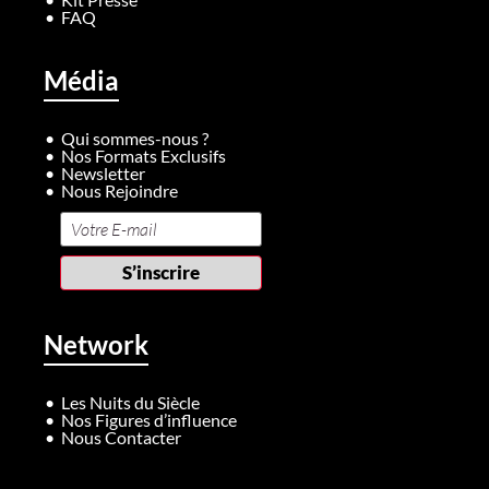
FAQ
Média
Qui sommes-nous ?
Nos Formats Exclusifs
Newsletter
Nous Rejoindre
Network
Les Nuits du Siècle
Nos Figures d’influence
Nous Contacter