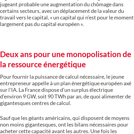
jugeant probable une augmentation du chômage dans
certains secteurs, avec un déplacement de la valeur du
travail vers le capital, « un capital qui n’est pour le moment
largement pas du capital européen ».
Deux ans pour une monopolisation de
la ressource énergétique
Pour fournir la puissance de calcul nécessaire, le jeune
entrepreneur appelle à un plan énergétique européen axé
sur l’IA. La France dispose d’un surplus électrique
d’environ 9 GW, soit 90 TWh par an, de quoi alimenter de
gigantesques centres de calcul.
Sauf que les géants américains, qui disposent de moyens
non moins gigantesques, ont les bilans nécessaires pour
acheter cette capacité avant les autres. Une fois les