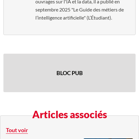
ouvrages sur l'IA et la data, il a publié en
septembre 2025 "Le Guide des métiers de
l’intelligence artificielle" (L’Étudiant).
BLOC PUB
Articles associés
Tout voir