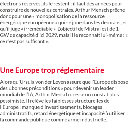
électrons réservés, ils le restent : il faut des années pour
construire de nouvelles centrales. Arthur Mensch prêche
donc pour une « monopolisation de la ressource
énergétique européenne » qui se joue dans les deux ans, et
qu’il juge « irrémédiable ». L’objectif de Mistral est de 1
GW de capacité d’ici 2029, mais il le reconnaît lui-même : «
ce n’est pas suffisant ».
Une Europe trop réglementaire
Alors qu’Ursula von der Leyen assure que l’Europe dispose
des « bonnes préconditions » pour devenir un leader
mondial de l’IA, Arthur Mensch dresse un constat plus
pessimiste. Il relève les faiblesses structurelles de
l’Europe : manque d’investissements, blocages
administratifs, retard énergétique et incapacité à utiliser
la commande publique comme arme industrielle.