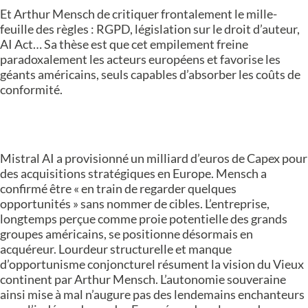
Et Arthur
Mensch de critiquer frontalement le mille-
feuille des règles : RGPD, législation sur le droit d’auteur,
AI Act… Sa thèse est que cet empilement freine
paradoxalement les acteurs européens et favorise les
géants américains, seuls capables d’absorber les coûts de
conformité.
Mistral AI a provisionné un milliard d’euros de Capex pour
des acquisitions stratégiques en Europe. Mensch a
confirmé être « en train de regarder quelques
opportunités » sans nommer de cibles. L’entreprise,
longtemps perçue comme proie potentielle des grands
groupes américains, se positionne désormais en
acquéreur. Lourdeur structurelle et manque
d’opportunisme conjoncturel résument la vision du Vieux
continent par Arthur Mensch. L’autonomie souveraine
ainsi mise à mal n’augure pas des lendemains enchanteurs