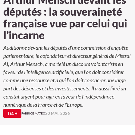
députés : la souveraineté
française vue par celui qui
l’incarne
Auditionné devant les députés d’une commission d’enquête
parlementaire, le cofondateur et directeur général de Mistral
AI, Arthur Mensch, a martelé un discours volontariste en
faveur de l’intelligence artificielle, que l’on doit considérer
comme une ressource et à qui l’on doit consacrer une large
part des dépenses et des investissements. Il a aussi livré un
constat urgent pour agir en faveur de l’indépendance
numérique de la France et de l’Europe.
TECH
20 MAI. 2026
FABRICE MATEO