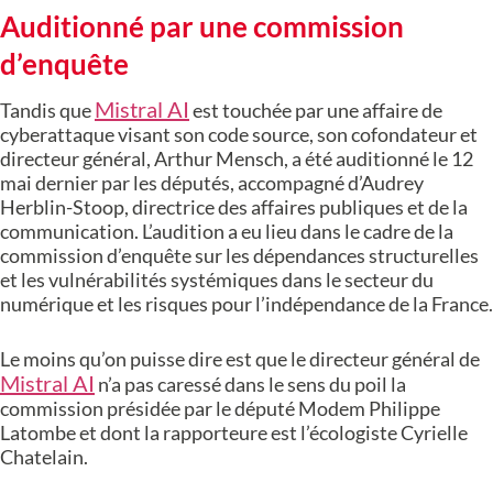
Auditionné par une commission
d’enquête
Mistral AI
Tandis que
est touchée par une affaire de
cyberattaque visant son code source, son cofondateur et
directeur général, Arthur Mensch, a été auditionné le 12
mai dernier par les députés, accompagné d’Audrey
Herblin-Stoop, directrice des affaires publiques et de la
communication. L’audition a eu lieu dans le cadre de la
commission d’enquête sur les dépendances structurelles
et les vulnérabilités systémiques dans le secteur du
numérique et les risques pour l’indépendance de la France.
Le moins qu’on puisse dire est que le directeur général de
Mistral AI
n’a pas caressé dans le sens du poil la
commission présidée par le député Modem Philippe
Latombe et dont la rapporteure est l’écologiste Cyrielle
Chatelain.