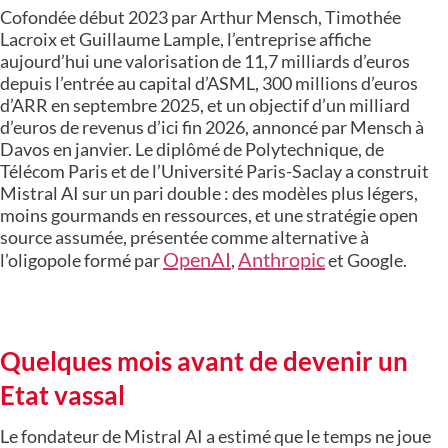
Cofondée début 2023 par Arthur Mensch, Timothée
Lacroix et Guillaume Lample, l’entreprise affiche
aujourd’hui une valorisation de 11,7 milliards d’euros
depuis l’entrée au capital d’ASML, 300 millions d’euros
d’ARR en septembre 2025, et un objectif d’un milliard
d’euros de revenus d’ici fin 2026, annoncé par Mensch à
Davos en janvier. Le diplômé de Polytechnique, de
Télécom Paris et de l’Université Paris-Saclay a construit
Mistral AI sur un pari double : des modèles plus légers,
moins gourmands en ressources, et une stratégie open
source assumée, présentée comme alternative à
OpenAI
Anthropic
l’oligopole formé par
,
et Google.
Quelques mois avant de devenir un
Etat vassal
Le fondateur de Mistral AI a estimé que le temps ne joue