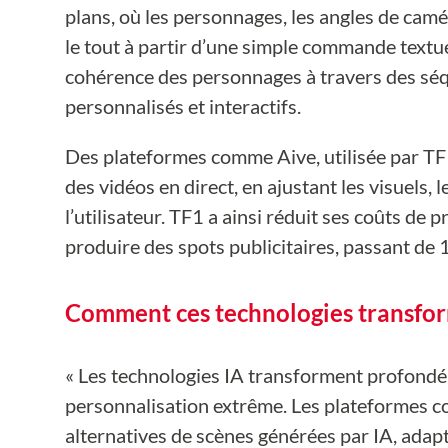
plans, où les personnages, les angles de camér
le tout à partir d’une simple commande textuel
cohérence des personnages à travers des séqu
personnalisés et interactifs.
Des plateformes comme Aive, utilisée par TF
des vidéos en direct, en ajustant les visuels,
l’utilisateur. TF1 a ainsi réduit ses coûts de
produire des spots publicitaires, passant de 
Comment ces technologies transform
« Les technologies IA transforment profondé
personnalisation extrême. Les plateformes c
alternatives de scènes générées par IA, adapt