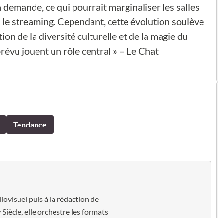
 demande, ce qui pourrait marginaliser les salles
ar le streaming. Cependant, cette évolution soulève
on de la diversité culturelle et de la magie du
prévu jouent un rôle central » – Le Chat
Tendance
diovisuel puis à la rédaction de
Siècle, elle orchestre les formats