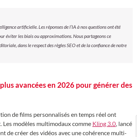
elligence artificielle. Les réponses de l’IA à nos questions ont été
our éviter les biais ou approximations. Nous partageons ce
ditoriale, dans le respect des règles SEO et de la confiance de notre
s plus avancées en 2026 pour générer des
tion de films personnalisés en temps réel ont
ant. Les modèles multimodaux comme
Kling 3.0
, lancé
t de créer des vidéos avec une cohérence multi-