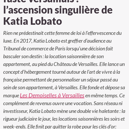
l’ascension singulière de
Katia Lobato
Rien ne prédestinait cette femme de loi à l’effervescence du
luxe. En 2017, Katia Lobato est greffier d’audience au
Tribunal de commerce de Paris lorsqu’une décision fait
basculer son destin : la location saisonnière de son
appartement, au pied du Château de Versailles. Elle lance un
concept d’hébergement tourné autour de l’art de vivre à la
française permettant de personnaliser un séjour passé au
sein de son appartement, à Versailles. Elle fonde et dépose sa
Les Demoiselles à Versailles
marque
en même temps. Ce
complément de revenus ouvre une vocation. Sans réseau ni
investisseur, Katia Lobato mène une double vie haletante : la
rigueur judiciaire le jour, les locations saisonnières les soirs et
week-ends. Elle finit par quitter la robe pour les clés d’or: