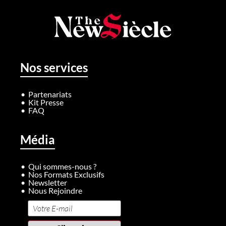
Nos services
Partenariats
Kit Presse
FAQ
Média
Qui sommes-nous ?
Nos Formats Exclusifs
Newsletter
Nous Rejoindre