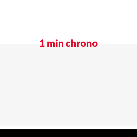
1 min chrono