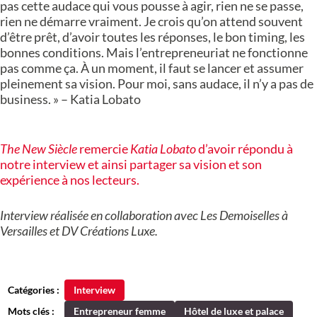
pas cette audace qui vous pousse à agir, rien ne se passe,
rien ne démarre vraiment. Je crois qu’on attend souvent
d’être prêt, d’avoir toutes les réponses, le bon timing, les
bonnes conditions. Mais l’entrepreneuriat ne fonctionne
pas comme ça. À un moment, il faut se lancer et assumer
pleinement sa vision. Pour moi, sans audace, il n’y a pas de
business. » – Katia Lobato
The New Siècle
remercie
Katia Lobato
d’avoir répondu à
notre interview et ainsi partager sa vision et son
expérience à nos lecteurs.
Interview réalisée en collaboration avec Les Demoiselles à
Versailles et DV Créations Luxe.
Catégories :
Interview
Mots clés :
Entrepreneur femme
Hôtel de luxe et palace