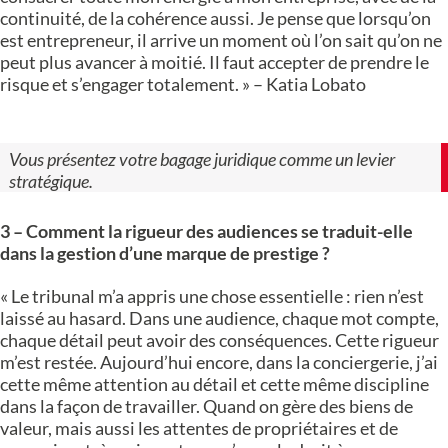
continuité, de la cohérence aussi. Je pense que lorsqu’on
est entrepreneur, il arrive un moment où l’on sait qu’on ne
peut plus avancer à moitié. Il faut accepter de prendre le
risque et s’engager totalement. » – Katia Lobato
Vous présentez votre bagage juridique comme un levier
stratégique.
3 – Comment la rigueur des audiences se traduit-elle
dans la gestion d’une marque de prestige ?
« Le tribunal m’a appris une chose essentielle : rien n’est
laissé au hasard. Dans une audience, chaque mot compte,
chaque détail peut avoir des conséquences. Cette rigueur
m’est restée. Aujourd’hui encore, dans la conciergerie, j’ai
cette même attention au détail et cette même discipline
dans la façon de travailler. Quand on gère des biens de
valeur, mais aussi les attentes de propriétaires et de