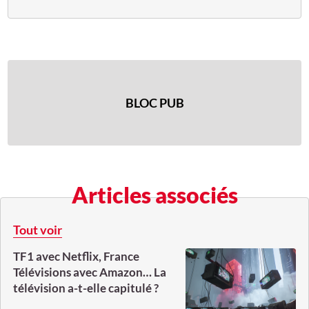
BLOC PUB
Articles associés
Tout voir
TF1 avec Netflix, France
Télévisions avec Amazon… La
télévision a-t-elle capitulé ?