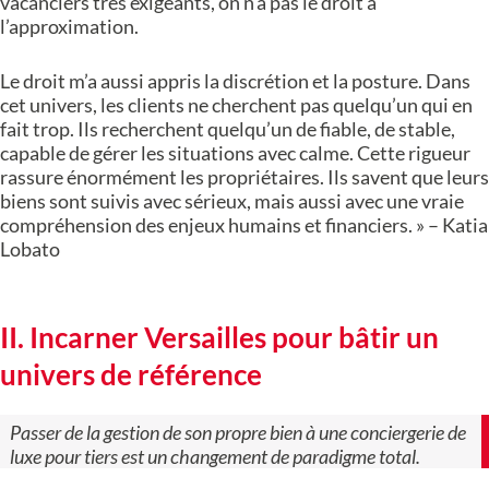
vacanciers très exigeants, on n’a pas le droit à
l’approximation.
Le droit m’a aussi appris la discrétion et la posture. Dans
cet univers, les clients ne cherchent pas quelqu’un qui en
fait trop. Ils recherchent quelqu’un de fiable, de stable,
capable de gérer les situations avec calme. Cette rigueur
rassure énormément les propriétaires. Ils savent que leurs
biens sont suivis avec sérieux, mais aussi avec une vraie
compréhension des enjeux humains et financiers. » – Katia
Lobato
II. Incarner Versailles pour bâtir un
univers de référence
Passer de la gestion de son propre bien à une conciergerie de
luxe pour tiers est un changement de paradigme total.