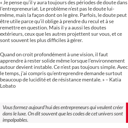
« Je pense qu’il y aura toujours des périodes de doute dans
l’entrepreneuriat. Le problème n’est pas le doute lui-
même, mais la façon dont on le gère. Parfois, le doute peut
être utile parce qu’il oblige à prendre du recul et à se
remettre en question. Mais il y a aussi les doutes
extérieurs, ceux que les autres projettent sur vous, et ce
sont souvent les plus difficiles à gérer.
Quand on croit profondément à une vision, il faut
apprendre à rester solide même lorsque l’environnement
autour devient instable. Ce n’est pas toujours simple. Avec
le temps, j’ai compris qu’entreprendre demande surtout
beaucoup de lucidité et de résistance mentale. » – Katia
Lobato
Vous formez aujourd’hui des entrepreneurs qui veulent créer
dans le luxe. On dit souvent que les codes de cet univers sont
impalpables.