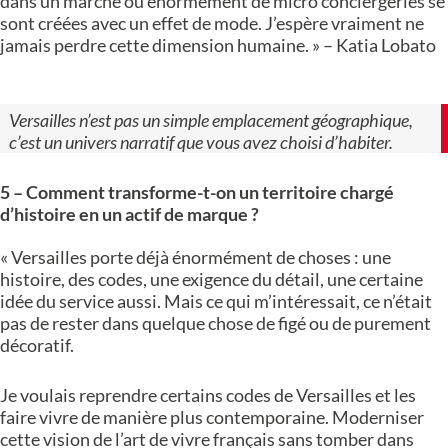
dans un marché où énormément de micro conciergeries se
sont créées avec un effet de mode. J’espère vraiment ne
jamais perdre cette dimension humaine. » – Katia Lobato
Versailles n’est pas un simple emplacement géographique,
c’est un univers narratif que vous avez choisi d’habiter.
5 – Comment transforme-t-on un territoire chargé
d’histoire en un actif de marque ?
« Versailles porte déjà énormément de choses : une
histoire, des codes, une exigence du détail, une certaine
idée du service aussi. Mais ce qui m’intéressait, ce n’était
pas de rester dans quelque chose de figé ou de purement
décoratif.
Je voulais reprendre certains codes de Versailles et les
faire vivre de manière plus contemporaine. Moderniser
cette vision de l’art de vivre français sans tomber dans