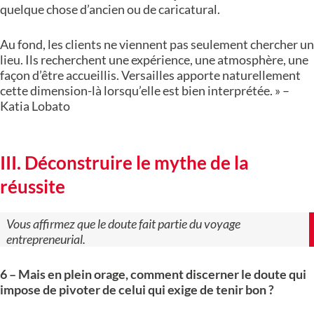
quelque chose d’ancien ou de caricatural.
Au fond, les clients ne viennent pas seulement chercher un
lieu. Ils recherchent une expérience, une atmosphère, une
façon d’être accueillis. Versailles apporte naturellement
cette dimension-là lorsqu’elle est bien interprétée. » –
Katia Lobato
III. Déconstruire le mythe de la
réussite
Vous affirmez que le doute fait partie du voyage
entrepreneurial.
6 – Mais en plein orage, comment discerner le doute qui
impose de pivoter de celui qui exige de tenir bon ?