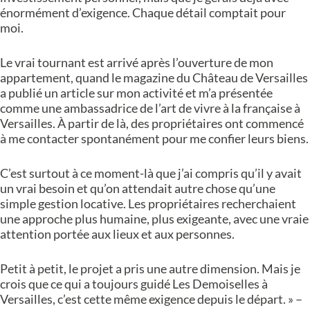
énormément d’exigence. Chaque détail comptait pour
moi.
Le vrai tournant est arrivé après l’ouverture de mon
appartement, quand le magazine du Château de Versailles
a publié un article sur mon activité et m’a présentée
comme une ambassadrice de l’art de vivre à la française à
Versailles. À partir de là, des propriétaires ont commencé
à me contacter spontanément pour me confier leurs biens.
C’est surtout à ce moment-là que j’ai compris qu’il y avait
un vrai besoin et qu’on attendait autre chose qu’une
simple gestion locative. Les propriétaires recherchaient
une approche plus humaine, plus exigeante, avec une vraie
attention portée aux lieux et aux personnes.
Petit à petit, le projet a pris une autre dimension. Mais je
crois que ce qui a toujours guidé Les Demoiselles à
Versailles, c’est cette même exigence depuis le départ. » –