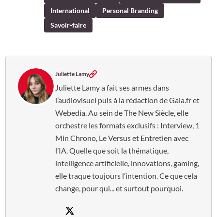
International
Personal Branding
Savoir-faire
Juliette Lamy
Juliette Lamy a fait ses armes dans
l’audiovisuel puis à la rédaction de Gala.fr et
Webedia. Au sein de The New Siècle, elle
orchestre les formats exclusifs : Interview, 1
Min Chrono, Le Versus et Entretien avec
l’IA. Quelle que soit la thématique,
intelligence artificielle, innovations, gaming,
elle traque toujours l’intention. Ce que cela
change, pour qui... et surtout pourquoi.