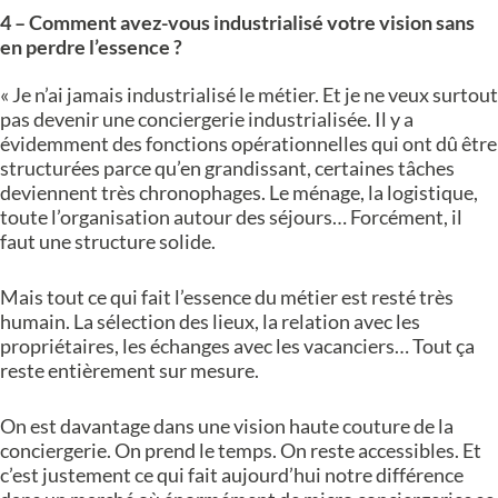
4 – Comment avez-vous industrialisé votre vision sans
en perdre l’essence ?
« Je n’ai jamais industrialisé le métier. Et je ne veux surtout
pas devenir une conciergerie industrialisée. Il y a
évidemment des fonctions opérationnelles qui ont dû être
structurées parce qu’en grandissant, certaines tâches
deviennent très chronophages. Le ménage, la logistique,
toute l’organisation autour des séjours… Forcément, il
faut une structure solide.
Mais tout ce qui fait l’essence du métier est resté très
humain. La sélection des lieux, la relation avec les
propriétaires, les échanges avec les vacanciers… Tout ça
reste entièrement sur mesure.
On est davantage dans une vision haute couture de la
conciergerie. On prend le temps. On reste accessibles. Et
c’est justement ce qui fait aujourd’hui notre différence