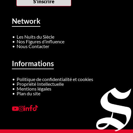
Network
Les Nuits du Siècle
Nos Figures d’influence
Nous Contacter
Informations
Politique de confidentialité et cookies
Propriété Intellectuelle
Mentions légales
Plan du site