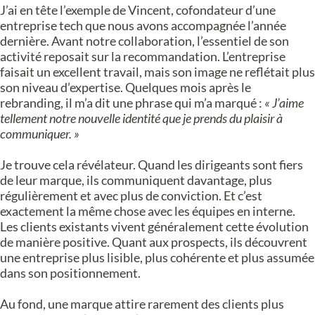
J’ai en tête l’exemple de Vincent, cofondateur d’une
entreprise tech que nous avons accompagnée l’année
dernière. Avant notre collaboration, l’essentiel de son
activité reposait sur la recommandation. L’entreprise
faisait un excellent travail, mais son image ne reflétait plus
son niveau d’expertise. Quelques mois après le
rebranding, il m’a dit une phrase qui m’a marqué :
« J’aime
tellement notre nouvelle identité que je prends du plaisir à
communiquer. »
Je trouve cela révélateur. Quand les dirigeants sont fiers
de leur marque, ils communiquent davantage, plus
régulièrement et avec plus de conviction. Et c’est
exactement la même chose avec les équipes en interne.
Les clients existants vivent généralement cette évolution
de manière positive. Quant aux prospects, ils découvrent
une entreprise plus lisible, plus cohérente et plus assumée
dans son positionnement.
Au fond, une marque attire rarement des clients plus