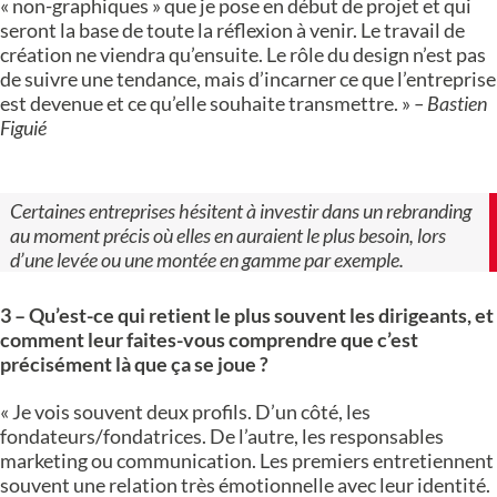
« non-graphiques » que je pose en début de projet et qui
seront la base de toute la réflexion à venir. Le travail de
création ne viendra qu’ensuite. Le rôle du design n’est pas
de suivre une tendance, mais d’incarner ce que l’entreprise
est devenue et ce qu’elle souhaite transmettre. »
– Bastien
Figuié
Certaines entreprises hésitent à investir dans un rebranding
au moment précis où elles en auraient le plus besoin, lors
d’une levée ou une montée en gamme par exemple.
3 – Qu’est-ce qui retient le plus souvent les dirigeants, et
comment leur faites-vous comprendre que c’est
précisément là que ça se joue ?
« Je vois souvent deux profils. D’un côté, les
fondateurs/fondatrices. De l’autre, les responsables
marketing ou communication. Les premiers entretiennent
souvent une relation très émotionnelle avec leur identité.