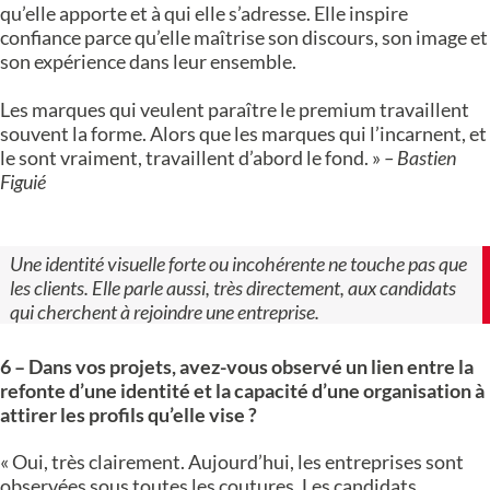
qu’elle apporte et à qui elle s’adresse. Elle inspire
confiance parce qu’elle maîtrise son discours, son image et
son expérience dans leur ensemble.
Les marques qui veulent paraître le premium travaillent
souvent la forme. Alors que les marques qui l’incarnent, et
le sont vraiment, travaillent d’abord le fond. »
– Bastien
Figuié
Une identité visuelle forte ou incohérente ne touche pas que
les clients. Elle parle aussi, très directement, aux candidats
qui cherchent à rejoindre une entreprise.
6 – Dans vos projets, avez-vous observé un lien entre la
refonte d’une identité et la capacité d’une organisation à
attirer les profils qu’elle vise ?
« Oui, très clairement. Aujourd’hui, les entreprises sont
observées sous toutes les coutures. Les candidats