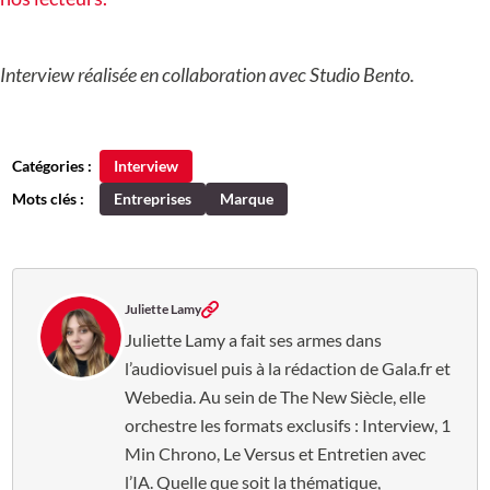
Interview réalisée en collaboration avec Studio Bento.
Catégories :
Interview
Mots clés :
Entreprises
Marque
Juliette Lamy
Juliette Lamy a fait ses armes dans
l’audiovisuel puis à la rédaction de Gala.fr et
Webedia. Au sein de The New Siècle, elle
orchestre les formats exclusifs : Interview, 1
Min Chrono, Le Versus et Entretien avec
l’IA. Quelle que soit la thématique,