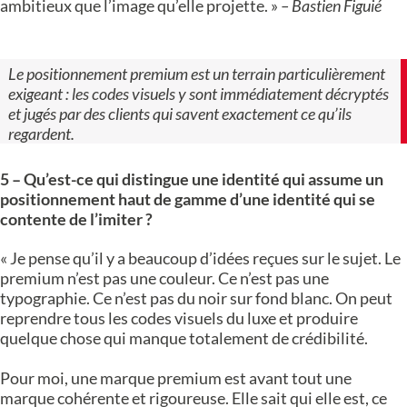
ambitieux que l’image qu’elle projette. »
– Bastien Figuié
Le positionnement premium est un terrain particulièrement
exigeant : les codes visuels y sont immédiatement décryptés
et jugés par des clients qui savent exactement ce qu’ils
regardent.
5 – Qu’est-ce qui distingue une identité qui assume un
positionnement haut de gamme d’une identité qui se
contente de l’imiter ?
« Je pense qu’il y a beaucoup d’idées reçues sur le sujet. Le
premium n’est pas une couleur. Ce n’est pas une
typographie. Ce n’est pas du noir sur fond blanc. On peut
reprendre tous les codes visuels du luxe et produire
quelque chose qui manque totalement de crédibilité.
Pour moi, une marque premium est avant tout une
marque cohérente et rigoureuse. Elle sait qui elle est, ce