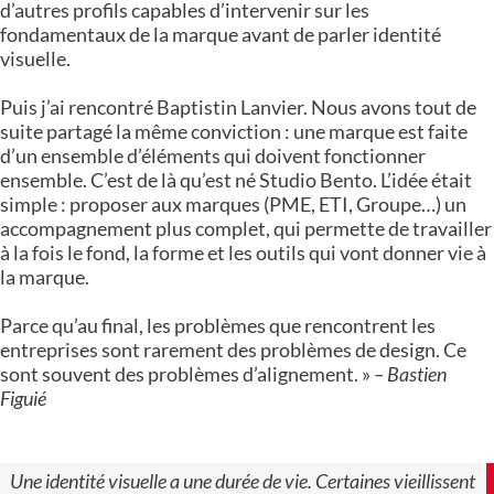
d’autres profils capables d’intervenir sur les
fondamentaux de la marque avant de parler identité
visuelle.
Puis j’ai rencontré Baptistin Lanvier. Nous avons tout de
suite partagé la même conviction : une marque est faite
d’un ensemble d’éléments qui doivent fonctionner
ensemble. C’est de là qu’est né Studio Bento. L’idée était
simple : proposer aux marques (PME, ETI, Groupe…) un
accompagnement plus complet, qui permette de travailler
à la fois le fond, la forme et les outils qui vont donner vie à
la marque.
Parce qu’au final, les problèmes que rencontrent les
entreprises sont rarement des problèmes de design. Ce
sont souvent des problèmes d’alignement. »
– Bastien
Figuié
Une identité visuelle a une durée de vie. Certaines vieillissent