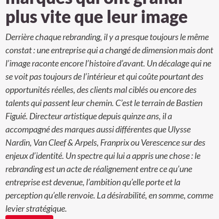
plus vite que leur image
Derrière chaque rebranding, il y a presque toujours le même
constat : une entreprise qui a changé de dimension mais dont
l’image raconte encore l’histoire d’avant. Un décalage qui ne
se voit pas toujours de l’intérieur et qui coûte pourtant des
opportunités réelles, des clients mal ciblés ou encore des
talents qui passent leur chemin. C’est le terrain de Bastien
Figuié. Directeur artistique depuis quinze ans, il a
accompagné des marques aussi différentes que Ulysse
Nardin, Van Cleef & Arpels, Franprix ou Verescence sur des
enjeux d’identité. Un spectre qui lui a appris une chose : le
rebranding est un acte de réalignement entre ce qu’une
entreprise est devenue, l’ambition qu’elle porte et la
perception qu’elle renvoie. La désirabilité, en somme, comme
levier stratégique.