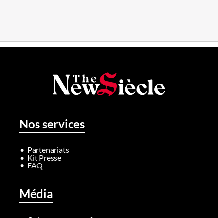
Nos services
Partenariats
Kit Presse
FAQ
Média