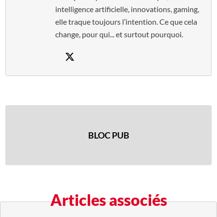
intelligence artificielle, innovations, gaming,
elle traque toujours l’intention. Ce que cela
change, pour qui... et surtout pourquoi.
BLOC PUB
Articles associés