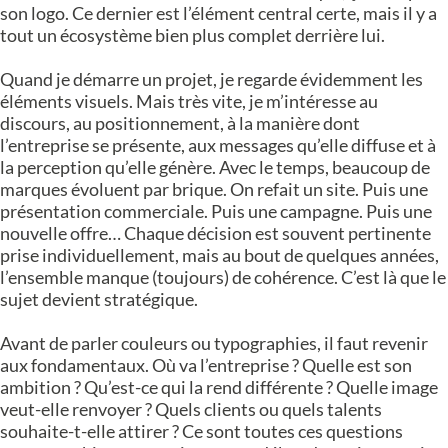
son logo. Ce dernier est l’élément central certe, mais il y a
tout un écosystème bien plus complet derrière lui.
Quand je démarre un projet, je regarde évidemment les
éléments visuels. Mais très vite, je m’intéresse au
discours, au positionnement, à la manière dont
l’entreprise se présente, aux messages qu’elle diffuse et à
la perception qu’elle génère. Avec le temps, beaucoup de
marques évoluent par brique. On refait un site. Puis une
présentation commerciale. Puis une campagne. Puis une
nouvelle offre… Chaque décision est souvent pertinente
prise individuellement, mais au bout de quelques années,
l’ensemble manque (toujours) de cohérence. C’est là que le
sujet devient stratégique.
Avant de parler couleurs ou typographies, il faut revenir
aux fondamentaux. Où va l’entreprise ? Quelle est son
ambition ? Qu’est-ce qui la rend différente ? Quelle image
veut-elle renvoyer ? Quels clients ou quels talents
souhaite-t-elle attirer ? Ce sont toutes ces questions