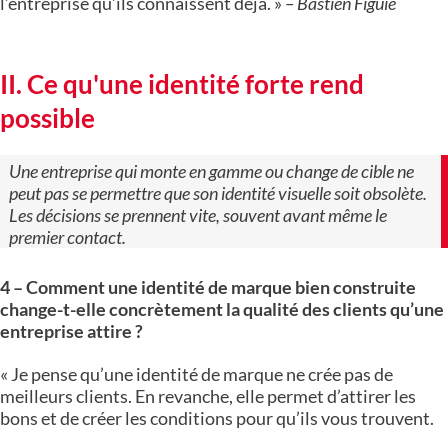
l’entreprise qu’ils connaissent déjà. »
– Bastien Figuié
II. Ce qu'une identité forte rend
possible
Une entreprise qui monte en gamme ou change de cible ne
peut pas se permettre que son identité visuelle soit obsolète.
Les décisions se prennent vite, souvent avant même le
premier contact.
4 – Comment une identité de marque bien construite
change-t-elle concrètement la qualité des clients qu’une
entreprise attire ?
« Je pense qu’une identité de marque ne crée pas de
meilleurs clients. En revanche, elle permet d’attirer les
bons et de créer les conditions pour qu’ils vous trouvent.