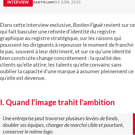
INTERVIEW
04 JUIN. 2026
JULIETTE LAMY
Dans cette interview exclusive,
Bastien Figuié
revient sur ce
qui fait basculer une refonte d’identité du registre
graphique au registre stratégique, sur les raisons qui
poussent les dirigeants à repousser le moment de franchir
le pas, souvent à leur détriment, et sur ce qu’une identité
bien construite change concrètement : la qualité des
clients qu’elle attire, les talents qu’elle convainc sans
oublier la capacité d’une marque à assumer pleinement ce
qu’elle est devenue.
I. Quand l'image trahit l'ambition
Une entreprise peut traverser plusieurs levées de fonds,
doubler ses équipes, changer de marché cible et pourtant,
conserver le même logo.