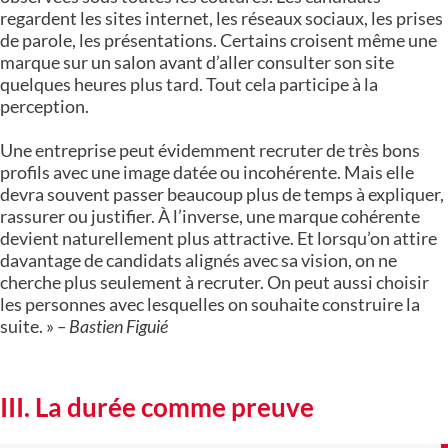
regardent les sites internet, les réseaux sociaux, les prises
de parole, les présentations. Certains croisent même une
marque sur un salon avant d’aller consulter son site
quelques heures plus tard. Tout cela participe à la
perception.
Une entreprise peut évidemment recruter de très bons
profils avec une image datée ou incohérente. Mais elle
devra souvent passer beaucoup plus de temps à expliquer,
rassurer ou justifier. À l’inverse, une marque cohérente
devient naturellement plus attractive. Et lorsqu’on attire
davantage de candidats alignés avec sa vision, on ne
cherche plus seulement à recruter. On peut aussi choisir
les personnes avec lesquelles on souhaite construire la
suite. »
– Bastien Figuié
III. La durée comme preuve