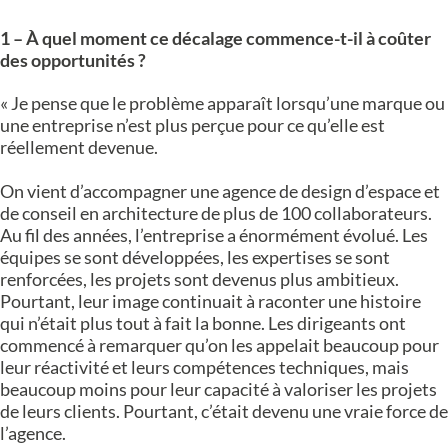
1 – À quel moment ce décalage commence-t-il à coûter
des opportunités ?
« Je pense que le problème apparaît lorsqu’une marque ou
une entreprise n’est plus perçue pour ce qu’elle est
réellement devenue.
On vient d’accompagner une agence de design d’espace et
de conseil en architecture de plus de 100 collaborateurs.
Au fil des années, l’entreprise a énormément évolué. Les
équipes se sont développées, les expertises se sont
renforcées, les projets sont devenus plus ambitieux.
Pourtant, leur image continuait à raconter une histoire
qui n’était plus tout à fait la bonne. Les dirigeants ont
commencé à remarquer qu’on les appelait beaucoup pour
leur réactivité et leurs compétences techniques, mais
beaucoup moins pour leur capacité à valoriser les projets
de leurs clients. Pourtant, c’était devenu une vraie force de
l’agence.