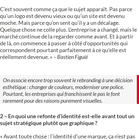
C’est souvent comme ça que le sujet apparaît. Pas parce
qu’un logo est devenu vieux ou qu’un site est devenu
moche. Mais parce qu’on sent qu’il y a un décalage.
Quelque chose ne colle plus. L’entreprise a changé, mais le
marché continue de la regarder comme avant. Et à partir
de là, on commence à passer à côté d’opportunités qui
correspondent pourtant parfaitement à ce qu’elle est
réellement devenue. »
– Bastien Figuié
On associe encore trop souvent le rebranding à une décision
esthétique : changer de couleurs, moderniser une police.
Pourtant, les entreprises qui franchissent le pas le font
rarement pour des raisons purement visuelles.
2 – En quoi une refonte d’identité est-elle avant tout un
sujet stratégique plutôt que graphique ?
« Avant toute chose : l’identité d’une marque, ça n’est pas