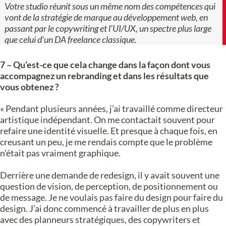
Votre studio réunit sous un même nom des compétences qui
vont de la stratégie de marque au développement web, en
passant par le copywriting et l’UI/UX, un spectre plus large
que celui d’un DA freelance classique.
7 – Qu’est-ce que cela change dans la façon dont vous
accompagnez un rebranding et dans les résultats que
vous obtenez ?
« Pendant plusieurs années, j’ai travaillé comme directeur
artistique indépendant. On me contactait souvent pour
refaire une identité visuelle. Et presque à chaque fois, en
creusant un peu, je me rendais compte que le problème
n’était pas vraiment graphique.
Derrière une demande de redesign, il y avait souvent une
question de vision, de perception, de positionnement ou
de message. Je ne voulais pas faire du design pour faire du
design. J’ai donc commencé à travailler de plus en plus
avec des planneurs stratégiques, des copywriters et