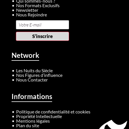
Qui sommes-nous ?
Nos Formats Exclusifs
Newsletter
Nous Rejoindre
Network
Les Nuits du Siècle
Nos Figures d’influence
Nous Contacter
Informations
Politique de confidentialité et cookies
Propriété Intellectuelle
Mentions légales
Plan du site