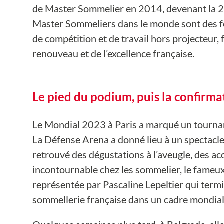
de Master Sommelier en 2014, devenant la 21
Master Sommeliers dans le monde sont des fe
de compétition et de travail hors projecteur,
renouveau et de l’excellence française.
Le pied du podium, puis la confirm
Le Mondial 2023 à Paris a marqué un tournant 
La Défense Arena a donné lieu à un spectacle
retrouvé des dégustations à l’aveugle, des ac
incontournable chez les sommelier, le fameux 
représentée par Pascaline Lepeltier qui termi
sommellerie française dans un cadre mondiali