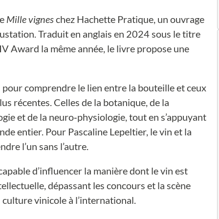
ie
Mille vignes
chez Hachette Pratique, un ouvrage
station. Traduit en anglais en 2024 sous le titre
V Award la même année, le livre propose une
 pour comprendre le lien entre la bouteille et ceux
lus récentes. Celles de la botanique, de la
ogie et de la neuro‑physiologie, tout en s’appuyant
e entier. Pour Pascaline Lepeltier, le vin et la
dre l’un sans l’autre.
capable d’influencer la manière dont le vin est
ellectuelle, dépassant les concours et la scène
culture vinicole à l’international.