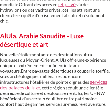
jet privé
mondiale.Offrant des accès en
via des
hydravions ou des yachts privés, ces îles attirent une
clientèle en quête d’un isolement absolu et résolument
chic.
AlUla, Arabie Saoudite - Luxe
désertique et art
Nouvelle étoile montante des destinations ultra-
luxueuses du Moyen-Orient, AlUla offre une expérience
unique et extrêmement confidentielle aux
voyageurs.Entre paysages désertiques à couper le souffle,
sites archéologiques millénaires ou encore
services
infrastructures hôtelières de pointe dignes des
des palaces de luxe
, cette région séduit une clientèle
désireuse de culture et d’éblouissement. Ici, les UHNW
bénéficient d’un certain équilibre entre patrimoine,
confort haut de gamme, service sur-mesure et aventure.