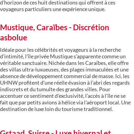
d’horizon de ces huit destinations qui offrent à ces
voyageurs particuliers une expérience unique.
Mustique, Caraïbes - Discrétion
asbolue
Idéale pour les célébrités et voyageurs à la recherche
d’intimité, l’île privée Mustique s’apparente comme un
véritable sanctuaire. Nichée dans les Caraïbes, elle offre
des villas ultra-luxueuses, des plages immaculées et une
absence de développement commercial de masse. Ici, les
UHNW profitent d’une réelle évasion à l’abri des regards
indiscrets et du tumulte des grandes villes. Pour
accentuer ce sentiment d’exclusivité, l’accès à l’île ne se
fait que par petits avions à hélice via l’aéroport local. Une
destination de luxe loin du tourisme traditionnel.
Gstaad, Suisse - Luxe hivernal et