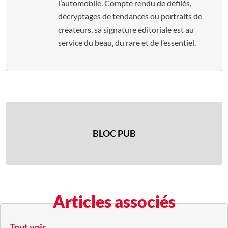
l’automobile. Compte rendu de défilés,
décryptages de tendances ou portraits de
créateurs, sa signature éditoriale est au
service du beau, du rare et de l’essentiel.
BLOC PUB
Articles associés
Tout voir