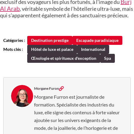
Burj
exclusif des voyageurs les plus fortunés, à l’image du
Al Arab
, véritable symbole de l’hôtellerie ultra-luxe, mais
qui s’apparentent également à des sanctuaires précieux.
Catégories :
Destination prestige
Escapade paradisiaque
Mots clés :
Hôtel de luxe et palace
International
Œnologie et spiritueux d'exception
Spa
Morgane Furon
Morgane Furron est journaliste de
formation. Spécialiste des industries du
luxe, elle signe des contenus à forte valeur
ajoutée sur les univers exigeants de la
mode, de la joaillerie, de l’horlogerie et de