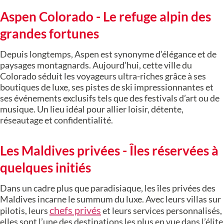
Aspen Colorado - Le refuge alpin des
grandes fortunes
Depuis longtemps, Aspen est synonyme d’élégance et de
paysages montagnards. Aujourd’hui, cette ville du
Colorado séduit les voyageurs ultra-riches grâce à ses
boutiques de luxe, ses pistes de ski impressionnantes et
ses événements exclusifs tels que des festivals d’art ou de
musique. Un lieu idéal pour allier loisir, détente,
réseautage et confidentialité.
Les Maldives privées - Îles réservées à
quelques initiés
Dans un cadre plus que paradisiaque, les îles privées des
Maldives incarne le summum du luxe. Avec leurs villas sur
chefs privés
pilotis, leurs
et leurs services personnalisés,
elles sont l’une des destinations les plus en vue dans l’élite