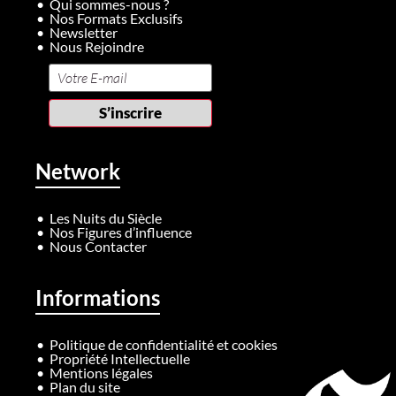
Qui sommes-nous ?
Nos Formats Exclusifs
Newsletter
Nous Rejoindre
Network
Les Nuits du Siècle
Nos Figures d’influence
Nous Contacter
Informations
Politique de confidentialité et cookies
Propriété Intellectuelle
Mentions légales
Plan du site