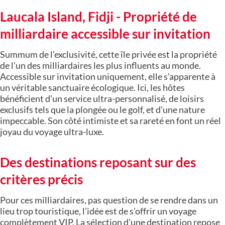
Laucala Island, Fidji - Propriété de
milliardaire accessible sur invitation
Summum de l’exclusivité, cette île privée est la propriété
de l’un des milliardaires les plus influents au monde.
Accessible sur invitation uniquement, elle s’apparente à
un véritable sanctuaire écologique. Ici, les hôtes
bénéficient d’un service ultra-personnalisé, de loisirs
exclusifs tels que la plongée ou le golf, et d’une nature
impeccable. Son côté intimiste et sa rareté en font un réel
joyau du voyage ultra-luxe.
Des destinations reposant sur des
critères précis
Pour ces milliardaires, pas question de se rendre dans un
lieu trop touristique, l’idée est de s’offrir un voyage
complètement VIP. La sélection d’une destination repose