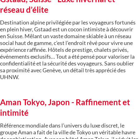
réseau d’élite
Destination alpine privilégiée par les voyageurs fortunés
en plein hiver, Gstaad est un cocon intimiste à découvrir
en Suisse. Mêlant un vaste domaine skiable à un réseau
social haut de gamme, c’est l’endroit rêvé pour vivre une
expérience raffinée. Hôtels de prestige, chalets privés,
événements exclusifs… Tout a été pensé pour valoriser la
confidentialité et la sécurité des voyageurs. Sans oublier
sa proximité avec Genève, un détail très apprécié des
UHNW.
Aman Tokyo, Japon - Raffinement et
intimité
Référence mondiale dans l’univers du luxe discret, le
groupe Aman a fait de la ville de Tokyo un véritable havre