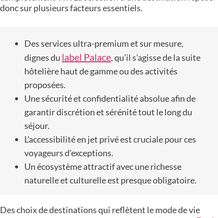
donc sur plusieurs facteurs essentiels.
Des services ultra-premium et sur mesure,
label Palace
dignes du
, qu’il s’agisse de la suite
hôtelière haut de gamme ou des activités
proposées.
Une sécurité et confidentialité absolue afin de
garantir discrétion et sérénité tout le long du
séjour.
L’accessibilité en jet privé est cruciale pour ces
voyageurs d’exceptions.
Un écosystème attractif avec une richesse
naturelle et culturelle est presque obligatoire.
Des choix de destinations qui reflètent le mode de vie