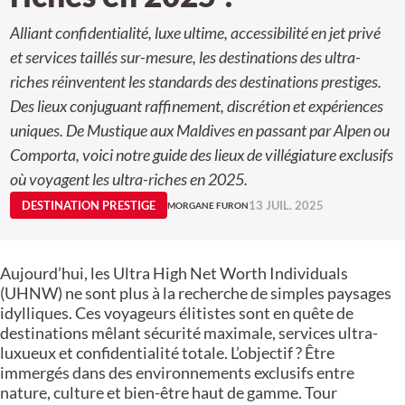
Alliant confidentialité, luxe ultime, accessibilité en jet privé
et services taillés sur-mesure, les destinations des ultra-
riches réinventent les standards des destinations prestiges.
Des lieux conjuguant raffinement, discrétion et expériences
uniques. De Mustique aux Maldives en passant par Alpen ou
Comporta, voici notre guide des lieux de villégiature exclusifs
où voyagent les ultra-riches en 2025.
DESTINATION PRESTIGE
13 JUIL. 2025
MORGANE FURON
Aujourd’hui, les Ultra High Net Worth Individuals
(UHNW) ne sont plus à la recherche de simples paysages
idylliques. Ces voyageurs élitistes sont en quête de
destinations mêlant sécurité maximale, services ultra-
luxueux et confidentialité totale. L’objectif ? Être
immergés dans des environnements exclusifs entre
nature, culture et bien-être haut de gamme. Tour