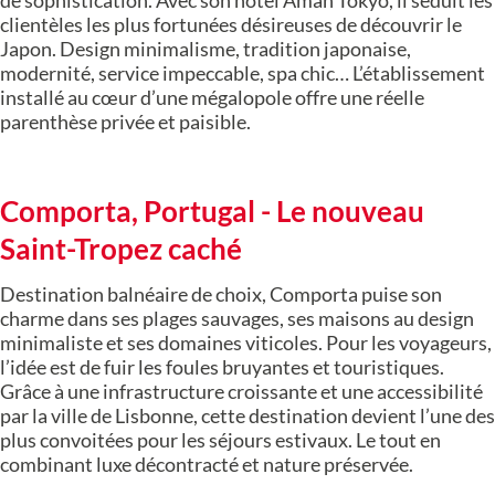
de sophistication. Avec son hôtel Aman Tokyo, il séduit les
clientèles les plus fortunées désireuses de découvrir le
Japon. Design minimalisme, tradition japonaise,
modernité, service impeccable, spa chic… L’établissement
installé au cœur d’une mégalopole offre une réelle
parenthèse privée et paisible.
Comporta, Portugal - Le nouveau
Saint-Tropez caché
Destination balnéaire de choix, Comporta puise son
charme dans ses plages sauvages, ses maisons au design
minimaliste et ses domaines viticoles. Pour les voyageurs,
l’idée est de fuir les foules bruyantes et touristiques.
Grâce à une infrastructure croissante et une accessibilité
par la ville de Lisbonne, cette destination devient l’une des
plus convoitées pour les séjours estivaux. Le tout en
combinant luxe décontracté et nature préservée.