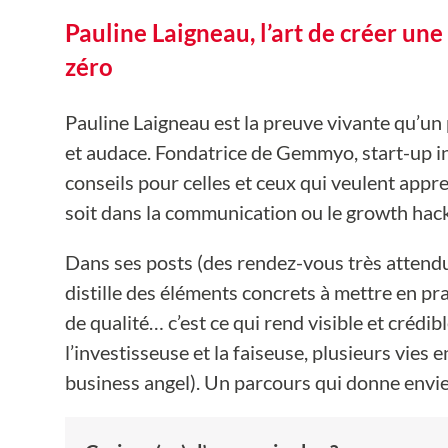
Pauline Laigneau, l’art de créer un
zéro
Pauline Laigneau est la preuve vivante qu’un 
et audace. Fondatrice de Gemmyo, start-up inn
conseils pour celles et ceux qui veulent appr
soit dans la communication ou le growth hack
Dans ses posts (des rendez-vous très attendu
distille des éléments concrets à mettre en pra
de qualité… c’est ce qui rend visible et crédib
l’investisseuse et la faiseuse, plusieurs vies
business angel). Un parcours qui donne envie