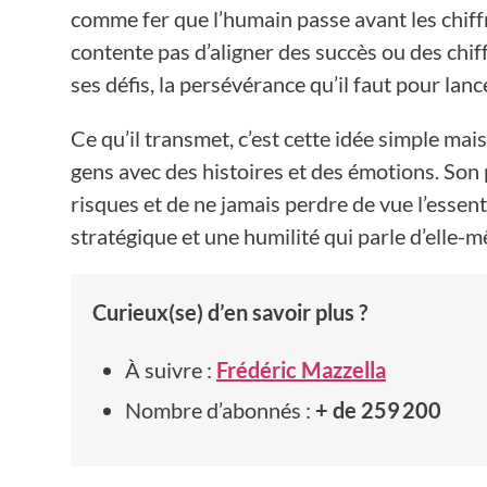
comme fer que l’humain passe avant les chiffre
contente pas d’aligner des succès ou des chiffr
ses défis, la persévérance qu’il faut pour lanc
Ce qu’il transmet, c’est cette idée simple mai
gens avec des histoires et des émotions. Son 
risques et de ne jamais perdre de vue l’essen
stratégique et une humilité qui parle d’elle-
Curieux(se) d’en savoir plus ?
À suivre :
Frédéric Mazzella
Nombre d’abonnés :
+ de 259 200