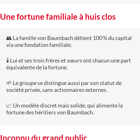
Une fortune familiale à huis clos
👥 La famille von Baumbach détient 100 % du capital
via une fondation familiale.
🕯️ Lui et ses trois frères et sœurs ont chacun une part
équivalente de la fortune.
🌱 Le groupe se distingue aussi par son statut de
société privée, sans actionnaires externes.
📈 Un modèle discret mais solide, qui alimente la
fortune des héritiers von Baumbach.
Inconnu du grand public