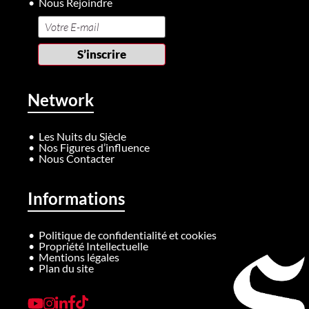
Nous Rejoindre
Network
Les Nuits du Siècle
Nos Figures d’influence
Nous Contacter
Informations
Politique de confidentialité et cookies
Propriété Intellectuelle
Mentions légales
Plan du site