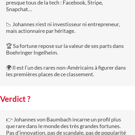
presque tous de la tech : Facebook, Stripe,
Snapchat…
📉 Johannes n’est ni investisseur ni entrepreneur,
mais actionnaire par héritage.
🏆 Sa fortune repose sur la valeur de ses parts dans
Boehringer Ingelheim.
🌍 Il est l’un des rares non-Américains à figurer dans
les premières places de ce classement.
Verdict ?
👉 Johannes von Baumbach incarne un profil plus
que rare dans le monde des très grandes fortunes.
Pas d’innovation, pas de scandale, pas de popularité