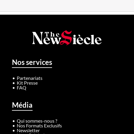
Nos services
Partenariats
Kit Presse
FAQ
Média
Qui sommes-nous ?
Nos Formats Exclusifs
Newsletter