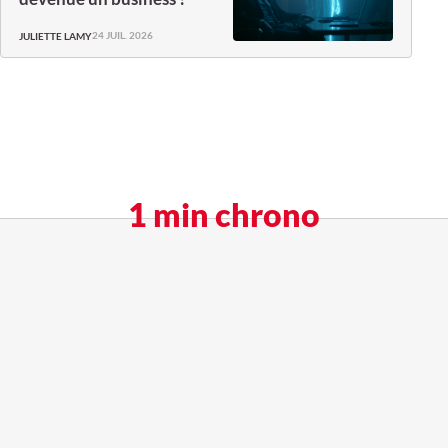
24 JUIL. 2026
JULIETTE LAMY
1 min chrono