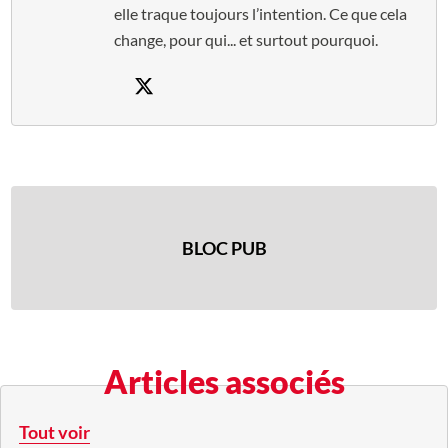
elle traque toujours l’intention. Ce que cela
change, pour qui... et surtout pourquoi.
BLOC PUB
Articles associés
Tout voir