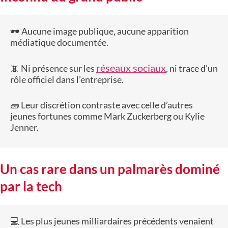
🕶️ Aucune image publique, aucune apparition
médiatique documentée.
réseaux sociaux
📵 Ni présence sur les
, ni trace d’un
rôle officiel dans l’entreprise.
🧱 Leur discrétion contraste avec celle d’autres
jeunes fortunes comme Mark Zuckerberg ou Kylie
Jenner.
Un cas rare dans un palmarès dominé
par la tech
💻 Les plus jeunes milliardaires précédents venaient