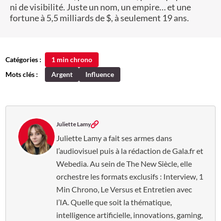
ni de visibilité. Juste un nom, un empire… et une
fortune à 5,5 milliards de $, à seulement 19 ans.
Catégories :
1 min chrono
Mots clés :
Argent
Influence
Juliette Lamy
Juliette Lamy a fait ses armes dans
l’audiovisuel puis à la rédaction de Gala.fr et
Webedia. Au sein de The New Siècle, elle
orchestre les formats exclusifs : Interview, 1
Min Chrono, Le Versus et Entretien avec
l’IA. Quelle que soit la thématique,
intelligence artificielle, innovations, gaming,