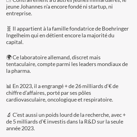
jeune Johannes n’a encore fondé ni startup, ni
entreprise.
🧬 Il appartient à la famille fondatrice de Boehringer
Ingelheim qui en détient encore la majorité du
capital.
🌍 Ce laboratoire allemand, discret mais
tentaculaire, compte parmi les leaders mondiaux de
la pharma.
📊 En 2023, il a engrangé + de 26 milliards d’€ de
chiffre d’affaires, porté par ses pôles
cardiovasculaire, oncologique et respiratoire.
🔬 C’est aussi un poids lourd de la recherche, avec +
de 5 milliards d’€ investis dans la R&D sur la seule
année 2023.