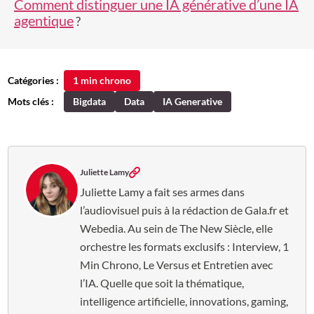
Comment distinguer une IA générative d’une IA
agentique
?
Catégories :
1 min chrono
Mots clés :
Bigdata
Data
IA Generative
Juliette Lamy
Juliette Lamy a fait ses armes dans
l’audiovisuel puis à la rédaction de Gala.fr et
Webedia. Au sein de The New Siècle, elle
orchestre les formats exclusifs : Interview, 1
Min Chrono, Le Versus et Entretien avec
l’IA. Quelle que soit la thématique,
intelligence artificielle, innovations, gaming,