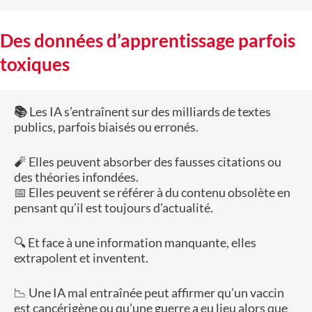
Des données d’apprentissage parfois
toxiques
📚
Les IA s’entraînent sur des milliards de textes
publics, parfois biaisés ou erronés.
🧨 Elles peuvent absorber des fausses citations ou
des théories infondées.
📅 Elles peuvent se référer à du contenu obsolète en
pensant qu’il est toujours d’actualité.
🔍 Et face à une information manquante, elles
extrapolent et inventent.
📉 Une IA mal entraînée peut affirmer qu’un vaccin
est cancérigène ou qu’une guerre a eu lieu alors que