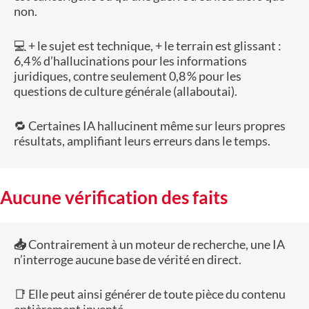
non.
💻 + le sujet est technique, + le terrain est glissant :
6,4 % d’hallucinations pour les informations
juridiques, contre seulement 0,8 % pour les
questions de culture générale (allaboutai).
🔁 Certaines IA hallucinent même sur leurs propres
résultats, amplifiant leurs erreurs dans le temps.
Aucune vérification des faits
📥
Contrairement à un moteur de recherche, une IA
n’interroge aucune base de vérité en direct.
📑 Elle peut ainsi générer de toute pièce du contenu