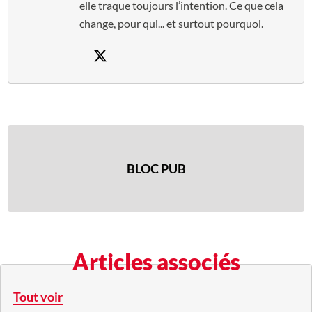
elle traque toujours l’intention. Ce que cela
change, pour qui... et surtout pourquoi.
BLOC PUB
Articles associés
Tout voir