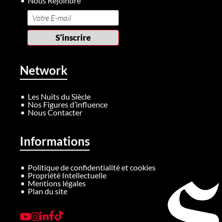
Nous Rejoindre
Network
Les Nuits du Siècle
Nos Figures d’influence
Nous Contacter
Informations
Politique de confidentialité et cookies
Propriété Intellectuelle
Mentions légales
Plan du site