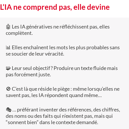
L’IA ne comprend pas, elle devine
🤖 Les IA génératives ne réfléchissent pas, elles
complètent.
📊 Elles enchaînent les mots les plus probables sans
se soucier de leur véracité.
🧩 Leur seul objectif ? Produire un texte fluide mais
pas forcément juste.
🚫 C’est là que réside le piège : même lorsqu’elles ne
savent pas, les IA répondent quand même…
🎭 … préférant inventer des références, des chiffres,
des noms ou des faits qui n’existent pas, mais qui
“sonnent bien” dans le contexte demandé.