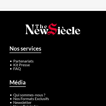
Nos services
Partenariats
Kit Presse
FAQ
Média
Qui sommes-nous ?
Nos Formats Exclusifs
Newsletter