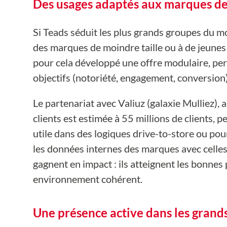
Des usages adaptés aux marques de 
Si Teads séduit les plus grands groupes du mo
des marques de moindre taille ou à de jeunes 
pour cela développé une offre modulaire, per
objectifs (notoriété, engagement, conversion)
Le partenariat avec Valiuz (galaxie Mulliez), 
clients est estimée à 55 millions de clients, p
utile dans des logiques drive-to-store ou p
les données internes des marques avec celles
gagnent en impact : ils atteignent les bonne
environnement cohérent.
Une présence active dans les grand