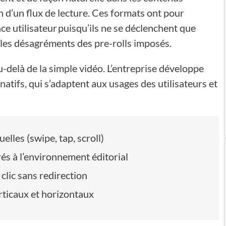
 d’un flux de lecture. Ces formats ont pour
ce utilisateur puisqu’ils ne se déclenchent que
si les désagréments des pre-rolls imposés.
delà de la simple vidéo. L’entreprise développe
natifs, qui s’adaptent aux usages des utilisateurs et
elles (swipe, tap, scroll)
és à l’environnement éditorial
clic sans redirection
ticaux et horizontaux