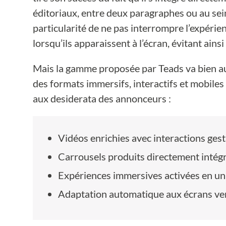
éditoriaux, entre deux paragraphes ou au sein
particularité de ne pas interrompre l’expérien
lorsqu’ils apparaissent à l’écran, évitant ain
Mais la gamme proposée par Teads va bien au-
des formats immersifs, interactifs et mobiles 
aux desiderata des annonceurs :
Vidéos enrichies avec interactions gestu
Carrousels produits directement intégr
Expériences immersives activées en un 
Adaptation automatique aux écrans ver