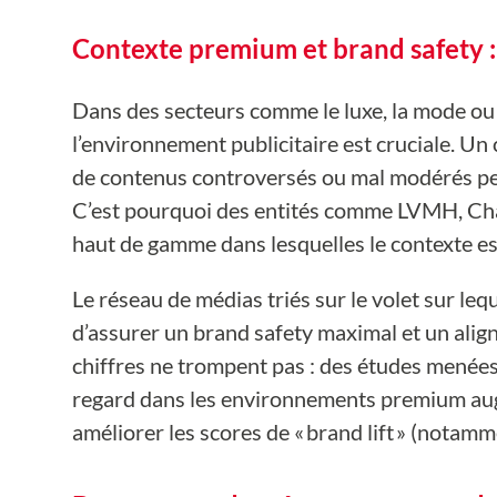
Contexte premium et brand safety 
Dans des secteurs comme le luxe, la mode ou 
l’environnement publicitaire est cruciale. Un
de contenus controversés ou mal modérés pe
C’est pourquoi des entités comme LVMH, Cha
haut de gamme dans lesquelles le contexte es
Le réseau de médias triés sur le volet sur le
d’assurer un brand safety maximal et un align
chiffres ne trompent pas : des études menée
regard dans les environnements premium aug
améliorer les scores de « brand lift » (notam