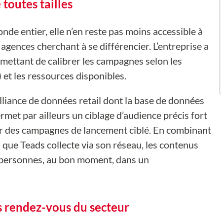
toutes tailles
nde entier, elle n’en reste pas moins accessible à
agences cherchant à se différencier. L’entreprise a
mettant de calibrer les campagnes selon les
 et les ressources disponibles.
alliance de données retail dont la base de données
ermet par ailleurs un ciblage d’audience précis fort
our des campagnes de lancement ciblé. En combinant
 que Teads collecte via son réseau, les contenus
s personnes, au bon moment, dans un
s rendez-vous du secteur