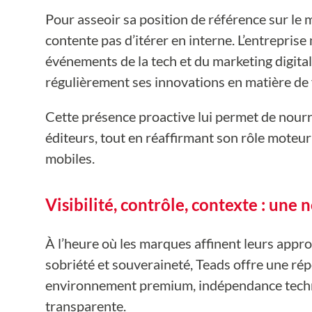
Pour asseoir sa position de référence sur le 
contente pas d’itérer en interne. L’entrepris
événements de la tech et du marketing digita
régulièrement ses innovations en matière de 
Cette présence proactive lui permet de nourri
éditeurs, tout en réaffirmant son rôle moteur
mobiles.
Visibilité, contrôle, contexte : une
À l’heure où les marques affinent leurs appro
sobriété et souveraineté, Teads offre une rép
environnement premium, indépendance techn
transparente.