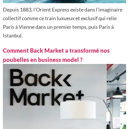
Depuis 1883, l’Orient Express existe dans l’imaginaire
collectif comme ce train luxueux et exclusif qui relie
Paris à Vienne dans un premier temps, puis Paris à
Istanbul.
Comment Back Market a transformé nos
poubelles en business model ?