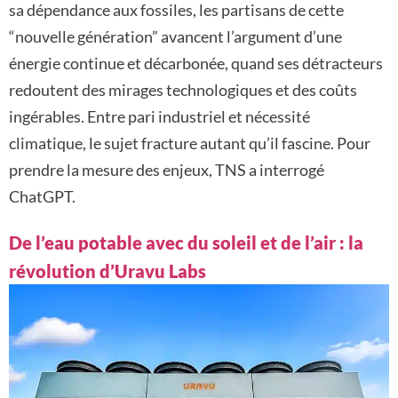
sa dépendance aux fossiles, les partisans de cette
“nouvelle génération” avancent l’argument d’une
énergie continue et décarbonée, quand ses détracteurs
redoutent des mirages technologiques et des coûts
ingérables. Entre pari industriel et nécessité
climatique, le sujet fracture autant qu’il fascine. Pour
prendre la mesure des enjeux, TNS a interrogé
ChatGPT.
De l’eau potable avec du soleil et de l’air : la
révolution d’Uravu Labs