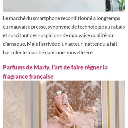
Le marché du smartphone reconditionné a longtemps
eu mauvaise presse, synonyme de technologie au rabais
et suscitant des suspicions de mauvaise qualité ou
d’arnaque. Mais l’arrivée d’un acteur inattendu a fait
basculer le marché dans une nouvelle ère.
Parfums de Marly, l’art de faire régner la
fragrance française