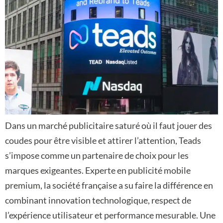
Dans un marché publicitaire saturé où il faut jouer des
coudes pour être visible et attirer l’attention, Teads
s’impose comme un partenaire de choix pour les
marques exigeantes. Experte en publicité mobile
premium, la société française a su faire la différence en
combinant innovation technologique, respect de
l’expérience utilisateur et performance mesurable. Une