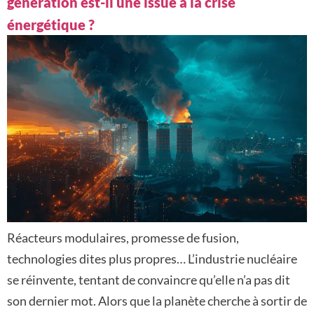
génération est-il une issue à la crise
énergétique ?
Réacteurs modulaires, promesse de fusion,
technologies dites plus propres… L’industrie nucléaire
se réinvente, tentant de convaincre qu’elle n’a pas dit
son dernier mot. Alors que la planète cherche à sortir de