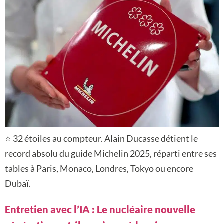
⭐ 32 étoiles au compteur. Alain Ducasse détient le
record absolu du guide Michelin 2025, réparti entre ses
tables à Paris, Monaco, Londres, Tokyo ou encore
Dubaï.
Entretien avec l’IA : Le nucléaire nouvelle