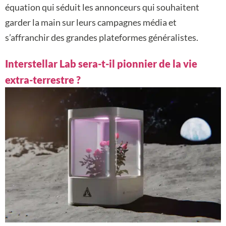
équation qui séduit les annonceurs qui souhaitent
garder la main sur leurs campagnes média et
s’affranchir des grandes plateformes généralistes.
Interstellar Lab sera-t-il pionnier de la vie
extra-terrestre ?