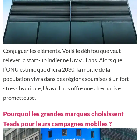
Conjuguer les éléments. Voilà le défi fou que veut
relever la start-up indienne Uravu Labs. Alors que
l’ONU estime que d’ici à 2030, la moitié de la
population vivra dans des régions soumises à un fort
stress hydrique, Uravu Labs offre une alternative
prometteuse.
Pourquoi les grandes marques choisissent
Teads pour leurs campagnes mobiles ?