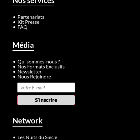
Nos services
Partenariats
Kit Presse
FAQ
Média
Qui sommes-nous ?
Nos Formats Exclusifs
Newsletter
Nous Rejoindre
Network
Les Nuits du Siècle