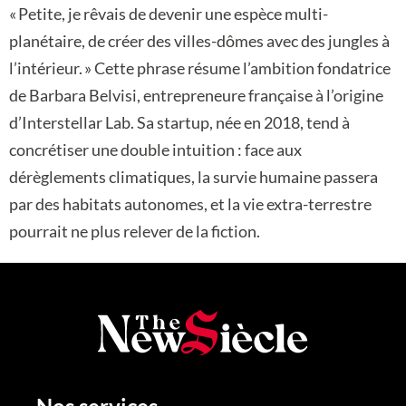
« Petite, je rêvais de devenir une espèce multi-
planétaire, de créer des villes-dômes avec des jungles à
l’intérieur. » Cette phrase résume l’ambition fondatrice
de Barbara Belvisi, entrepreneure française à l’origine
d’Interstellar Lab. Sa startup, née en 2018, tend à
concrétiser une double intuition : face aux
dérèglements climatiques, la survie humaine passera
par des habitats autonomes, et la vie extra-terrestre
pourrait ne plus relever de la fiction.