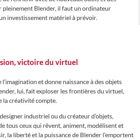
r pleinement Blender, il faut un ordinateur
n investissement matériel à prévoir.
sion, victoire du virtuel
l’imagination et donne naissance à des objets
er, lui, fait exploser les frontières du virtuel,
e la créativité compte.
designer industriel ou du créateur d’objets,
e tous ceux qui rêvent, animent, modélisent et
ir, la liberté et la puissance de Blender l’emportent