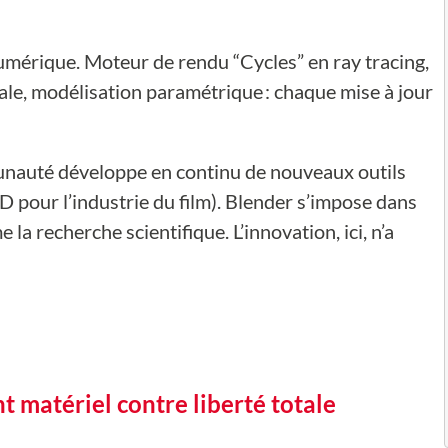
 numérique. Moteur de rendu “Cycles” en ray tracing,
ale, modélisation paramétrique : chaque mise à jour
munauté développe en continu de nouveaux outils
 pour l’industrie du film). Blender s’impose dans
e la recherche scientifique. L’innovation, ici, n’a
t matériel contre liberté totale