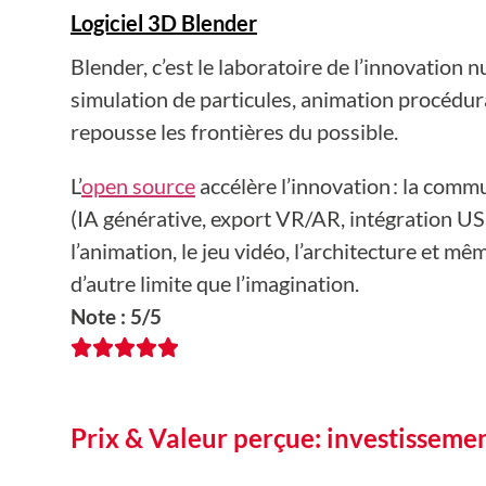
Logiciel 3D Blender
Blender, c’est le laboratoire de l’innovation
simulation de particules, animation procédur
repousse les frontières du possible.
L’
open source
accélère l’innovation : la com
(IA générative, export VR/AR, intégration USD
l’animation, le jeu vidéo, l’architecture et mêm
d’autre limite que l’imagination.
Note : 5/5
Prix & Valeur perçue: investissemen