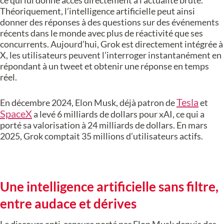
ce qui lui donne accès directement à l’actualité brute.
Théoriquement, l’intelligence artificielle peut ainsi
donner des réponses à des questions sur des événements
récents dans le monde avec plus de réactivité que ses
concurrents. Aujourd’hui, Grok est directement intégrée à
X, les utilisateurs peuvent l’interroger instantanément en
répondant à un tweet et obtenir une réponse en temps
réel.
Tesla
En décembre 2024, Elon Musk, déjà patron de
et
SpaceX
a levé 6 milliards de dollars pour xAI, ce qui a
porté sa valorisation à 24 milliards de dollars. En mars
2025, Grok comptait 35 millions d’utilisateurs actifs.
Une intelligence artificielle sans filtre,
entre audace et dérives