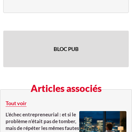
BLOC PUB
Articles associés
Tout voir
L’échec entrepreneurial : et si le
problème n’était pas de tomber,
mais de répéter les mêmes fautes