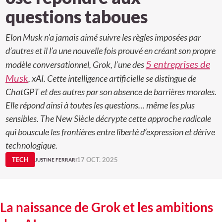
questions taboues
Elon Musk n’a jamais aimé suivre les règles imposées par
d’autres et il l’a une nouvelle fois prouvé en créant son propre
5 entreprises de
modèle conversationnel, Grok, l’une des
Musk
, xAI. Cette intelligence artificielle se distingue de
ChatGPT et des autres par son absence de barrières morales.
Elle répond ainsi à toutes les questions… même les plus
sensibles. The New Siècle décrypte cette approche radicale
qui bouscule les frontières entre liberté d’expression et dérive
technologique.
TECH
17 OCT. 2025
JUSTINE FERRARI
La naissance de Grok et les ambitions