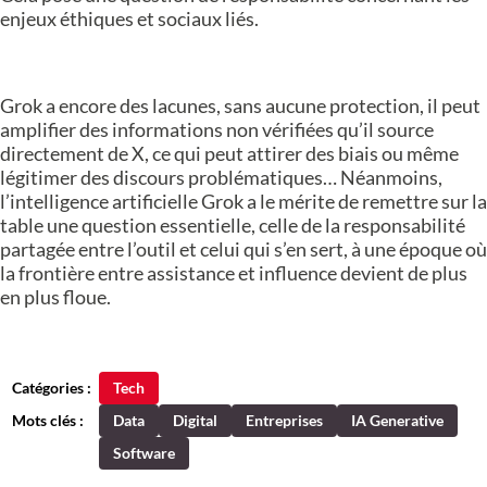
enjeux éthiques et sociaux liés.
Grok a encore des lacunes, sans aucune protection, il peut
amplifier des informations non vérifiées qu’il source
directement de X, ce qui peut attirer des biais ou même
légitimer des discours problématiques…
Néanmoins,
l’intelligence artificielle Grok a le mérite de remettre sur la
table une question essentielle, celle de la responsabilité
partagée entre l’outil et celui qui s’en sert, à une époque où
la frontière entre assistance et influence devient de plus
en plus floue.
Catégories :
Tech
Mots clés :
Data
Digital
Entreprises
IA Generative
Software