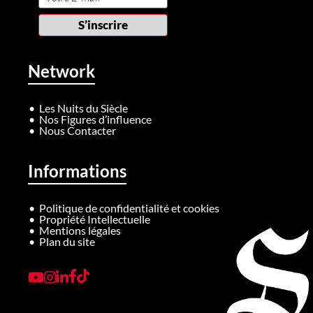
Network
Les Nuits du Siècle
Nos Figures d’influence
Nous Contacter
Informations
Politique de confidentialité et cookies
Propriété Intellectuelle
Mentions légales
Plan du site