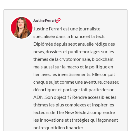
Justine Ferrari
Justine Ferrari est une journaliste
spécialisée dans la finance et la tech.
Diplômée depuis sept ans, elle rédige des
news, dossiers et publireportages sur les
thèmes de la cryptomonnaie, blockchain,
mais aussi sur la macro et la politique en
lien avec les investissements. Elle conçoit
chaque sujet comme une aventure, creuser,
décortiquer et partager fait partie de son
ADN. Son objectif ? Rendre accessibles les
thèmes les plus complexes et inspirer les
lecteurs de The New Siècle à comprendre
les innovations et stratégies qui façonnent
notre quotidien financier.