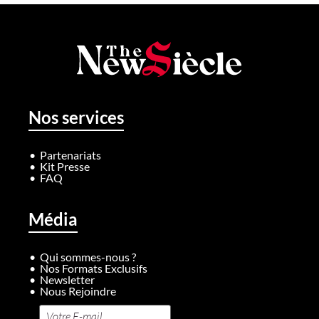
Nos services
Partenariats
Kit Presse
FAQ
Média
Qui sommes-nous ?
Nos Formats Exclusifs
Newsletter
Nous Rejoindre