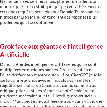
Néanmoins, ces derniers mois, plusieurs incidents ont
montré que Grok restait quelque peu encadrée. En effet,
certaines requêtes sensibles sur Donald Trump ont été
filtrées par Elon Musk, engendrant des réponses plus
prudentes qu’à l’accoutumée.
Grok face aux géants de l’Intelligence
Artificielle
Dans l’arène des intelligences artificielles qui se sont
multipliées en quelques années, Grok se veut être
l’outsider face aux mastodontes. Là où ChatGPT joue la
carte de la prudence avec un modèle déclinant les
requêtes sensibles, où Claude est connu comme très
éthique, priorisant des réponses et où Gemini reste
prudent sur certains sujets… L’intelligence artificielle
d’Elon Musk peut être qualifiée de trop « cash », avec des
réponses sans limites. Elle propose également une option