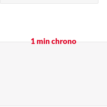
1 min chrono