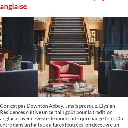
anglaise
Ce n’est pas Downton Abbey… mais presque. Elysian
Residences cultive un certain goût pour la tradition
anglaise, avec ce zeste de modernité qui change tout. On
entre dans un hall aux allures feutrées, on découvre un