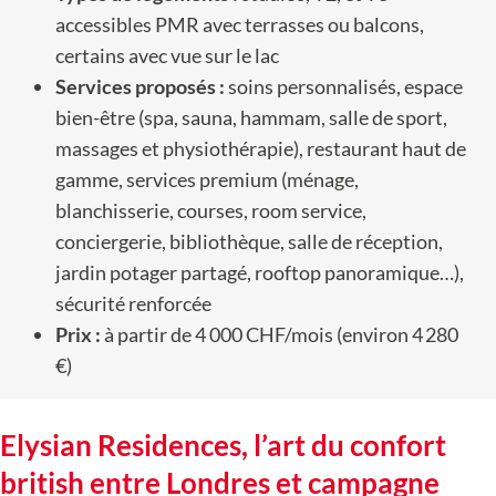
accessibles PMR avec terrasses ou balcons,
certains avec vue sur le lac
Services proposés :
soins personnalisés, espace
bien-être (spa, sauna, hammam, salle de sport,
massages et physiothérapie), restaurant haut de
gamme, services premium (ménage,
blanchisserie, courses, room service,
conciergerie, bibliothèque, salle de réception,
jardin potager partagé, rooftop panoramique…),
sécurité renforcée
Prix :
à partir de 4 000 CHF/mois (environ 4 280
€)
Elysian Residences, l’art du confort
british entre Londres et campagne