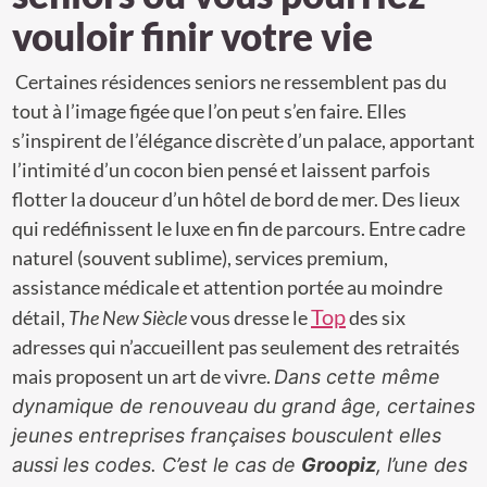
vouloir finir votre vie
Certaines résidences seniors ne ressemblent pas du
tout à l’image figée que l’on peut s’en faire. Elles
s’inspirent de l’élégance discrète d’un palace, apportant
l’intimité d’un cocon bien pensé et laissent parfois
flotter la douceur d’un hôtel de bord de mer. Des lieux
qui redéfinissent le luxe en fin de parcours. Entre cadre
naturel (souvent sublime), services premium,
assistance médicale et attention portée au moindre
Top
détail,
The New Siècle
vous dresse le
des six
adresses qui n’accueillent pas seulement des retraités
mais proposent un art de vivre.
Dans cette même
dynamique de renouveau du grand âge, certaines
jeunes entreprises françaises bousculent elles
aussi les codes. C’est le cas de
Groopiz
, l’une des