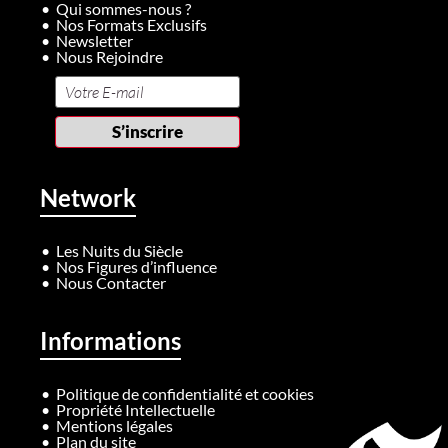
Qui sommes-nous ?
Nos Formats Exclusifs
Newsletter
Nous Rejoindre
Network
Les Nuits du Siècle
Nos Figures d’influence
Nous Contacter
Informations
Politique de confidentialité et cookies
Propriété Intellectuelle
Mentions légales
Plan du site