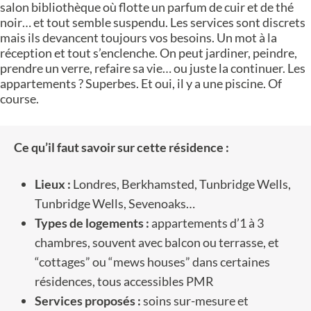
salon bibliothèque où flotte un parfum de cuir et de thé
noir… et tout semble suspendu. Les services sont discrets
mais ils devancent toujours vos besoins. Un mot à la
réception et tout s’enclenche. On peut jardiner, peindre,
prendre un verre, refaire sa vie… ou juste la continuer. Les
appartements ? Superbes. Et oui, il y a une piscine. Of
course.
Ce qu’il faut savoir sur cette résidence :
Lieux :
Londres, Berkhamsted, Tunbridge Wells,
Tunbridge Wells, Sevenoaks…
Types de logements :
appartements d’1 à 3
chambres, souvent avec balcon ou terrasse, et
“cottages” ou “mews houses” dans certaines
résidences, tous accessibles PMR
Services proposés :
soins sur-mesure et