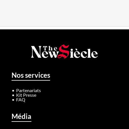
Nos services
Partenariats
Kit Presse
FAQ
Média