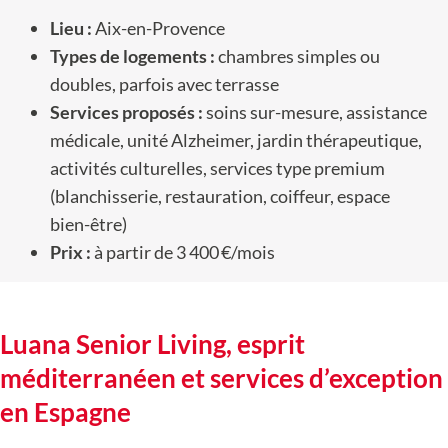
Lieu :
Aix-en-Provence
Types de logements :
chambres simples ou
doubles, parfois avec terrasse
Services proposés :
soins sur-mesure, assistance
médicale, unité Alzheimer, jardin thérapeutique,
activités culturelles, services type premium
(blanchisserie, restauration, coiffeur, espace
bien-être)
Prix :
à partir de 3 400 €/mois
Luana Senior Living, esprit
méditerranéen et services d’exception
en Espagne