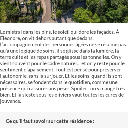
Le mistral dans les pins, le soleil qui dore les façades. À
Éléonore, on vit dehors autant que dedans.
L’accompagnement des personnes âgées ne se résume pas
qu’à une logique de soins, il se glisse dans la lumière, la
terre cuite et les repas partagés sous les tonnelles. On y
vient souvent pour le cadre naturel… et on y reste pour le
sentiment d’apaisement. Tout est pensé pour préserver
l’autonomie, sans la surjouer. Et les soins, quand ils sont
nécessaires, se fondent dans le quotidien, comme une
présence qui rassure sans peser. Spoiler : on y mange très
bien. Et la sieste sous les oliviers vaut toutes les cures de
jouvence.
Ce qu’il faut savoir sur cette résidence :