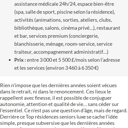
assistance médicale 24h/24, espace bien-être
(spa, salle de sport, piscine selon la résidence),
activités (animations, sorties, ateliers, clubs,
bibliothèque, salons, cinéma privé…), restaurant
et bar, services premium (conciergerie,
blanchisserie, ménage, room-service, service
traiteur, accompagnement administratif…)
Prix :
entre 3 000 et 5 500 £/mois selon l’adresse
et les services (environ 3 460 à 6 350 €)
Rien n’impose que les dernières années soient vécues
dans le retrait, ni dans le renoncement. Ces lieux le
rappellent avec finesse, il est possible de conjuguer
autonomie, attention et qualité de vie… sans céder sur
l’essentiel. Ce n’est pas une question d’âge, mais de regard.
Derrière ce Top résidences seniors luxe se cache l’idée
simple, presque subversive que les dernières années