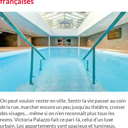
françaises
On peut vouloir rester en ville. Sentir la vie passer au coin
de la rue, marcher encore un peu jusqu’au théâtre, croiser
des visages… même si on n’en reconnaît plus tous les
noms. Victoria Palazzo fait ce pari-là, celui d’un luxe
urbain. Les appartements sont spacieux et lumineux,