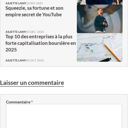
23 SEP. 2025
JULIETTE LAMY
Squeezie, sa fortune et son
empire secret de YouTube
05 DÉC. 2025
JULIETTE LAMY
Top 10 des entreprises à la plus
forte capitalisation boursière en
2025
05 OCT. 2025
JULIETTE LAMY
Laisser un commentaire
Commentaire
*