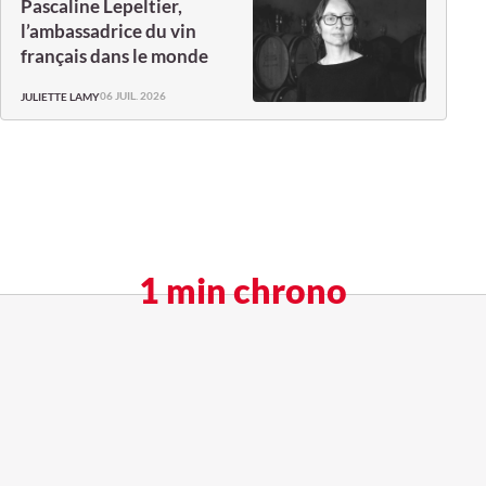
Pascaline Lepeltier,
l’ambassadrice du vin
français dans le monde
06 JUIL. 2026
JULIETTE LAMY
1 min chrono