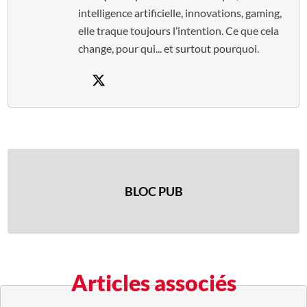
intelligence artificielle, innovations, gaming,
elle traque toujours l’intention. Ce que cela
change, pour qui... et surtout pourquoi.
BLOC PUB
Articles associés