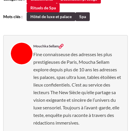
Rituels de Spa
Mots clés :
Hôtel de luxe et palace
Spa
Mouchka Sellam
Fine connaisseuse des adresses les plus
prestigieuses de Paris, Moucha Sellam
explore depuis plus de 10 ans les adresses
les palaces, spas ultra luxe, tables étoilées et
lieux confidentiels. C’est au service des
lecteurs The New Siècle qu’elle partage sa
vision exigeante et sincère de l’univers du
luxe sensoriel. Toujours à l’avant-garde, elle
teste, enquête puis raconte à travers des
rédactions immersives.