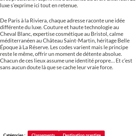
luxe s’exprime ici tout en retenue.
De Paris à la Riviera, chaque adresse raconte une idée
différente du luxe. Couture et haute technologie au
Cheval Blanc, expertise cosmétique au Bristol, calme
méditerranéen au Château Saint-Martin, héritage Belle
Époque à La Réserve. Les codes varient mais le principe
reste le même, offrir un moment de détente absolue.
Chacun de ces lieux assume une identité propre… Et c’est
sans aucun doute là que se cache leur vraie force.
Catégories :
Classements
Destination prestige