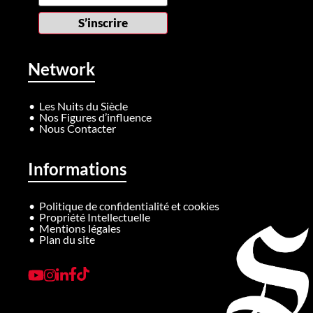
Network
Les Nuits du Siècle
Nos Figures d’influence
Nous Contacter
Informations
Politique de confidentialité et cookies
Propriété Intellectuelle
Mentions légales
Plan du site