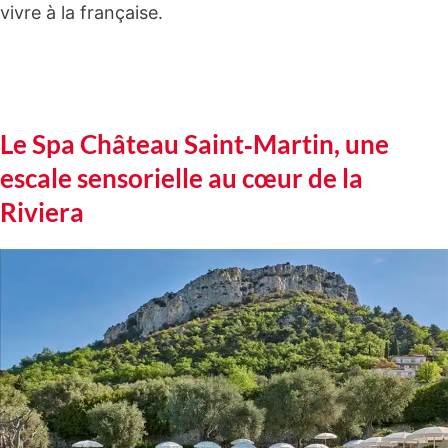
vivre à la française.
Le Spa Château Saint‑Martin, une
escale sensorielle au cœur de la
Riviera