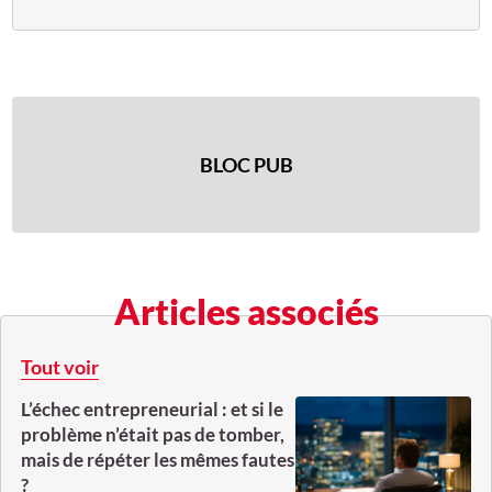
BLOC PUB
Articles associés
Tout voir
L’échec entrepreneurial : et si le
problème n’était pas de tomber,
mais de répéter les mêmes fautes
?