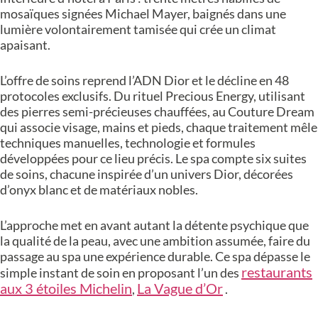
mosaïques signées Michael Mayer, baignés dans une
lumière volontairement tamisée qui crée un climat
apaisant.
L’offre de soins reprend l’ADN Dior et le décline en 48
protocoles exclusifs. Du rituel Precious Energy, utilisant
des pierres semi-précieuses chauffées, au Couture Dream
qui associe visage, mains et pieds, chaque traitement mêle
techniques manuelles, technologie et formules
développées pour ce lieu précis. Le spa compte six suites
de soins, chacune inspirée d’un univers Dior, décorées
d’onyx blanc et de matériaux nobles.
L’approche met en avant autant la détente psychique que
la qualité de la peau, avec une ambition assumée, faire du
passage au spa une expérience durable. Ce spa dépasse le
restaurants
simple instant de soin en proposant l’un des
aux 3 étoiles Michelin
La Vague d’Or
,
.