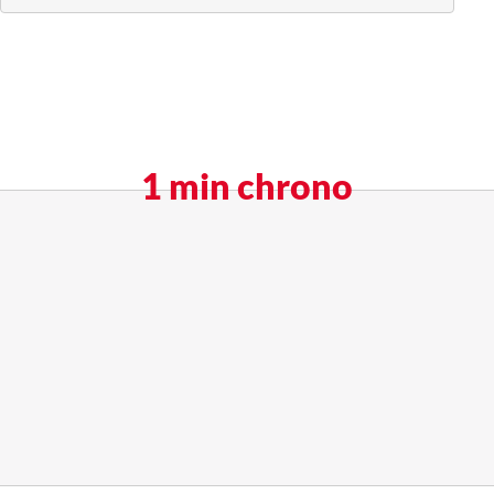
1 min chrono