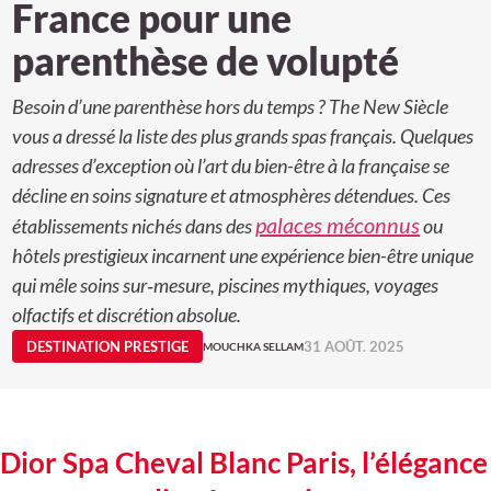
France pour une
parenthèse de volupté
Besoin d’une parenthèse hors du temps ? The New Siècle
vous a dressé la liste des plus grands spas français. Quelques
adresses d’exception où l’art du bien-être à la française se
décline en soins signature et atmosphères détendues. Ces
palaces méconnus
établissements nichés dans des
ou
hôtels prestigieux incarnent une expérience bien-être unique
qui mêle soins sur‑mesure, piscines mythiques, voyages
olfactifs et discrétion absolue.
DESTINATION PRESTIGE
31 AOÛT. 2025
MOUCHKA SELLAM
Dior Spa Cheval Blanc Paris, l’élégance