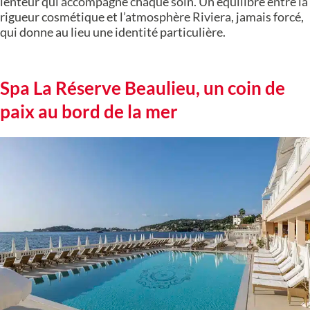
lenteur qui accompagne chaque soin. Un équilibre entre la
rigueur cosmétique et l’atmosphère Riviera, jamais forcé,
qui donne au lieu une identité particulière.
Spa La Réserve Beaulieu, un coin de
paix au bord de la mer