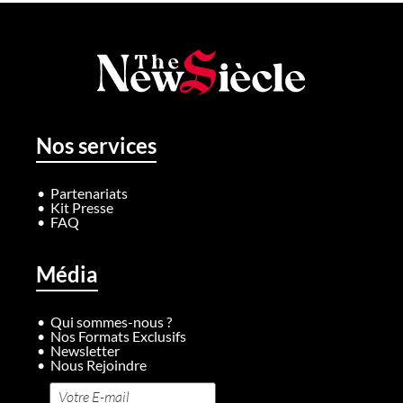
Nos services
Partenariats
Kit Presse
FAQ
Média
Qui sommes-nous ?
Nos Formats Exclusifs
Newsletter
Nous Rejoindre