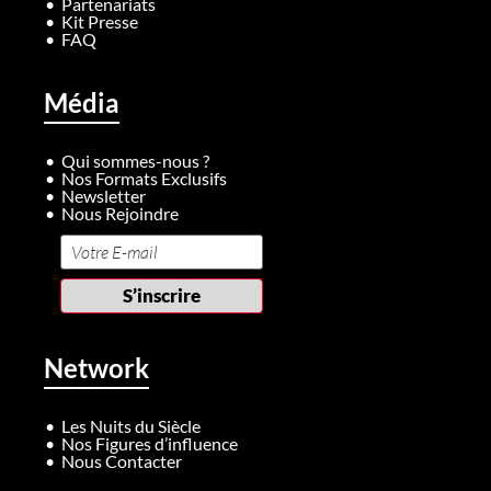
Partenariats
Kit Presse
FAQ
Média
Qui sommes-nous ?
Nos Formats Exclusifs
Newsletter
Nous Rejoindre
Network
Les Nuits du Siècle
Nos Figures d’influence
Nous Contacter