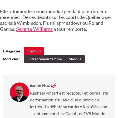
Elle a dominé le tennis mondial pendant plus de deux
décennies. De ses débuts sur les courts de Québec à ses
sacres à Wimbledon, Flushing Meadows ou Roland
Serena Williams
Garros,
a tout remporté.
Catégories :
Start up
Mots clés :
Entrepreneur femme
Marque
Raphaël Pintart
Raphaël Pintart est rédacteur et journaliste
de formation, titulaire d’un diplôme en
lettres. Il a débuté sa carrière à la télévision
— notamment chez Canal+ et TV5 Monde