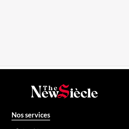
Nos services