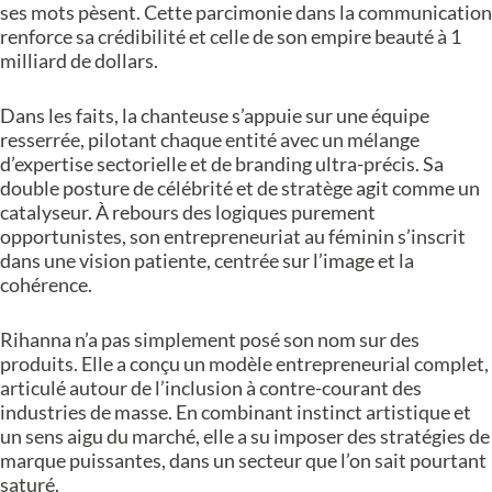
ses mots pèsent. Cette parcimonie dans la communication
renforce sa crédibilité et celle de son empire beauté à 1
milliard de dollars.
Dans les faits, la chanteuse s’appuie sur une équipe
resserrée, pilotant chaque entité avec un mélange
d’expertise sectorielle et de branding ultra-précis. Sa
double posture de célébrité et de stratège agit comme un
catalyseur. À rebours des logiques purement
opportunistes, son entrepreneuriat au féminin s’inscrit
dans une vision patiente, centrée sur l’image et la
cohérence.
Rihanna n’a pas simplement posé son nom sur des
produits. Elle a conçu un modèle entrepreneurial complet,
articulé autour de l’inclusion à contre-courant des
industries de masse. En combinant instinct artistique et
un sens aigu du marché, elle a su imposer des stratégies de
marque puissantes, dans un secteur que l’on sait pourtant
saturé.