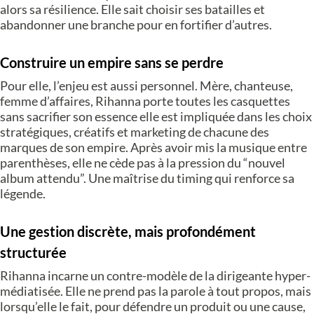
alors sa résilience. Elle sait choisir ses batailles et
abandonner une branche pour en fortifier d’autres.
Construire un empire sans se perdre
Pour elle, l’enjeu est aussi personnel. Mère, chanteuse,
femme d’affaires, Rihanna porte toutes les casquettes
sans sacrifier son essence elle est impliquée dans les choix
stratégiques, créatifs et marketing de chacune des
marques de son empire. Après avoir mis la musique entre
parenthèses, elle ne cède pas à la pression du “nouvel
album attendu”. Une maîtrise du timing qui renforce sa
légende.
Une gestion discrète, mais profondément
structurée
Rihanna incarne un contre-modèle de la dirigeante hyper-
médiatisée. Elle ne prend pas la parole à tout propos, mais
lorsqu’elle le fait, pour défendre un produit ou une cause,