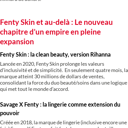
Fenty Skin et au-delà : Le nouveau
chapitre d’un empire en pleine
expansion
Fenty Skin : la clean beauty, version Rihanna
Lancée en 2020, Fenty Skin prolonge les valeurs
d’inclusivité et de simplicité. En seulement quatre mois, la
marque atteint 30 millions de dollars de ventes,
consolidant la force du duo beauté/soins dans une logique
qui met tout le monde d’accord.
Savage X Fenty : la lingerie comme extension du
pouvoir
Créée en 2018, la marque de lingerie (inclusive encore une