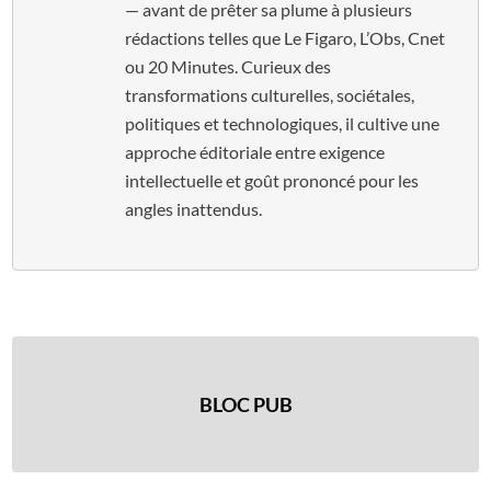
— avant de prêter sa plume à plusieurs
rédactions telles que Le Figaro, L’Obs, Cnet
ou 20 Minutes. Curieux des
transformations culturelles, sociétales,
politiques et technologiques, il cultive une
approche éditoriale entre exigence
intellectuelle et goût prononcé pour les
angles inattendus.
BLOC PUB