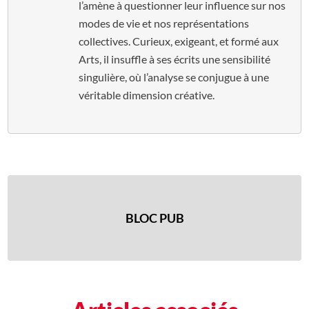
l’amène à questionner leur influence sur nos
modes de vie et nos représentations
collectives. Curieux, exigeant, et formé aux
Arts, il insuffle à ses écrits une sensibilité
singulière, où l’analyse se conjugue à une
véritable dimension créative.
BLOC PUB