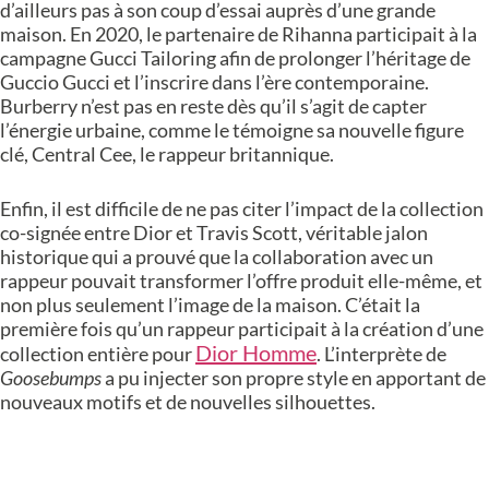
d’ailleurs pas à son coup d’essai auprès d’une grande
maison. En 2020, le partenaire de Rihanna participait à la
campagne Gucci Tailoring afin de prolonger l’héritage de
Guccio Gucci et l’inscrire dans l’ère contemporaine.
Burberry n’est pas en reste dès qu’il s’agit de capter
l’énergie urbaine, comme le témoigne sa nouvelle figure
clé, Central Cee, le rappeur britannique.
Enfin, il est difficile de ne pas citer l’impact de la collection
co-signée entre Dior et Travis Scott, véritable jalon
historique qui a prouvé que la collaboration avec un
rappeur pouvait transformer l’offre produit elle-même, et
non plus seulement l’image de la maison. C’était la
première fois qu’un rappeur participait à la création d’une
Dior Homme
collection entière pour
. L’interprète de
Goosebumps
a pu injecter son propre style en apportant de
nouveaux motifs et de nouvelles silhouettes.