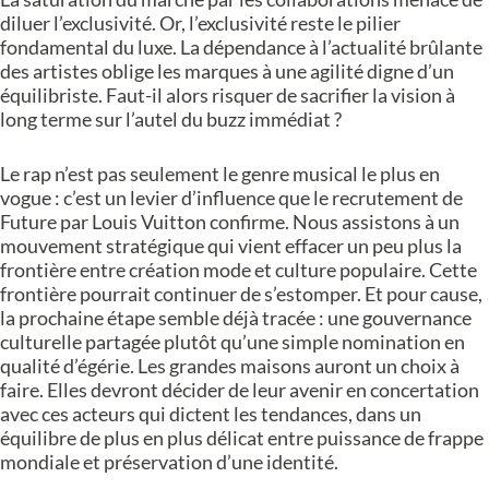
diluer l’exclusivité. Or, l’exclusivité reste le pilier
fondamental du luxe. La dépendance à l’actualité brûlante
des artistes oblige les marques à une agilité digne d’un
équilibriste. Faut-il alors risquer de sacrifier la vision à
long terme sur l’autel du buzz immédiat ?
Le rap n’est pas seulement le genre musical le plus en
vogue : c’est un levier d’influence que le recrutement de
Future par Louis Vuitton confirme. Nous assistons à un
mouvement stratégique qui vient effacer un peu plus la
frontière entre création mode et culture populaire. Cette
frontière pourrait continuer de s’estomper. Et pour cause,
la prochaine étape semble déjà tracée : une gouvernance
culturelle partagée plutôt qu’une simple nomination en
qualité d’égérie. Les grandes maisons auront un choix à
faire. Elles devront décider de leur avenir en concertation
avec ces acteurs qui dictent les tendances, dans un
équilibre de plus en plus délicat entre puissance de frappe
mondiale et préservation d’une identité.