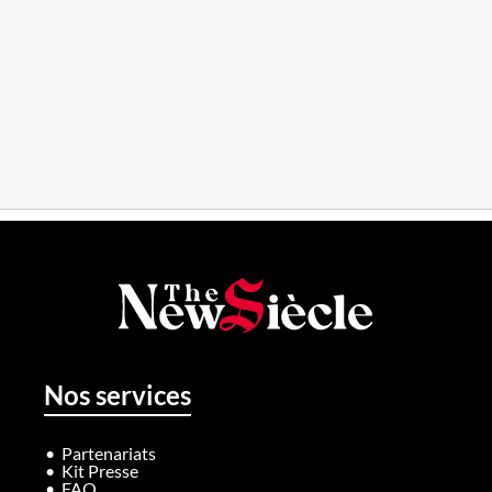
Nos services
Partenariats
Kit Presse
FAQ