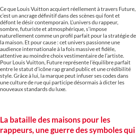
Ce que Louis Vuitton acquiert réellement à travers Future,
c’est un ancrage définitif dans des scènes qui font et
défont le désir contemporain. L’univers du rappeur,
sombre, futuriste et atmosphérique, s’impose
naturellement comme un profil parfait pour la stratégie de
la maison. Et pour cause : cet univers passionne une
audience internationale à la fois massive et fidèle,
attentive au moindre choix vestimentaire de l’artiste.
Pour Louis Vuitton, Future représente l’équilibre parfait
entre le statut d’icône rap grand public et une crédibilité
style. Grâce à lui, la marque peut infuser ses codes dans
une culture de rue qui participe désormais à dicter les
nouveaux standards du luxe.
La bataille des maisons pour les
rappeurs, une guerre des symboles qui