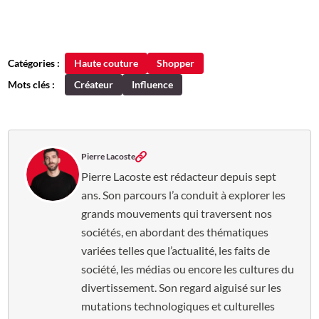
Catégories :
Haute couture
Shopper
Mots clés :
Créateur
Influence
Pierre Lacoste
Pierre Lacoste est rédacteur depuis sept
ans. Son parcours l’a conduit à explorer les
grands mouvements qui traversent nos
sociétés, en abordant des thématiques
variées telles que l’actualité, les faits de
société, les médias ou encore les cultures du
divertissement. Son regard aiguisé sur les
mutations technologiques et culturelles