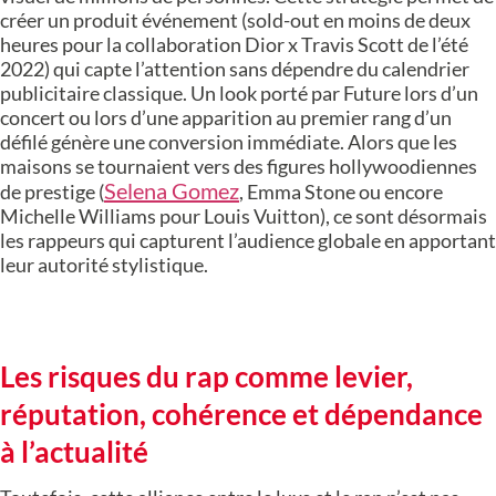
créer un produit événement (sold-out en moins de deux
heures pour la collaboration Dior x Travis Scott de l’été
2022) qui capte l’attention sans dépendre du calendrier
publicitaire classique. Un look porté par Future lors d’un
concert ou lors d’une apparition au premier rang d’un
défilé génère une conversion immédiate. Alors que les
maisons se tournaient vers des figures hollywoodiennes
Selena Gomez
de prestige (
, Emma Stone ou encore
Michelle Williams pour Louis Vuitton), ce sont désormais
les rappeurs qui capturent l’audience globale en apportant
leur autorité stylistique.
Les risques du rap comme levier,
réputation, cohérence et dépendance
à l’actualité