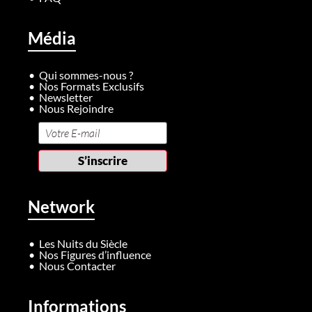
Média
Qui sommes-nous ?
Nos Formats Exclusifs
Newsletter
Nous Rejoindre
Network
Les Nuits du Siècle
Nos Figures d’influence
Nous Contacter
Informations