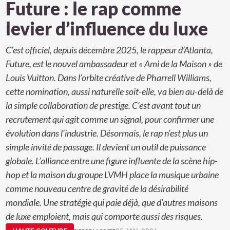
Future : le rap comme
levier d’influence du luxe
C’est officiel, depuis décembre 2025, le rappeur d’Atlanta,
Future, est le nouvel ambassadeur et « Ami de la Maison » de
Louis Vuitton. Dans l’orbite créative de Pharrell Williams,
cette nomination, aussi naturelle soit-elle, va bien au-delà de
la simple collaboration de prestige. C’est avant tout un
recrutement qui agit comme un signal, pour confirmer une
évolution dans l’industrie. Désormais, le rap n’est plus un
simple invité de passage. Il devient un outil de puissance
globale. L’alliance entre une figure influente de la scène hip-
hop et la maison du groupe LVMH place la musique urbaine
comme nouveau centre de gravité de la désirabilité
mondiale. Une stratégie qui paie déjà, que d’autres maisons
de luxe emploient, mais qui comporte aussi des risques.