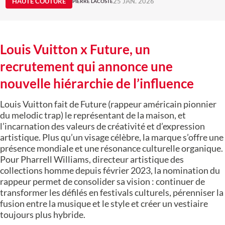
HAUTE COUTURE
25 JAN. 2026
PIERRE LACOSTE
Louis Vuitton x Future, un
recrutement qui annonce une
nouvelle hiérarchie de l’influence
Louis Vuitton fait de Future (rappeur américain pionnier
du melodic trap) le représentant de la maison, et
l’incarnation des valeurs de créativité et d’expression
artistique. Plus qu’un visage célèbre, la marque s’offre une
présence mondiale et une résonance culturelle organique.
Pour Pharrell Williams, directeur artistique des
collections homme depuis février 2023, la nomination du
rappeur permet de consolider sa vision : continuer de
transformer les défilés en festivals culturels, pérenniser la
fusion entre la musique et le style et créer un vestiaire
toujours plus hybride.