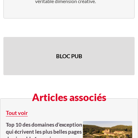
véritable dimension créative.
BLOC PUB
Articles associés
Tout voir
Top 10 des domaines d’exception
qui écrivent les plus belles pages