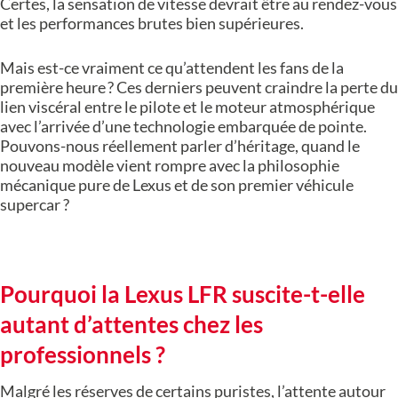
Certes, la sensation de vitesse devrait être au rendez-vous
et les performances brutes bien supérieures.
Mais est-ce vraiment ce qu’attendent les fans de la
première heure ? Ces derniers peuvent craindre la perte du
lien viscéral entre le pilote et le moteur atmosphérique
avec l’arrivée d’une technologie embarquée de pointe.
Pouvons-nous réellement parler d’héritage, quand le
nouveau modèle vient rompre avec la philosophie
mécanique pure de Lexus et de son premier véhicule
supercar ?
Pourquoi la Lexus LFR suscite-t-elle
autant d’attentes chez les
professionnels ?
Malgré les réserves de certains puristes, l’attente autour