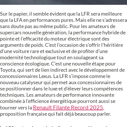
Sur le papier, il semble évident que la LFR sera meilleure
que la LFA en performances pures. Mais elle ne s’adressera
sans doute pas au même public. Pour les amateurs de
supercars nouvelle génération, la performance hybride de
pointe et l’efficacité du moteur électrique sont des
arguments de poids. C’est l’occasion de s’offrir l’héritière
d’une voiture rare et exclusive et de profiter d’une
modernité technologique tout en soulageant sa
conscience écologique. C’est une nouvelle étape pour
Toyota, qui sert de lien indirect avec le développement de
concessionnaires Lexus. La LFR s’impose comme le
nouveau catalyseur qui permet aux concessionnaires de
se positionner dans le luxe et d’élever leurs compétences
techniques. Les amateurs de performance innovante
combinée à l’efficience énergétique pourront aussi se
Renault Filante Record 2025
tourner vers la
,
proposition française qui fait déjà beaucoup parler.