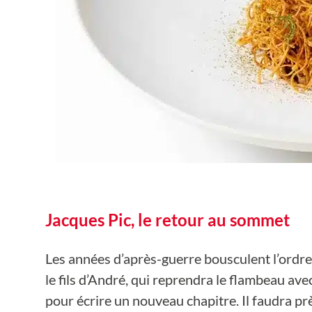
Jacques Pic, le retour au sommet
Les années d’après-guerre bousculent l’ordre é
le fils d’André, qui reprendra le flambeau ave
pour écrire un nouveau chapitre. Il faudra pr