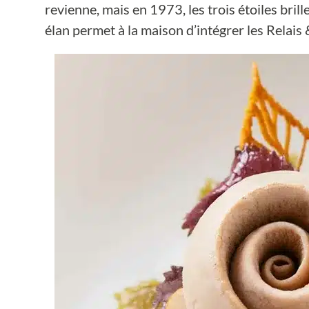
revienne, mais en 1973, les trois étoiles br
élan permet à la maison d’intégrer les Relais