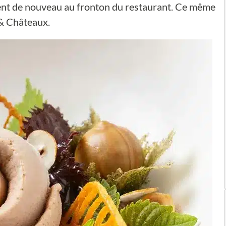
illent de nouveau au fronton du restaurant. Ce même
 & Châteaux.