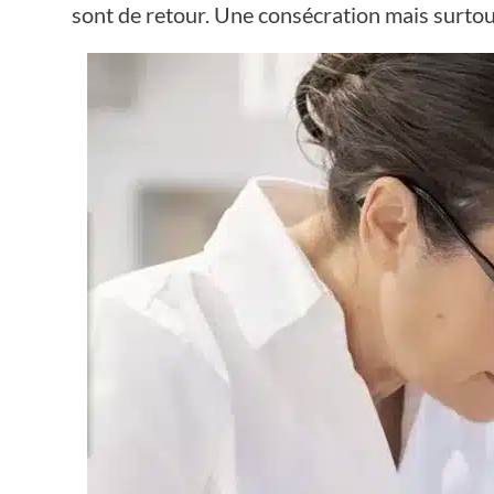
sont de retour. Une consécration mais surtou