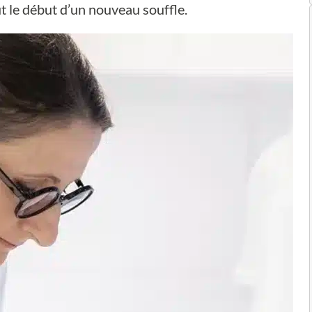
t le début d’un nouveau souffle.