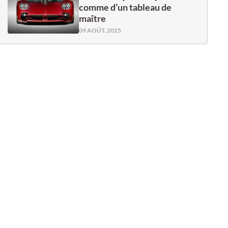
comme d’un tableau de
maître
09 AOÛT. 2025