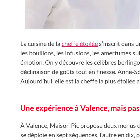
La cuisine de la
cheffe étoilée
s’inscrit dans 
les bouillons, les infusions, les amertumes su
émotion. On y découvre les célèbres berlingot
déclinaison de goûts tout en finesse. Anne-So
Aujourd’hui, elle est la cheffe la plus étoilée
Une expérience à Valence, mais pa
À Valence, Maison Pic propose deux menus d
se déploie en sept séquences, l’autre en dix, 