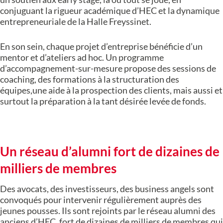
conjuguant la rigueur académique d’HEC et la dynamique
entrepreneuriale de la Halle Freyssinet.
En son sein, chaque projet d’entreprise bénéficie d’un
mentor et d’ateliers ad hoc. Un programme
d’accompagnement-sur-mesure propose des sessions de
coaching, des formations à la structuration des
équipes,une aide à la prospection des clients, mais aussi et
surtout la préparation à la tant désirée levée de fonds.
Un réseau d’alumni fort de dizaines de
milliers de membres
Des avocats, des investisseurs, des business angels sont
convoqués pour intervenir régulièrement auprès des
jeunes pousses. Ils sont rejoints par le réseau alumni des
anciens d’HEC, fort de dizaines de milliers de membres qui