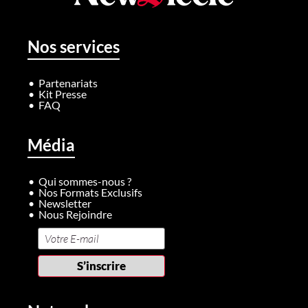
Nos services
Partenariats
Kit Presse
FAQ
Média
Qui sommes-nous ?
Nos Formats Exclusifs
Newsletter
Nous Rejoindre