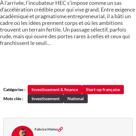
À l’arrivée, l’incubateur HEC s’impose comme un sas
d’accélération crédible pour qui vise grand. Entre exigence
académique et pragmatisme entrepreneurial, il a bâti un
cadre où les idées prennent corps et où les ambitions
trouvent un terrain fertile. Un passage sélectif, parfois
rude, mais qui ouvre des portes rares à celles et ceux qui
franchissent le seuil…
Catégories :
Investissement & finance
Start-up française
Mots clés :
Investissement
National
Fabrice Mateo