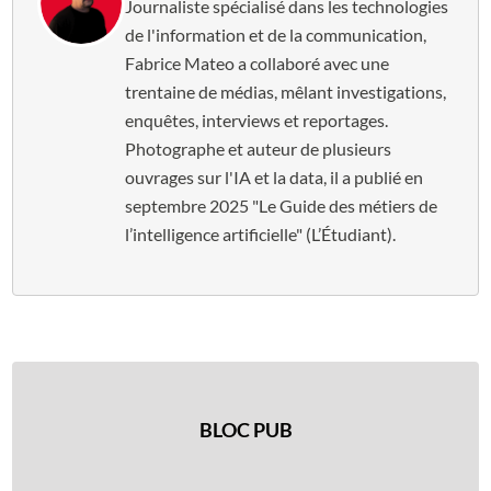
Journaliste spécialisé dans les technologies
de l'information et de la communication,
Fabrice Mateo a collaboré avec une
trentaine de médias, mêlant investigations,
enquêtes, interviews et reportages.
Photographe et auteur de plusieurs
ouvrages sur l'IA et la data, il a publié en
septembre 2025 "Le Guide des métiers de
l’intelligence artificielle" (L’Étudiant).
BLOC PUB