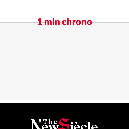
1 min chrono