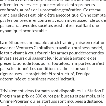
offrent leurs services, pour certains d’entrepreneurs
confirmés, auprès de la prochaine génération. Ce réseau
d’anciens élèves est loin d’être anecdotique. On ne compte
pas le nombre de rencontres avec un investisseur clé ou de
partenariat avec des sociétés existantes insufflant une
dynamique incontestable.
La méthode est immuable : pitch training, mise en relation
avec des Ventures Capitalists, travail du business model,
le tout visant à vous fournir les armes pour décrocher des
investisseurs qui passent leur journée à entendre des
présentations de tous poils. Toutefois, n’importe qui n’est
pas sélectionné. Les conditions d’admission sont
rigoureuses. Le projet doit être structuré, l’équipe
déterminée et le business model incitatif.
Trivialement, deux formats sont disponibles. La Station F
Program au prix de 300 euros par bureau et par mois, et le
Online Program où les startups sont incubées à distance,