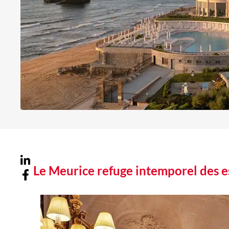
Le Meurice refuge intemporel des es