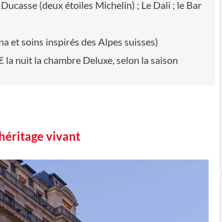
Ducasse (deux étoiles Michelin) ; Le Dali ; le Bar
 et soins inspirés des Alpes suisses)
 € la nuit la chambre Deluxe, selon la saison
 héritage vivant