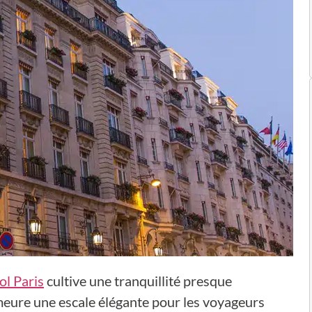
ol Paris
cultive une tranquillité presque
eure une escale élégante pour les voyageurs