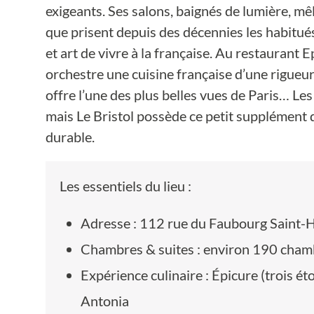
exigeants. Ses salons, baignés de lumière, mê
que prisent depuis des décennies les habitués
et art de vivre à la française. Au restaurant 
orchestre une cuisine française d’une rigueur
offre l’une des plus belles vues de Paris… Le
mais Le Bristol possède ce petit supplément
durable.
Les essentiels du lieu :
Adresse : 112 rue du Faubourg Saint-H
Chambres & suites : environ 190 chamb
Expérience culinaire : Épicure (trois ét
Antonia