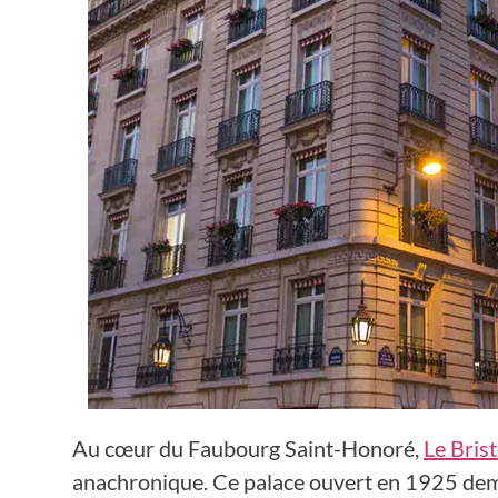
Au cœur du Faubourg Saint-Honoré,
Le Brist
anachronique. Ce palace ouvert en 1925 dem