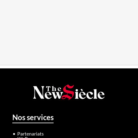
Nos services
Partenariats