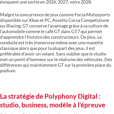
évoquent une sortie en 2026, 2027, voire 2028.
Malgré la concurrence de jeux comme Forza Motosports
disponible sur Xbox et PC, Assetto Corsa Competizione
ou iRacing, GT conserve l’avantage grâce à sa culture de
l’automobile comme le café GT dans GT7 qui permet
d’apprendre l’histoire des constructeurs. De plus, sa
conduite est très immersive même avec une manette
classique alors que pour la plupart des jeux, il est
préférable d’avoir un volant. Sans oublier que le studio
met un point d’honneur sur le réalisme des véhicules. Des
différences qui maintiennent GT sur la première place du
podium.
La stratégie de Polyphony Digital :
studio, business, modèle à l’épreuve