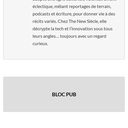
éclectique, mêlant reportages de terrain,
podcasts et écriture, pour donner vie à des
récits variés. Chez The New Siècle, elle
décrypte la tech et l’innovation sous tous
leurs angles… toujours avec un regard
curieux.
BLOC PUB