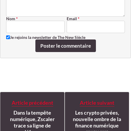
Nom
*
Email
*
Je rejoins la newsletter de The New Siècle
Poster le commentaire
Article précédent
Article suivant
Dans la tempête
Les crypto privées,
numérique, Zscaler
nouvelle ombre de la
trace sa ligne de
finance numérique