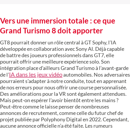
Vers une immersion totale : ce que
Grand Turismo 8 doit apporter
GT8 pourrait donner un rôle central à GT Sophy, l’IA
développée en collaboration avec Sony AI. Déjà capable
de battre des joueurs professionnels dans GT7, elle
pourrait offrir une meilleure expérience solo. Son
intégration place d’ailleurs Grand Turismo à l’avant-garde
IA dans les jeux vidéo
de l’
automobiles. Nos adversaires
pourraient s’adapter à notre conduite, tout en apprenant
de nos erreurs pour nous offrir une course personnalisée.
Des améliorations pour la VR sont également attendues.
Mais peut-on espérer l’avoir bientôt entre les mains ?
Peut-être comme le laisse penser de nombreuses
annonces de recrutement, comme celle du futur chef de
projet publiée par Polyphony Digital en 2022. Cependant,
aucune annonce officielle n’a été faite. Les rumeurs