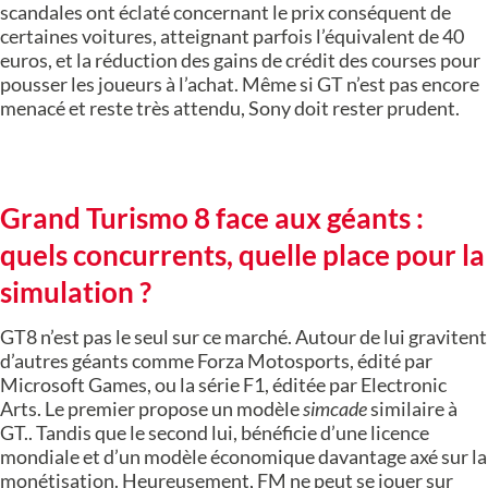
scandales ont éclaté concernant le prix conséquent de
certaines voitures, atteignant parfois l’équivalent de 40
euros, et la réduction des gains de crédit des courses pour
pousser les joueurs à l’achat. Même si GT n’est pas encore
menacé et reste très attendu, Sony doit rester prudent.
Grand Turismo 8 face aux géants :
quels concurrents, quelle place pour la
simulation ?
GT8 n’est pas le seul sur ce marché. Autour de lui gravitent
d’autres géants comme Forza Motosports, édité par
Microsoft Games, ou la série F1, éditée par Electronic
Arts. Le premier propose un modèle
simcade
similaire à
GT.. Tandis que le second lui, bénéficie d’une licence
mondiale et d’un modèle économique davantage axé sur la
monétisation. Heureusement, FM ne peut se jouer sur