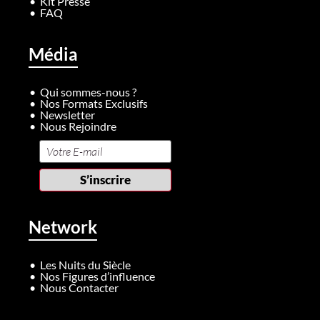
Kit Presse
FAQ
Média
Qui sommes-nous ?
Nos Formats Exclusifs
Newsletter
Nous Rejoindre
Network
Les Nuits du Siècle
Nos Figures d’influence
Nous Contacter