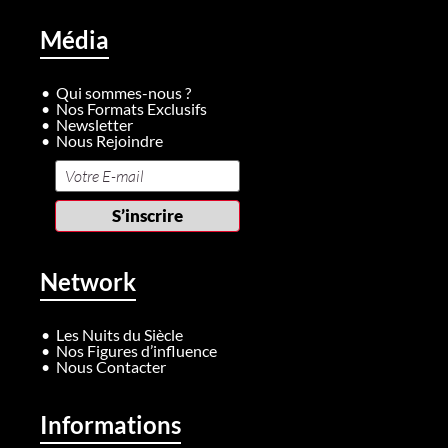
Média
Qui sommes-nous ?
Nos Formats Exclusifs
Newsletter
Nous Rejoindre
Network
Les Nuits du Siècle
Nos Figures d’influence
Nous Contacter
Informations