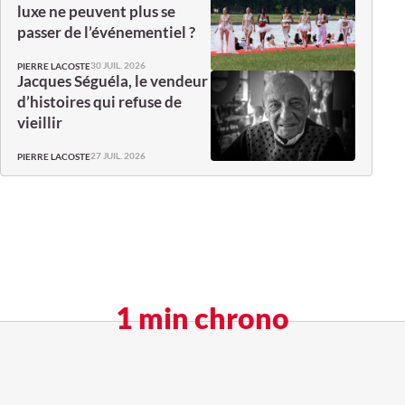
luxe ne peuvent plus se
passer de l’événementiel ?
30 JUIL. 2026
PIERRE LACOSTE
Jacques Séguéla, le vendeur
d’histoires qui refuse de
vieillir
27 JUIL. 2026
PIERRE LACOSTE
1 min chrono