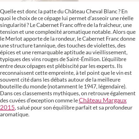
Quelle est donc la patte du Château Cheval Blanc ? En
quoi le choix de ce cépage lui permet d’asseoir une réelle
singularité ? Le Cabernet Franc offre de la fraîcheur, une
tension et une complexité aromatique notable. Alors que
le Merlot apporte de la rondeur, le Cabernet Franc donne
une structure tannique, des touches de violettes, des
épices et une remarquable aptitude au vieillissement,
typiques des vins rouges de Saint-Émilion. L’équilibre
entre deux cépages est plébiscité par les experts. Ils
reconnaissent cette empreinte, à tel point que le vin est
souvent cité dans les débats autour de la meilleure
bouteille du monde (notamment le 1947, légendaire).
Dans ces classements mythiques, on retrouve également
Château Margaux
des cuvées d’exception comme le
2015
, salué pour son équilibre parfait et sa profondeur
aromatique.