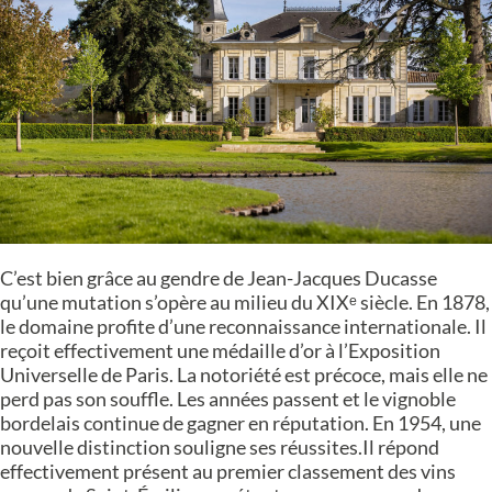
C’est bien grâce au gendre de Jean-Jacques Ducasse
qu’une mutation s’opère au milieu du XIXᵉ siècle. En 1878,
le domaine profite d’une reconnaissance internationale. Il
reçoit effectivement une médaille d’or à l’Exposition
Universelle de Paris. La notoriété est précoce, mais elle ne
perd pas son souffle. Les années passent et le vignoble
bordelais continue de gagner en réputation. En 1954, une
nouvelle distinction souligne ses réussites.Il répond
effectivement présent au premier classement des vins