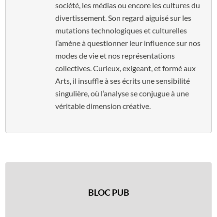
société, les médias ou encore les cultures du
divertissement. Son regard aiguisé sur les
mutations technologiques et culturelles
l’amène à questionner leur influence sur nos
modes de vie et nos représentations
collectives. Curieux, exigeant, et formé aux
Arts, il insuffle à ses écrits une sensibilité
singulière, où l’analyse se conjugue à une
véritable dimension créative.
BLOC PUB