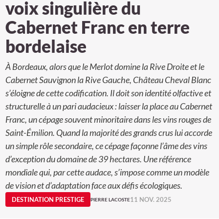
voix singulière du
Cabernet Franc en terre
bordelaise
À Bordeaux, alors que le Merlot domine la Rive Droite et le
Cabernet Sauvignon la Rive Gauche, Château Cheval Blanc
s’éloigne de cette codification. Il doit son identité olfactive et
structurelle à un pari audacieux : laisser la place au Cabernet
Franc, un cépage souvent minoritaire dans les vins rouges de
Saint-Émilion. Quand la majorité des grands crus lui accorde
un simple rôle secondaire, ce cépage façonne l’âme des vins
d’exception du domaine de 39 hectares. Une référence
mondiale qui, par cette audace, s’impose comme un modèle
de vision et d’adaptation face aux défis écologiques.
DESTINATION PRESTIGE
11 NOV. 2025
PIERRE LACOSTE