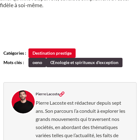
fidèle à soi-même.
Catégories :
Destination prestige
Mots clés :
oeno
Œnologie et spiritueux d'exception
Pierre Lacoste
Pierre Lacoste est rédacteur depuis sept
ans. Son parcours l’a conduit à explorer les
grands mouvements qui traversent nos
sociétés, en abordant des thématiques
variées telles que l’actualité, les faits de