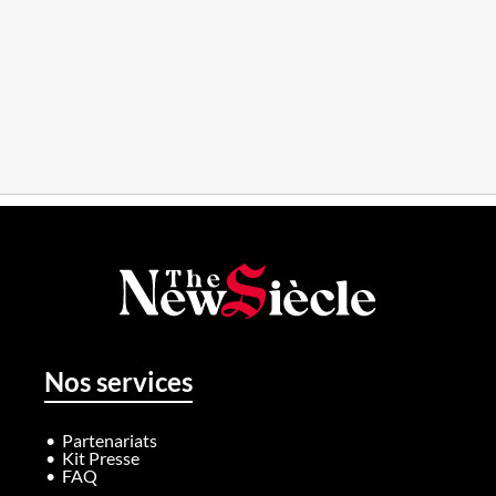
Nos services
Partenariats
Kit Presse
FAQ