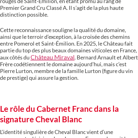
rouges de Saint-Émilion, en étant promu au rang de
Premier Grand Cru Classé A. Il s’agit de la plus haute
distinction possible.
Cette reconnaissance souligne la qualité du domaine,
ainsi que le terroir d’exception, à la croisée des chemins
entre Pomerol et Saint-Émilion. En 2025, le Château fait
partie du top des plus beaux domaines viticoles en France,
Château Miraval
aux côtés du
. Bernard Arnault et Albert
Frère codétiennent le domaine aujourd’hui, mais c’est
Pierre Lurton, membre de la famille Lurton (figure du vin
de prestige) qui assure la gestion.
Le rôle du Cabernet Franc dans la
signature Cheval Blanc
L’identité singulière de Cheval Blanc vient d’une