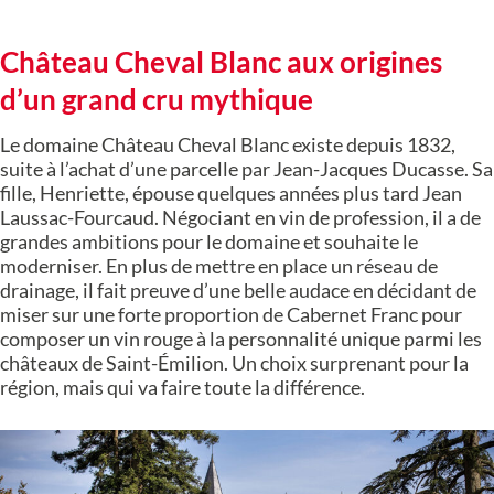
Château Cheval Blanc aux origines
d’un grand cru mythique
Le domaine Château Cheval Blanc existe depuis 1832,
suite à l’achat d’une parcelle par Jean-Jacques Ducasse. Sa
fille, Henriette, épouse quelques années plus tard Jean
Laussac-Fourcaud. Négociant en vin de profession, il a de
grandes ambitions pour le domaine et souhaite le
moderniser. En plus de mettre en place un réseau de
drainage, il fait preuve d’une belle audace en décidant de
miser sur une forte proportion de Cabernet Franc pour
composer un vin rouge à la personnalité unique parmi les
châteaux de Saint-Émilion. Un choix surprenant pour la
région, mais qui va faire toute la différence.