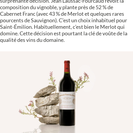
surprenante décision. Jean Laussac-Fourcaud revoit la
composition du vignoble, y plante près de 52 % de
Cabernet Franc (avec 43 % de Merlot et quelques rares
pourcents de Sauvignon). C’est un choix inhabituel pour
Saint-Émilion. Habituellement, c’est bien le Merlot qui
domine. Cette décision est pourtant la clé de voûte de la
qualité des vins du domaine.