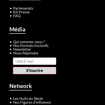
Partenariats
Kit Presse
FAQ
Média
Qui sommes-nous ?
Nos Formats Exclusifs
Newsletter
Nous Rejoindre
Network
Les Nuits du Siècle
Nos Figures d’influence