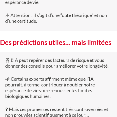
espérance de vie.
⚠️ Attention : il s’agit d’une “date théorique” et non
d’une certitude.
Des prédictions utiles… mais limitées
🧬 L’IA peut repérer des facteurs de risque et vous
donner des conseils pour améliorer votre longévité.
🌱 Certains experts affirment même que l’IA
pourrait, à terme, contribuer à doubler notre
espérance de vie voire repousser les limites
biologiques humaines.
❓ Mais ces promesses restent très controversées et
non prouvées scientifiquement à ce jour…