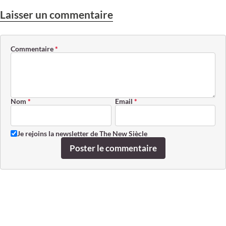
Laisser un commentaire
Commentaire
*
Nom
*
Email
*
Je rejoins la newsletter de The New Siècle
Poster le commentaire