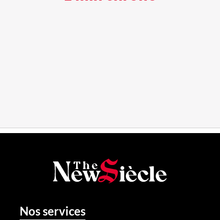
Nos services