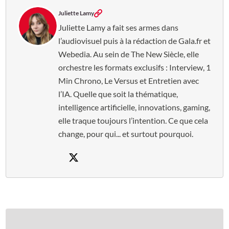
Juliette Lamy
Juliette Lamy a fait ses armes dans
l’audiovisuel puis à la rédaction de Gala.fr et
Webedia. Au sein de The New Siècle, elle
orchestre les formats exclusifs : Interview, 1
Min Chrono, Le Versus et Entretien avec
l’IA. Quelle que soit la thématique,
intelligence artificielle, innovations, gaming,
elle traque toujours l’intention. Ce que cela
change, pour qui... et surtout pourquoi.