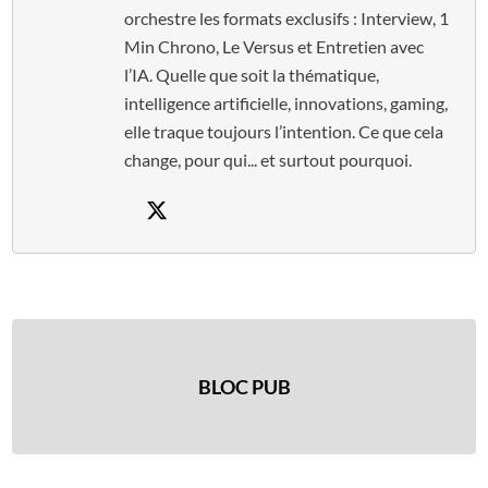
orchestre les formats exclusifs : Interview, 1
Min Chrono, Le Versus et Entretien avec
l’IA. Quelle que soit la thématique,
intelligence artificielle, innovations, gaming,
elle traque toujours l’intention. Ce que cela
change, pour qui... et surtout pourquoi.
BLOC PUB