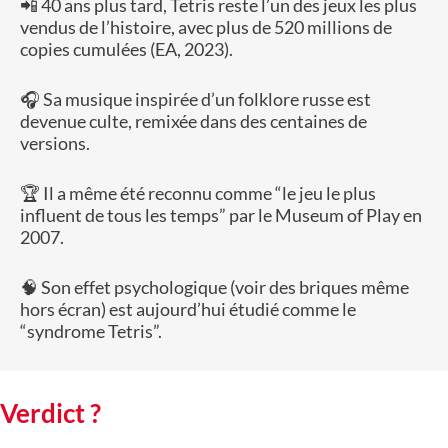
📲 40 ans plus tard, Tetris reste l’un des jeux les plus
vendus de l’histoire, avec plus de 520 millions de
copies cumulées (EA, 2023).
🎧 Sa musique inspirée d’un folklore russe est
devenue culte, remixée dans des centaines de
versions.
🏆 Il a même été reconnu comme “le jeu le plus
influent de tous les temps” par le Museum of Play en
2007.
🧠 Son effet psychologique (voir des briques même
hors écran) est aujourd’hui étudié comme le
“syndrome Tetris”.
Verdict ?