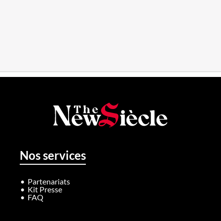
Nos services
Partenariats
Kit Presse
FAQ