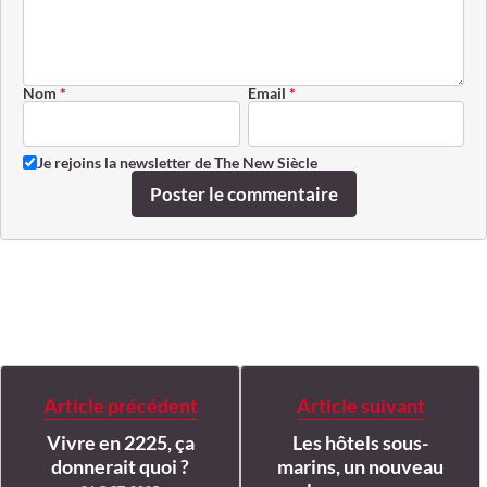
Nom
*
Email
*
Je rejoins la newsletter de The New Siècle
Poster le commentaire
Article précédent
Article suivant
Vivre en 2225, ça
Les hôtels sous-
donnerait quoi ?
marins, un nouveau