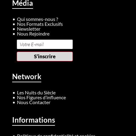
Média
Qui sommes-nous ?
Nos Formats Exclusifs
Newsletter
Nous Rejoindre
Network
Les Nuits du Siècle
Nos Figures d’influence
Nous Contacter
Informations
Politique de confidentialité et cookies