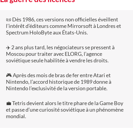
📜 Dès 1986, ces versions non officielles éveillent
l’intérêt d’éditeurs comme Mirrorsoft à Londres et
Spectrum HoloByte aux États-Unis.
✈️ 2 ans plus tard, les négociateurs se pressent à
Moscou pour traiter avec ELORG, l’agence
soviétique seule habilitée à vendre les droits.
🎮 Après des mois de bras de fer entre Atari et
Nintendo, l’accord historique de 1989 donne à
Nintendo l’exclusivité de la version portable.
💼 Tetris devient alors le titre phare de la Game Boy
et passe d’une curiosité soviétique à un phénomène
mondial.