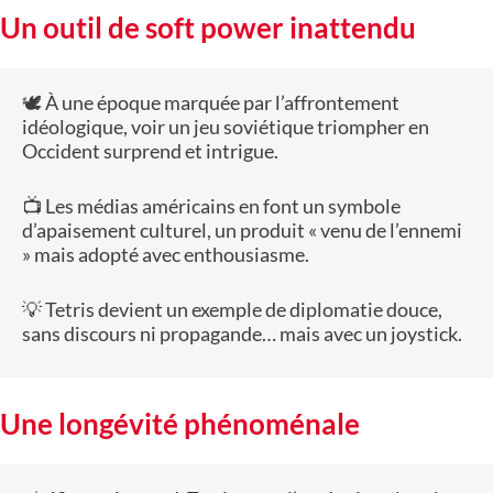
Un outil de soft power inattendu
🕊️ À une époque marquée par l’affrontement
idéologique, voir un jeu soviétique triompher en
Occident surprend et intrigue.
📺 Les médias américains en font un symbole
d’apaisement culturel, un produit « venu de l’ennemi
» mais adopté avec enthousiasme.
💡 Tetris devient un exemple de diplomatie douce,
sans discours ni propagande… mais avec un joystick.
Une longévité phénoménale