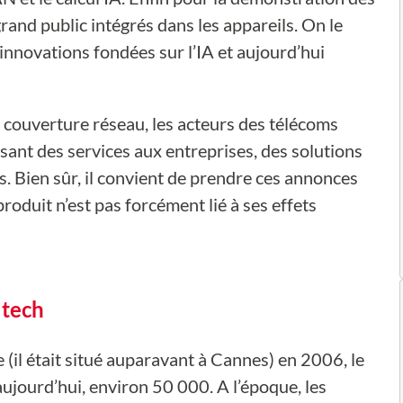
rand public intégrés dans les appareils. On le
innovations fondées sur l’IA et aujourd’hui
la couverture réseau, les acteurs des télécoms
sant des services aux entreprises, des solutions
s. Bien sûr, il convient de prendre ces annonces
roduit n’est pas forcément lié à ses effets
 tech
 (il était situé auparavant à Cannes) en 2006, le
ujourd’hui, environ 50 000. A l’époque, les