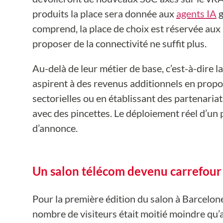
produits la place sera donnée aux
agents IA
g
comprend, la place de choix est réservée aux 
proposer de la connectivité ne suffit plus.
Au-delà de leur métier de base, c’est-à-dire 
aspirent à des revenus additionnels en propo
sectorielles ou en établissant des partenariat
avec des pincettes. Le déploiement réel d’un p
d’annonce.
Un salon télécom devenu carrefour
Pour la première édition du salon à Barcelone
nombre de visiteurs était moitié moindre qu’a