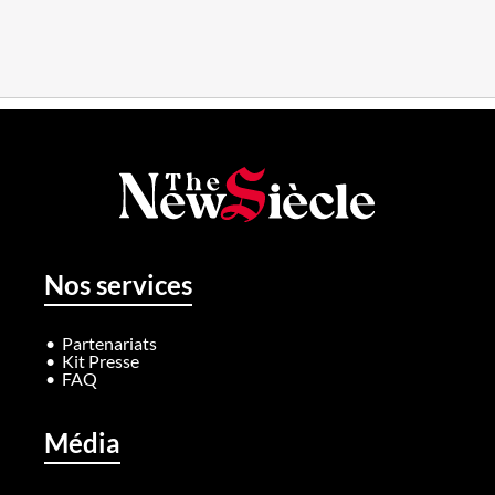
Nos services
Partenariats
Kit Presse
FAQ
Média