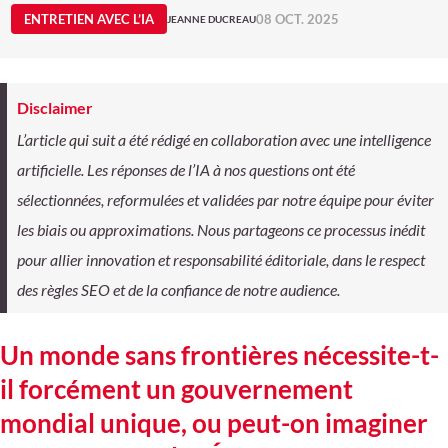
ENTRETIEN AVEC L’IA
08 OCT. 2025
JEANNE DUCREAU
Disclaimer
L’article qui suit a été rédigé en collaboration avec une intelligence
artificielle. Les réponses de l’IA à nos questions ont été
sélectionnées, reformulées et validées par notre équipe pour éviter
les biais ou approximations. Nous partageons ce processus inédit
pour allier innovation et responsabilité éditoriale, dans le respect
des règles SEO et de la confiance de notre audience.
Un monde sans frontières nécessite-t-
il forcément un gouvernement
mondial unique, ou peut-on imaginer