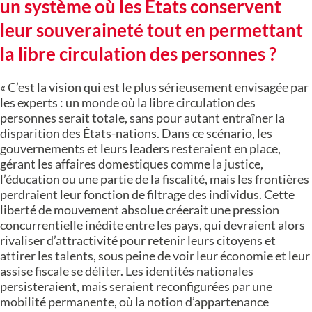
un système où les États conservent
leur souveraineté tout en permettant
la libre circulation des personnes ?
« C’est la vision qui est le plus sérieusement envisagée par
les experts : un monde où la libre circulation des
personnes serait totale, sans pour autant entraîner la
disparition des États-nations. Dans ce scénario, les
gouvernements et leurs leaders resteraient en place,
gérant les affaires domestiques comme la justice,
l’éducation ou une partie de la fiscalité, mais les frontières
perdraient leur fonction de filtrage des individus. Cette
liberté de mouvement absolue créerait une pression
concurrentielle inédite entre les pays, qui devraient alors
rivaliser d’attractivité pour retenir leurs citoyens et
attirer les talents, sous peine de voir leur économie et leur
assise fiscale se déliter. Les identités nationales
persisteraient, mais seraient reconfigurées par une
mobilité permanente, où la notion d’appartenance