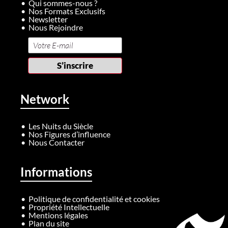
Qui sommes-nous ?
Nos Formats Exclusifs
Newsletter
Nous Rejoindre
Network
Les Nuits du Siècle
Nos Figures d’influence
Nous Contacter
Informations
Politique de confidentialité et cookies
Propriété Intellectuelle
Mentions légales
Plan du site