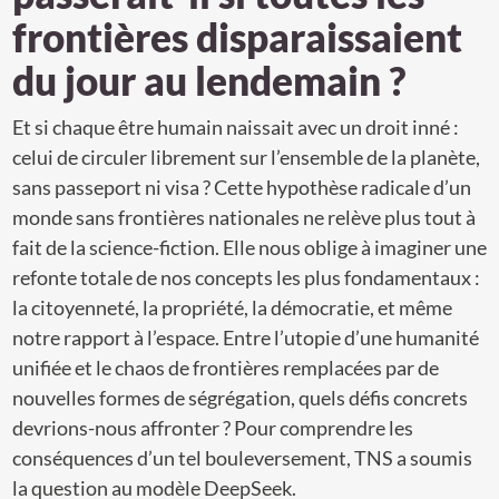
frontières disparaissaient
du jour au lendemain ?
Et si chaque être humain naissait avec un droit inné :
celui de circuler librement sur l’ensemble de la planète,
sans passeport ni visa ? Cette hypothèse radicale d’un
monde sans frontières nationales ne relève plus tout à
fait de la science-fiction. Elle nous oblige à imaginer une
refonte totale de nos concepts les plus fondamentaux :
la citoyenneté, la propriété, la démocratie, et même
notre rapport à l’espace. Entre l’utopie d’une humanité
unifiée et le chaos de frontières remplacées par de
nouvelles formes de ségrégation, quels défis concrets
devrions-nous affronter ? Pour comprendre les
conséquences d’un tel bouleversement, TNS a soumis
la question au modèle DeepSeek.