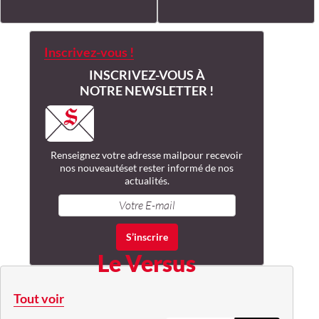
Inscrivez-vous !
INSCRIVEZ-VOUS À
NOTRE NEWSLETTER !
Renseignez votre adresse mail
pour recevoir
nos nouveautés
et rester informé de nos
actualités.
Le Versus
Tout voir