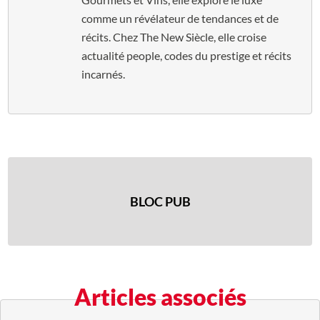
comme un révélateur de tendances et de
récits. Chez The New Siècle, elle croise
actualité people, codes du prestige et récits
incarnés.
BLOC PUB
Articles associés