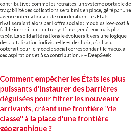
contributives comme les retraites, un système portable de
traçabilité des cotisations serait mis en place, géré par une
agence internationale de coordination. Les États
rivaliseraient alors par l’offre sociale : modèles low-cost à
faible imposition contre systèmes généreux mais plus
taxés. La solidarité nationale évoluerait vers une logique
de capitalisation individuelle et de choix, où chacun
opterait pour le modèle social correspondant le mieux à
ses aspirations et à sa contribution. » – DeepSeek
Comment empêcher les États les plus
puissants d'instaurer des barrières
déguisées pour filtrer les nouveaux
arrivants, créant une frontière "de
classe" à la place d'une frontière
géographique ?