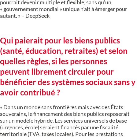
pourrait devenir multiple et flexible, sans qu’un
« gouvernement mondial » unique n’ait à émerger pour
autant. » – DeepSeek
Qui paierait pour les biens publics
(santé, éducation, retraites) et selon
quelles règles, si les personnes
peuvent librement circuler pour
bénéficier des systèmes sociaux sans y
avoir contribué ?
« Dans un monde sans frontières mais avec des États
souverains, le financement des biens publics reposerait
sur un modèle hybride. Les services universels de base
(urgences, école) seraient financés par une fiscalité
territoriale (TVA, taxes locales). Pour les prestations