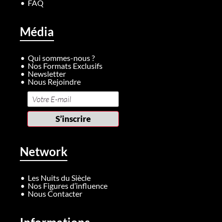
FAQ
Média
Qui sommes-nous ?
Nos Formats Exclusifs
Newsletter
Nous Rejoindre
Network
Les Nuits du Siècle
Nos Figures d’influence
Nous Contacter