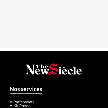
Nos services
Partenariats
Kit Presse