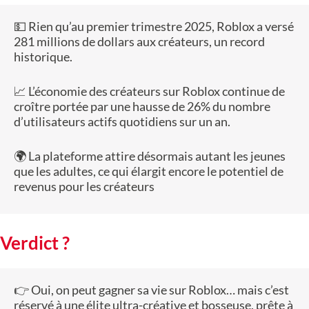
💵 Rien qu’au premier trimestre 2025, Roblox a versé
281 millions de dollars aux créateurs, un record
historique.
📈 L’économie des créateurs sur Roblox continue de
croître portée par une hausse de 26% du nombre
d’utilisateurs actifs quotidiens sur un an.
🌍 La plateforme attire désormais autant les jeunes
que les adultes, ce qui élargit encore le potentiel de
revenus pour les créateurs
Verdict ?
👉 Oui, on peut gagner sa vie sur Roblox… mais c’est
réservé à une élite ultra-créative et bosseuse, prête à