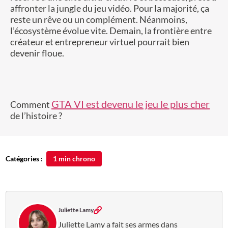
affronter la jungle du jeu vidéo. Pour la majorité, ça
reste un rêve ou un complément. Néanmoins,
l’écosystème évolue vite. Demain, la frontière entre
créateur et entrepreneur virtuel pourrait bien
devenir floue.
GTA VI est devenu le jeu le plus cher
Comment
de l’histoire ?
Catégories :
1 min chrono
Juliette Lamy
Juliette Lamy a fait ses armes dans