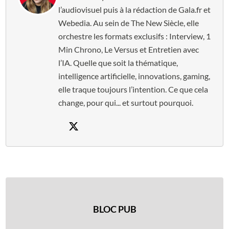
l’audiovisuel puis à la rédaction de Gala.fr et
Webedia. Au sein de The New Siècle, elle
orchestre les formats exclusifs : Interview, 1
Min Chrono, Le Versus et Entretien avec
l’IA. Quelle que soit la thématique,
intelligence artificielle, innovations, gaming,
elle traque toujours l’intention. Ce que cela
change, pour qui... et surtout pourquoi.
BLOC PUB