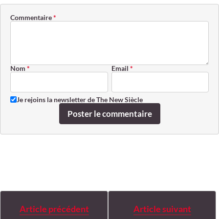
Commentaire
*
Nom
*
Email
*
Je rejoins la newsletter de The New Siècle
Poster le commentaire
Article précédent
Article suivant