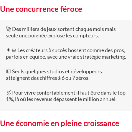
Une concurrence féroce
🚀 Des milliers de jeux sortent chaque mois mais
seule une poignée explose les compteurs.
👨‍💻 Les créateurs à succès bossent comme des pros,
parfois en équipe, avec une vraie stratégie marketing.
💵 Seuls quelques studios et développeurs
atteignent des chiffres à 6 ou 7 zéros.
🥇 Pour vivre confortablement il faut être dans le top
1%, là où les revenus dépassent le million annuel.
Une économie en pleine croissance