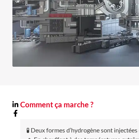
Comment ça marche ?
🧪 Deux formes d’hydrogène sont injectées 