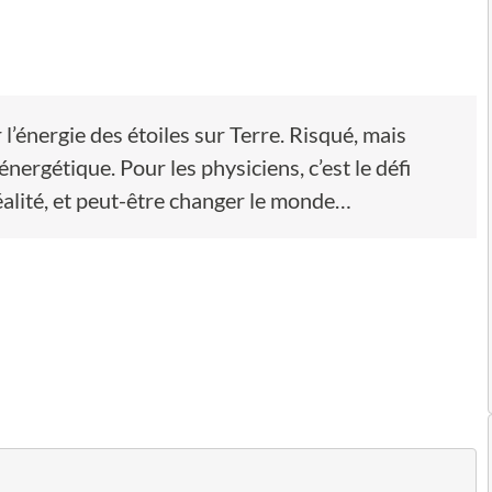
l’énergie des étoiles sur Terre. Risqué, mais
nergétique. Pour les physiciens, c’est le défi
réalité, et peut-être changer le monde…