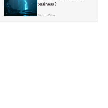
business ?
24 JUIL. 2026