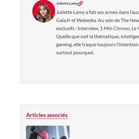
Juliette Lamy
Juliette Lamy a fait ses armes dans l’au
Gala.fr et Webedia. Au sein de The New 
exclusifs : Interview, 1 Min Chrono, Le 
Quelle que soit la thématique, intelligen
gaming, elle traque toujours l’intention.
surtout pourquoi.
Articles associés