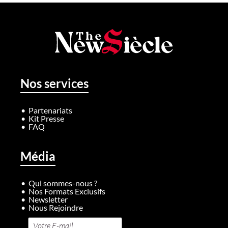
Nos services
Partenariats
Kit Presse
FAQ
Média
Qui sommes-nous ?
Nos Formats Exclusifs
Newsletter
Nous Rejoindre