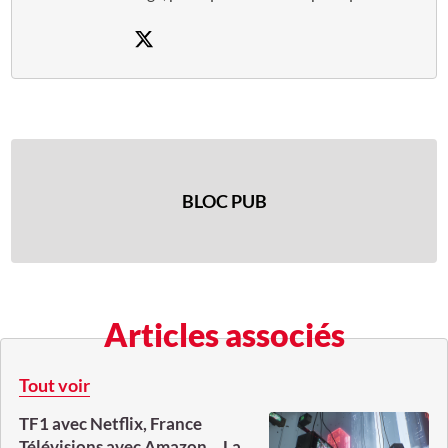
BLOC PUB
Articles associés
Tout voir
TF1 avec Netflix, France
Télévisions avec Amazon… La