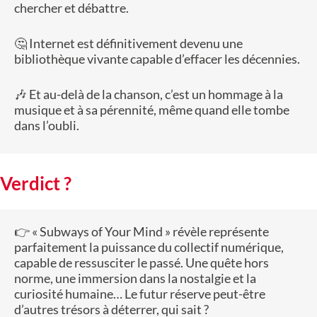
chercher et débattre.
🤔 Internet est définitivement devenu une
bibliothèque vivante capable d’effacer les décennies.
🎶 Et au-delà de la chanson, c’est un hommage à la
musique et à sa pérennité, même quand elle tombe
dans l’oubli.
Verdict ?
👉 « Subways of Your Mind » révèle représente
parfaitement la puissance du collectif numérique,
capable de ressusciter le passé. Une quête hors
norme, une immersion dans la nostalgie et la
curiosité humaine… Le futur réserve peut-être
d’autres trésors à déterrer, qui sait ?