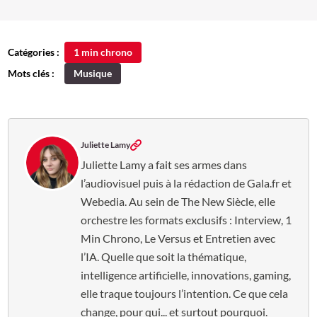
Catégories :
1 min chrono
Mots clés :
Musique
Juliette Lamy
Juliette Lamy a fait ses armes dans
l’audiovisuel puis à la rédaction de Gala.fr et
Webedia. Au sein de The New Siècle, elle
orchestre les formats exclusifs : Interview, 1
Min Chrono, Le Versus et Entretien avec
l’IA. Quelle que soit la thématique,
intelligence artificielle, innovations, gaming,
elle traque toujours l’intention. Ce que cela
change, pour qui... et surtout pourquoi.