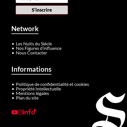
Network
Les Nuits du Siècle
Nos Figures d’influence
Nous Contacter
Informations
Politique de confidentialité et cookies
Propriété Intellectuelle
Mentions légales
Plan du site