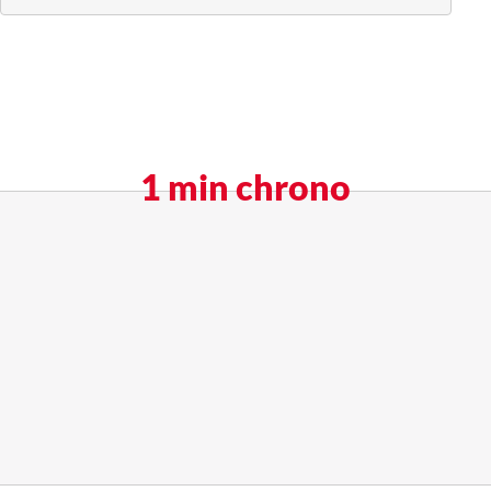
1 min chrono