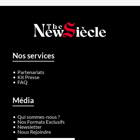
Nos services
Partenariats
Kit Presse
FAQ
Média
Qui sommes-nous ?
Nos Formats Exclusifs
Newsletter
Nous Rejoindre