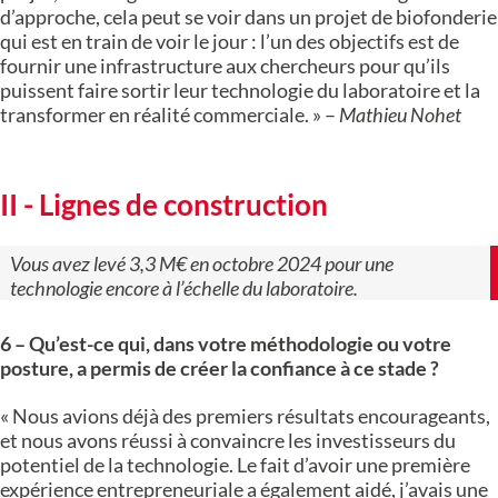
d’approche, cela peut se voir dans un projet de biofonderie
qui est en train de voir le jour : l’un des objectifs est de
fournir une infrastructure aux chercheurs pour qu’ils
puissent faire sortir leur technologie du laboratoire et la
transformer en réalité commerciale. » –
Mathieu Nohet
II - Lignes de construction
Vous avez levé 3,3 M€ en octobre 2024 pour une
technologie encore à l’échelle du laboratoire.
6 – Qu’est-ce qui, dans votre méthodologie ou votre
posture, a permis de créer la confiance à ce stade ?
«
Nous avions déjà des premiers résultats encourageants,
et nous avons réussi à convaincre les investisseurs du
potentiel de la technologie. Le fait d’avoir une première
expérience entrepreneuriale a également aidé, j’avais une