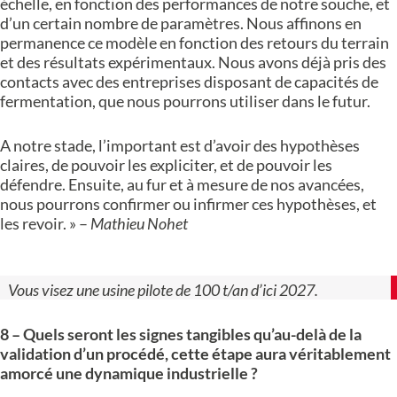
échelle, en fonction des performances de notre souche, et
d’un certain nombre de paramètres. Nous affinons en
permanence ce modèle en fonction des retours du terrain
et des résultats expérimentaux. Nous avons déjà pris des
contacts avec des entreprises disposant de capacités de
fermentation, que nous pourrons utiliser dans le futur.
A notre stade, l’important est d’avoir des hypothèses
claires, de pouvoir les expliciter, et de pouvoir les
défendre. Ensuite, au fur et à mesure de nos avancées,
nous pourrons confirmer ou infirmer ces hypothèses, et
les revoir. » –
Mathieu Nohet
Vous visez une usine pilote de 100 t/an d’ici 2027.
8 – Quels seront les signes tangibles qu’au-delà de la
validation d’un procédé, cette étape aura véritablement
amorcé une dynamique industrielle ?