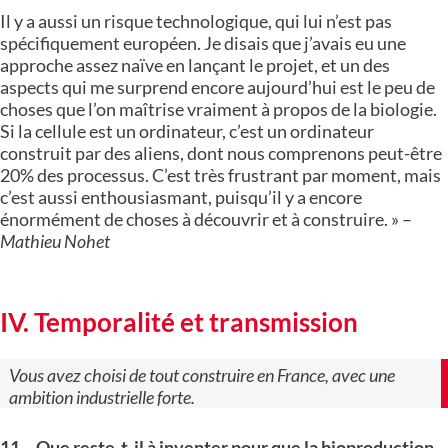
Il y a aussi un risque technologique, qui lui n’est pas
spécifiquement européen. Je disais que j’avais eu une
approche assez naïve en lançant le projet, et un des
aspects qui me surprend encore aujourd’hui est le peu de
choses que l’on maîtrise vraiment à propos de la biologie.
Si la cellule est un ordinateur, c’est un ordinateur
construit par des aliens, dont nous comprenons peut-être
20% des processus. C’est très frustrant par moment, mais
c’est aussi enthousiasmant, puisqu’il y a encore
énormément de choses à découvrir et à construire. » –
Mathieu Nohet
IV. Temporalité et transmission
Vous avez choisi de tout construire en France, avec une
ambition industrielle forte.
11 – Que reste-t-il à inventer pour que la bioproduction