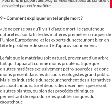
Pourtant, la plupart des programmes industriels du continent
ne ciblent pas cette matière.
9 –
Comment expliquer un tel angle mort ?
« Je ne pense pas qu’il y ait d’angle mort, le caoutchouc
naturel est sur la liste des matières premières critiques de
l’Union Européenne, et les experts du secteur ont bien en
tête le problème de sécurité d’approvisionnement.
Le fait que le matériau soit naturel, provenant d’un arbre,
fait qu’il apparaît comme moins problématique que
d’autres matières exclusivement pétro-sourcées, et donc
moins présent dans les discours écologistes grand public.
Mais les industriels du secteur cherchent des alternatives
au caoutchouc naturel depuis des décennies, que ce soit
d’autres plantes, ou bien des procédés chimiques
permettant de reproduire les qualités uniques du
caoutchouc.