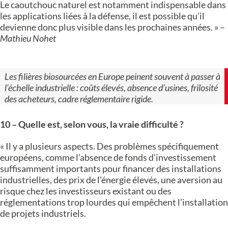
Le caoutchouc naturel est notamment indispensable dans
les applications liées à la défense, il est possible qu’il
devienne donc plus visible dans les prochaines années. » –
Mathieu Nohet
Les filières biosourcées en Europe peinent souvent à passer à
l’échelle industrielle : coûts élevés, absence d’usines, frilosité
des acheteurs, cadre réglementaire rigide.
10 – Quelle est, selon vous, la vraie difficulté ?
«
Il y a plusieurs aspects. Des problèmes spécifiquement
européens, comme l’absence de fonds d’investissement
suffisamment importants pour financer des installations
industrielles, des prix de l’énergie élevés, une aversion au
risque chez les investisseurs existant ou des
réglementations trop lourdes qui empêchent l’installation
de projets industriels.