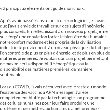
« 2 principaux éléments ont guidé mon choix.
Après avoir passé 7 ans à construire un logiciel, je savais
que j’avais envie de travailler sur des sujets d’ingénierie
plus concrets. En réfléchissant à un nouveau projet, je me
suis forgé une conviction forte : le bien-être des humains,
notre confort moderne et les progrès de la civilisation
industrielle proviennent, à un niveau physique, du fait que
l’on contrôle de plus en plus d’énergie, et de plus en plus de
matières premières.
Je voulais donc un projet permettant
de maximiser la disponibilité énergétique ou la
disponibilité des matières premières, de manière
soutenable.
Lors du COVID, j’avais découvert avec le reste du monde
l’existence des vaccins à ARN messager. J’ai été
complètement bluffé par la technologie : on programme
des cellules humaines pour leur faire produire une
protéine, et permettre aux humains d’améliorer eux-