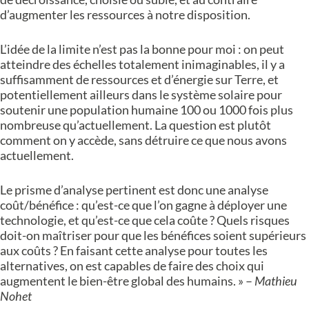
d’augmenter les ressources à notre disposition.
L’idée de la limite n’est pas la bonne pour moi : on peut
atteindre des échelles totalement inimaginables, il y a
suffisamment de ressources et d’énergie sur Terre, et
potentiellement ailleurs dans le système solaire pour
soutenir une population humaine 100 ou 1000 fois plus
nombreuse qu’actuellement. La question est plutôt
comment on y accède, sans détruire ce que nous avons
actuellement.
Le prisme d’analyse pertinent est donc une analyse
coût/bénéfice : qu’est-ce que l’on gagne à déployer une
technologie, et qu’est-ce que cela coûte ? Quels risques
doit-on maîtriser pour que les bénéfices soient supérieurs
aux coûts ? En faisant cette analyse pour toutes les
alternatives, on est capables de faire des choix qui
augmentent le bien-être global des humains. » –
Mathieu
Nohet