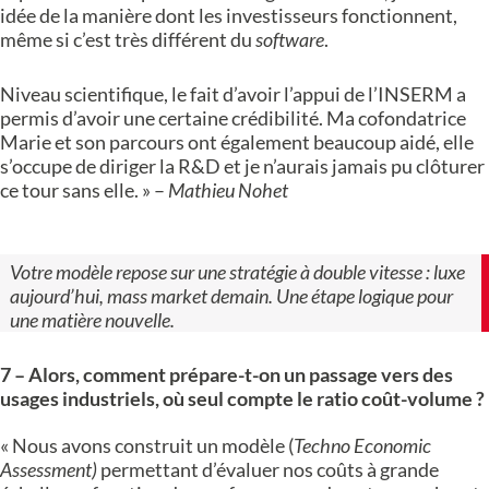
idée de la manière dont les investisseurs fonctionnent,
même si c’est très différent du
software
.
Niveau scientifique, le fait d’avoir l’appui de l’INSERM a
permis d’avoir une certaine crédibilité. Ma cofondatrice
Marie et son parcours ont également beaucoup aidé, elle
s’occupe de diriger la R&D et je n’aurais jamais pu clôturer
ce tour sans elle. » –
Mathieu Nohet
Votre modèle repose sur une stratégie à double vitesse : luxe
aujourd’hui, mass market demain. Une étape logique pour
une matière nouvelle.
7 – Alors, comment prépare-t-on un passage vers des
usages industriels, où seul compte le ratio coût-volume ?
« Nous avons construit un modèle (
Techno Economic
Assessment)
permettant d’évaluer nos coûts à grande