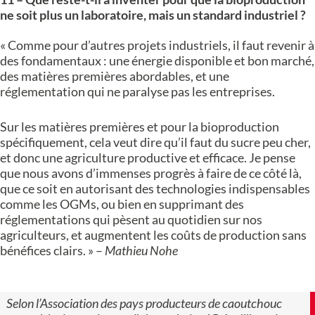
ne soit plus un laboratoire, mais un standard industriel ?
« Comme pour d’autres projets industriels, il faut revenir à
des fondamentaux : une énergie disponible et bon marché,
des matières premières abordables, et une
réglementation qui ne paralyse pas les entreprises.
Sur les matières premières et pour la bioproduction
spécifiquement, cela veut dire qu’il faut du sucre peu cher,
et donc une agriculture productive et efficace. Je pense
que nous avons d’immenses progrès à faire de ce côté là,
que ce soit en autorisant des technologies indispensables
comme les OGMs, ou bien en supprimant des
réglementations qui pèsent au quotidien sur nos
agriculteurs, et augmentent les coûts de production sans
bénéfices clairs. » –
Mathieu Nohe
Selon l’Association des pays producteurs de caoutchouc