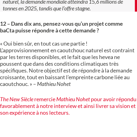
naturel, la demande mondiale atteindra 15,6 millions de
tonnes en 2025, tandis que l’offre stagne.
12 – Dans dix ans, pensez-vous qu’un projet comme
baCta puisse répondre à cette demande ?
« Oui bien sûr, en tout cas une partie !
L’approvisionnement en caoutchouc naturel est contraint
par les terres disponibles, et le fait que les hevea ne
poussent que dans des conditions climatiques très
spécifiques. Notre objectif est de répondre à la demande
croissante, tout en baissant l’empreinte carbone liée au
caoutchouc. » –
Mathieu Nohet
The New Siècle
remercie
Mathieu Nohet
pour avoir répondu
favorablement à notre interview et ainsi livrer sa vision et
son expérience à nos lecteurs.