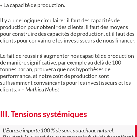
« La capacité de production.
Il y a une logique circulaire : il faut des capacités de
production pour obtenir des clients, il faut des moyens
pour construire des capacités de production, et il faut des
clients pour convaincre les investisseurs de nous financer.
Le fait de réussir à augmenter nos capacité de production
de manière significative, par exemple au delà de 100
tonnes par an, prouvera que nos hypothèses de
performance, et notre coût de production sont
suffisamment convaincants pour les investisseurs et les
clients. » –
Mathieu Nohet
III. Tensions systémiques
L’Europe importe 100 % de son caoutchouc naturel.