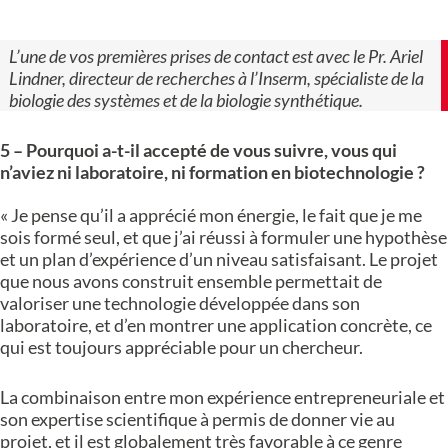
L’une de vos premières prises de contact est avec le Pr. Ariel
Lindner, directeur de recherches à l’Inserm, spécialiste de la
biologie des systèmes et de la biologie synthétique.
5 – Pourquoi a-t-il accepté de vous suivre, vous qui
n’aviez ni laboratoire, ni formation en biotechnologie ?
« Je pense qu’il a apprécié mon énergie, le fait que je me
sois formé seul, et que j’ai réussi à formuler une hypothèse
et un plan d’expérience d’un niveau satisfaisant. Le projet
que nous avons construit ensemble permettait de
valoriser une technologie développée dans son
laboratoire, et d’en montrer une application concrète, ce
qui est toujours appréciable pour un chercheur.
La combinaison entre mon expérience entrepreneuriale et
son expertise scientifique à permis de donner vie au
projet, et il est globalement très favorable à ce genre