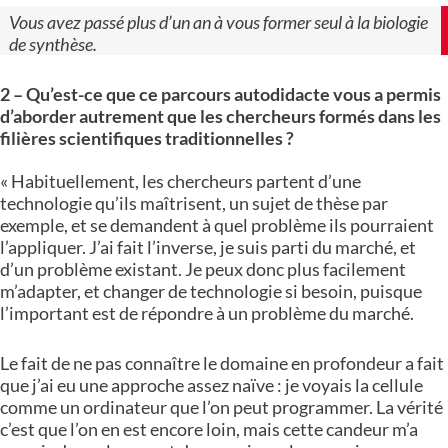
Vous avez passé plus d’un an à vous former seul à la biologie
de synthèse.
2 – Qu’est-ce que ce parcours autodidacte vous a permis
d’aborder autrement que les chercheurs formés dans les
filières scientifiques traditionnelles ?
« Habituellement, les chercheurs partent d’une
technologie qu’ils maîtrisent, un sujet de thèse par
exemple, et se demandent à quel problème ils pourraient
l’appliquer. J’ai fait l’inverse, je suis parti du marché, et
d’un problème existant. Je peux donc plus facilement
m’adapter, et changer de technologie si besoin, puisque
l’important est de répondre à un problème du marché.
Le fait de ne pas connaître le domaine en profondeur a fait
que j’ai eu une approche assez naïve : je voyais la cellule
comme un ordinateur que l’on peut programmer. La vérité
c’est que l’on en est encore loin, mais cette candeur m’a