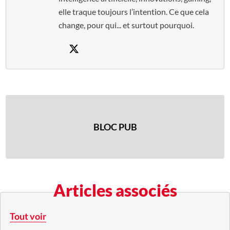
elle traque toujours l’intention. Ce que cela
change, pour qui... et surtout pourquoi.
BLOC PUB
Articles associés
Tout voir