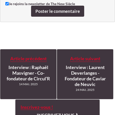
Je rejoins la newsletter de The New Siècle
Poster le commentaire
Article précédent
Article suivant
Interview : Raphaël
Interview : Laurent
Masvigner - Co-
Deverlanges -
fondateur de Circul’R
Fondateur de Caviar
de Neuvic
14 MAI. 2025
24 MAI. 2025
Inscrivez-vous !