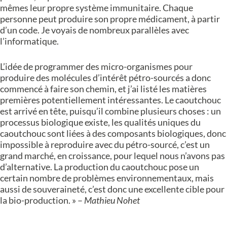
mêmes leur propre système immunitaire. Chaque
personne peut produire son propre médicament, à partir
d’un code. Je voyais de nombreux parallèles avec
l’informatique.
L’idée de programmer des micro-organismes pour
produire des molécules d’intérêt pétro-sourcés a donc
commencé à faire son chemin, et j’ai listé les matières
premières potentiellement intéressantes.
Le caoutchouc
est arrivé en tête, puisqu’il combine plusieurs choses : un
processus biologique existe, les qualités uniques du
caoutchouc sont liées à des composants biologiques, donc
impossible à reproduire avec du pétro-sourcé, c’est un
grand marché, en croissance, pour lequel nous n’avons pas
d’alternative. La production du caoutchouc pose un
certain nombre de problèmes environnementaux, mais
aussi de souveraineté, c’est donc une excellente cible pour
la bio-production. » –
Mathieu Nohet