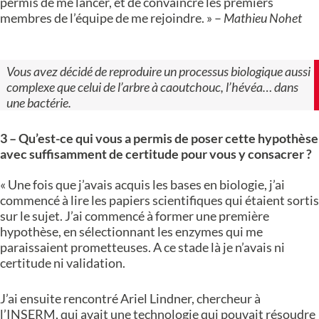
permis de me lancer, et de convaincre les premiers
membres de l’équipe de me rejoindre. » –
Mathieu Nohet
Vous avez décidé de reproduire un processus biologique aussi
complexe que celui de l’arbre à caoutchouc, l’hévéa… dans
une bactérie.
3 – Qu’est-ce qui vous a permis de poser cette hypothèse
avec suffisamment de certitude pour vous y consacrer ?
« Une fois que j’avais acquis les bases en biologie, j’ai
commencé à lire les papiers scientifiques qui étaient sortis
sur le sujet. J’ai commencé à former une première
hypothèse, en sélectionnant les enzymes qui me
paraissaient prometteuses. A ce stade là je n’avais ni
certitude ni validation.
J’ai ensuite rencontré Ariel Lindner, chercheur à
l’INSERM, qui avait une technologie qui pouvait résoudre