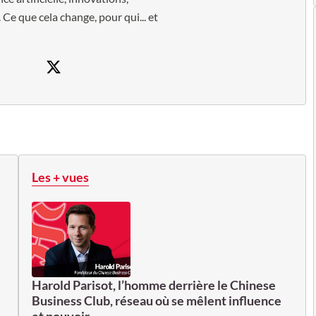
 Ce que cela change, pour qui... et
Les + vues
Harold Parisot, l’homme derrière le Chinese
Business Club, réseau où se mêlent influence