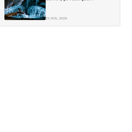
21 JUIL. 2026