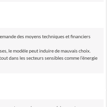
emande des moyens techniques et financiers
ses, le modèle peut induire de mauvais choix.
urtout dans les secteurs sensibles comme l’énergie