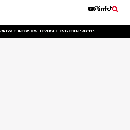
PORTRAIT
INTERVIEW
LE VERSUS
ENTRETIEN AVEC L’IA