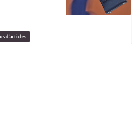
us d’articles