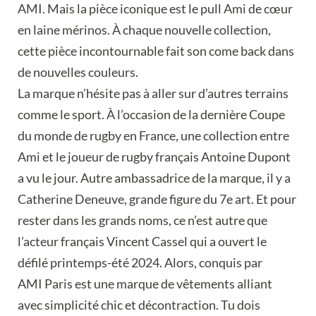
AMI. Mais la pièce iconique est le pull Ami de cœur
en laine mérinos. À chaque nouvelle collection,
cette pièce incontournable fait son come back dans
de nouvelles couleurs.
La marque n’hésite pas à aller sur d’autres terrains
comme le sport. À l’occasion de la dernière Coupe
du monde de rugby en France, une collection entre
Ami et le joueur de rugby français Antoine Dupont
a vu le jour. Autre ambassadrice de la marque, il y a
Catherine Deneuve, grande figure du 7e art. Et pour
rester dans les grands noms, ce n’est autre que
l’acteur français Vincent Cassel qui a ouvert le
défilé printemps-été 2024. Alors, conquis par
AMI Paris est une marque de vêtements alliant
avec simplicité chic et décontraction. Tu dois