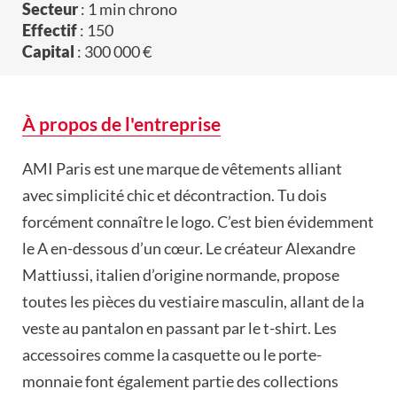
Secteur
: 1 min chrono
Effectif
: 150
Capital
: 300 000 €
À propos de l'entreprise
AMI Paris est une marque de vêtements alliant
avec simplicité chic et décontraction. Tu dois
forcément connaître le logo. C’est bien évidemment
le A en-dessous d’un cœur. Le créateur Alexandre
Mattiussi, italien d’origine normande, propose
toutes les pièces du vestiaire masculin, allant de la
veste au pantalon en passant par le t-shirt. Les
accessoires comme la casquette ou le porte-
monnaie font également partie des collections