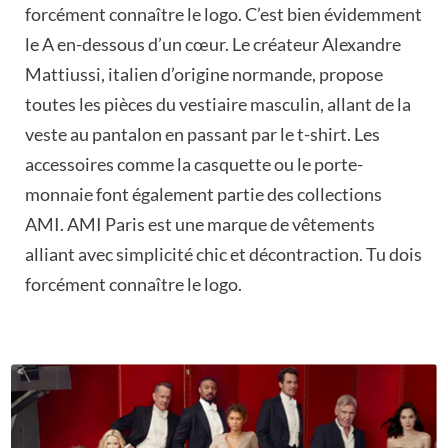
forcément connaître le logo. C’est bien évidemment
le A en-dessous d’un cœur. Le créateur Alexandre
Mattiussi, italien d’origine normande, propose
toutes les pièces du vestiaire masculin, allant de la
veste au pantalon en passant par le t-shirt. Les
accessoires comme la casquette ou le porte-
monnaie font également partie des collections
AMI. AMI Paris est une marque de vêtements
alliant avec simplicité chic et décontraction. Tu dois
forcément connaître le logo.