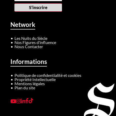
Network
Les Nuits du Siècle
Nos Figures d’influence
Nous Contacter
Informations
Politique de confidentialité et cookies
Propriété Intellectuelle
Mentions légales
Plan du site