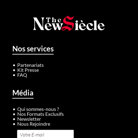
Nos services
Partenariats
Kit Presse
FAQ
Média
Qui sommes-nous ?
Nos Formats Exclusifs
Newsletter
Nous Rejoindre