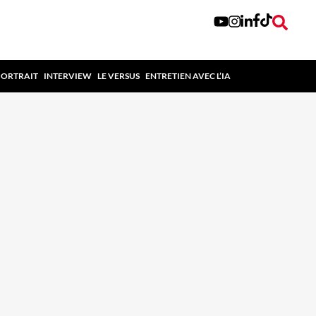
PORTRAIT
INTERVIEW
LE VERSUS
ENTRETIEN AVEC L’IA