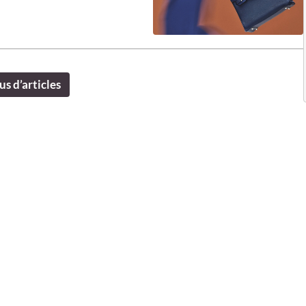
us d’articles