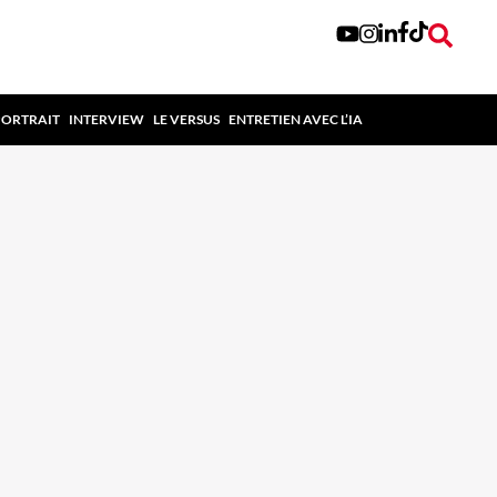
PORTRAIT
INTERVIEW
LE VERSUS
ENTRETIEN AVEC L’IA