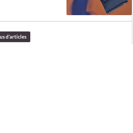
us d’articles