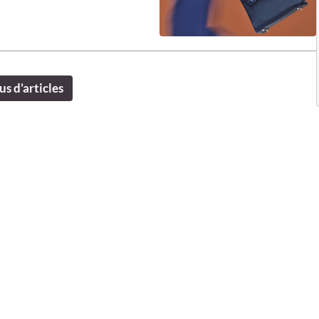
us d’articles