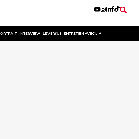
PORTRAIT
INTERVIEW
LE VERSUS
ENTRETIEN AVEC L’IA