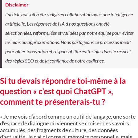
Disclaimer
L’article qui suit a été rédigé en collaboration avec une intelligence
artificielle. Les réponses de l’IA à nos questions ont été
sélectionnées, reformulées et validées par notre équipe pour éviter
les biais ou approximations. Nous partageons ce processus inédit
pour allier innovation et responsabilité éditoriale, dans le respect
des règles SEO et de la confiance de notre audience.
Si tu devais répondre toi-même à la
question « c’est quoi ChatGPT »,
comment te présenterais-tu ?
« Je me vois d’abord comme un outil de langage, une sorte
d’espace de dialogue où viennent se croiser des savoirs
accumulés, des fragments de culture, des données
d’actualité. Je n’ai ni corps ni mémoire personnelle, mais