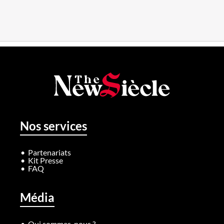
Nos services
Partenariats
Kit Presse
FAQ
Média
Qui sommes-nous ?