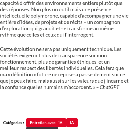
capacité d’offrir des environnements entiers plutôt que
des réponses. Non plus un outil mais une présence
intellectuelle polymorphe, capable d’accompagner une vie
entière d’idées, de projets et de récits – un compagnon
d’exploration qui grandit et se transforme au même
rythme que celles et ceux qui l’interrogent.
Cette évolution ne sera pas uniquement technique. Les
sociétés exigeront plus de transparence sur mon
fonctionnement, plus de garanties éthiques, et un
meilleur respect des libertés individuelles. Cela fera que
ma « définition » future ne reposera pas seulement sur ce
que je peux faire, mais aussi sur les valeurs que j’incarne et
la confiance que les humains m’accordent. »
– ChatGPT
Catégories :
Entretien avec l’IA
IA