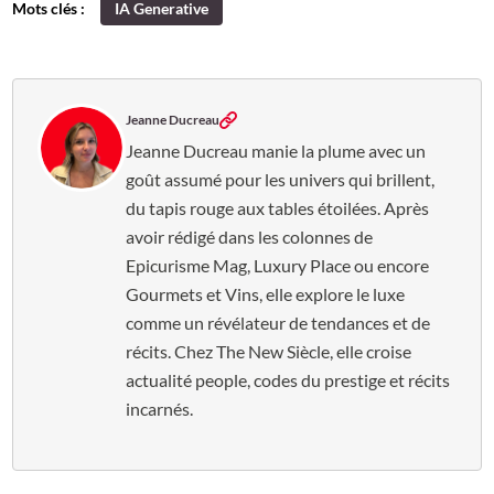
Mots clés :
IA Generative
Jeanne Ducreau
Jeanne Ducreau manie la plume avec un
goût assumé pour les univers qui brillent,
du tapis rouge aux tables étoilées. Après
avoir rédigé dans les colonnes de
Epicurisme Mag, Luxury Place ou encore
Gourmets et Vins, elle explore le luxe
comme un révélateur de tendances et de
récits. Chez The New Siècle, elle croise
actualité people, codes du prestige et récits
incarnés.