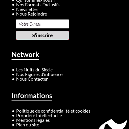
Nos Formats Exclusifs
Newsletter
Nous Rejoindre
Network
Les Nuits du Siècle
Nos Figures d’influence
Nous Contacter
Informations
Politique de confidentialité et cookies
Propriété Intellectuelle
Mentions légales
Plan du site