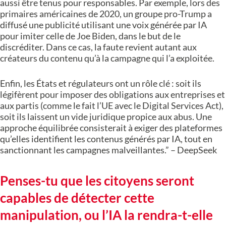
aussi être tenus pour responsables. Par exemple, lors des
primaires américaines de 2020, un groupe pro-Trump a
diffusé une publicité utilisant une voix générée par IA
pour imiter celle de Joe Biden, dans le but de le
discréditer. Dans ce cas, la faute revient autant aux
créateurs du contenu qu’à la campagne qui l’a exploitée.
Enfin, les États et régulateurs ont un rôle clé : soit ils
légifèrent pour imposer des obligations aux entreprises et
aux partis (comme le fait l’UE avec le Digital Services Act),
soit ils laissent un vide juridique propice aux abus. Une
approche équilibrée consisterait à exiger des plateformes
qu’elles identifient les contenus générés par IA, tout en
sanctionnant les campagnes malveillantes.” – DeepSeek
Penses-tu que les citoyens seront
capables de détecter cette
manipulation, ou l’IA la rendra-t-elle