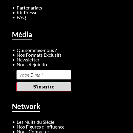
Partenariats
Kit Presse
FAQ
Média
Qui sommes-nous ?
Nos Formats Exclusifs
Newsletter
Nous Rejoindre
Network
Les Nuits du Siècle
Nos Figures d’influence
Nous Contacter