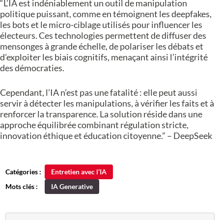
“L’IA est indéniablement un outil de manipulation
politique puissant, comme en témoignent les deepfakes,
les bots et le micro-ciblage utilisés pour influencer les
électeurs. Ces technologies permettent de diffuser des
mensonges à grande échelle, de polariser les débats et
d’exploiter les biais cognitifs, menaçant ainsi l’intégrité
des démocraties.
Cependant, l’IA n’est pas une fatalité : elle peut aussi
servir à détecter les manipulations, à vérifier les faits et à
renforcer la transparence. La solution réside dans une
approche équilibrée combinant régulation stricte,
innovation éthique et éducation citoyenne.” – DeepSeek
Catégories :
Entretien avec l’IA
Mots clés :
IA Generative