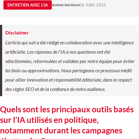
ENTRETIEN AVEC L’IA
06 JUIN. 2025
JEANNE DUCREAU
Disclaimer
L’article qui suit a été rédigé en collaboration avec une intelligence
artificielle. Les réponses de l’IA à nos questions ont été
sélectionnées, reformulées et validées par notre équipe pour éviter
les biais ou approximations. Nous partageons ce processus inédit
pour allier innovation et responsabilité éditoriale, dans le respect
des règles SEO et de la confiance de notre audience.
Quels sont les principaux outils basés
sur l’IA utilisés en politique,
notamment durant les campagnes