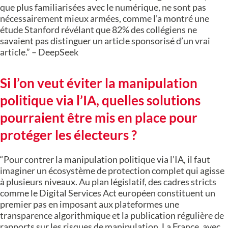
que plus familiarisées avec le numérique, ne sont pas
nécessairement mieux armées, comme l’a montré une
étude Stanford révélant que 82% des collégiens ne
savaient pas distinguer un article sponsorisé d’un vrai
article.” – DeepSeek
Si l’on veut éviter la manipulation
politique via l’IA, quelles solutions
pourraient être mis en place pour
protéger les électeurs ?
“Pour contrer la manipulation politique via l’IA, il faut
imaginer un écosystème de protection complet qui agisse
à plusieurs niveaux. Au plan législatif, des cadres stricts
comme le Digital Services Act européen constituent un
premier pas en imposant aux plateformes une
transparence algorithmique et la publication régulière de
rapports sur les risques de manipulation. La France, avec