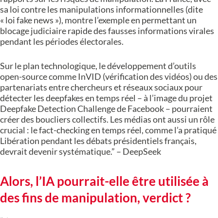
sa loi contre les manipulations informationnelles (dite
« loi fake news »), montre l’exemple en permettant un
blocage judiciaire rapide des fausses informations virales
pendant les périodes électorales.
Sur le plan technologique, le développement d’outils
open-source comme InVID (vérification des vidéos) ou des
partenariats entre chercheurs et réseaux sociaux pour
détecter les deepfakes en temps réel – à l’image du projet
Deepfake Detection Challenge de Facebook – pourraient
créer des boucliers collectifs. Les médias ont aussi un rôle
crucial : le fact-checking en temps réel, comme l’a pratiqué
Libération pendant les débats présidentiels français,
devrait devenir systématique.” – DeepSeek
Alors, l’IA pourrait-elle être utilisée à
des fins de manipulation, verdict ?