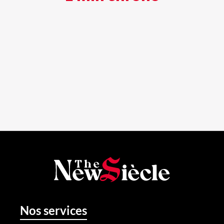
Nos services