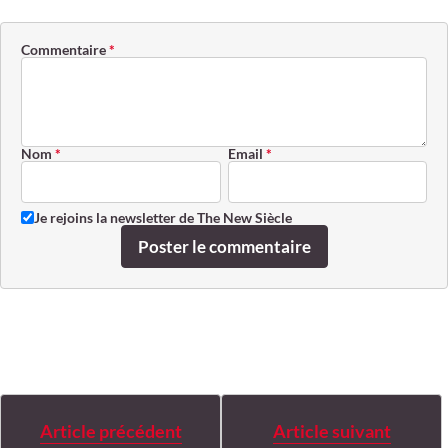
Commentaire
*
Nom
*
Email
*
Je rejoins la newsletter de The New Siècle
Poster le commentaire
Article précédent
Article suivant