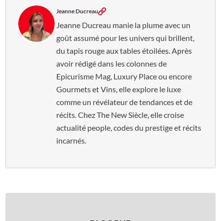
Jeanne Ducreau
Jeanne Ducreau manie la plume avec un
goût assumé pour les univers qui brillent,
du tapis rouge aux tables étoilées. Après
avoir rédigé dans les colonnes de
Epicurisme Mag, Luxury Place ou encore
Gourmets et Vins, elle explore le luxe
comme un révélateur de tendances et de
récits. Chez The New Siècle, elle croise
actualité people, codes du prestige et récits
incarnés.