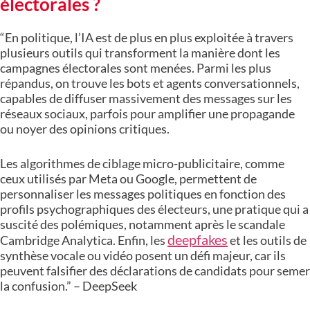
électorales ?
“En politique, l’IA est de plus en plus exploitée à travers
plusieurs outils qui transforment la manière dont les
campagnes électorales sont menées. Parmi les plus
répandus, on trouve les bots et agents conversationnels,
capables de diffuser massivement des messages sur les
réseaux sociaux, parfois pour amplifier une propagande
ou noyer des opinions critiques.
Les algorithmes de ciblage micro-publicitaire, comme
ceux utilisés par Meta ou Google, permettent de
personnaliser les messages politiques en fonction des
profils psychographiques des électeurs, une pratique qui a
suscité des polémiques, notamment après le scandale
deepfakes
Cambridge Analytica. Enfin, les
et les outils de
synthèse vocale ou vidéo posent un défi majeur, car ils
peuvent falsifier des déclarations de candidats pour semer
la confusion.” – DeepSeek