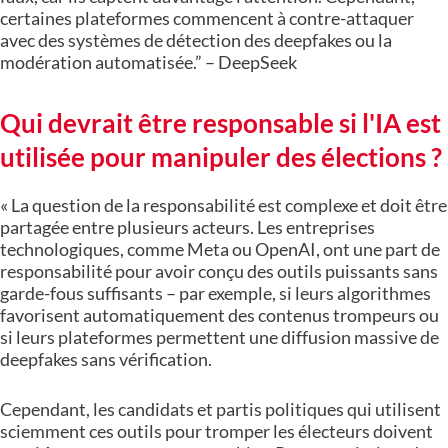
certaines plateformes commencent à contre-attaquer
avec des systèmes de détection des deepfakes ou la
modération automatisée.” – DeepSeek
Qui devrait être responsable si l'IA est
utilisée pour manipuler des élections ?
« La question de la responsabilité est complexe et doit être
partagée entre plusieurs acteurs. Les entreprises
technologiques, comme Meta ou OpenAI, ont une part de
responsabilité pour avoir conçu des outils puissants sans
garde-fous suffisants – par exemple, si leurs algorithmes
favorisent automatiquement des contenus trompeurs ou
si leurs plateformes permettent une diffusion massive de
deepfakes sans vérification.
Cependant, les candidats et partis politiques qui utilisent
sciemment ces outils pour tromper les électeurs doivent