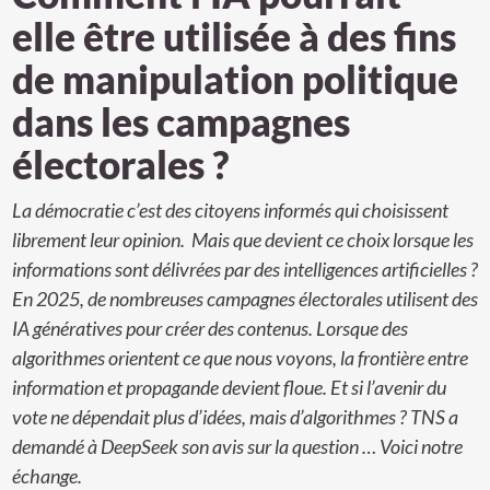
elle être utilisée à des fins
de manipulation politique
dans les campagnes
électorales ?
La démocratie c’est des citoyens informés qui choisissent
librement leur opinion. Mais que devient ce choix lorsque les
informations sont délivrées par des intelligences artificielles ?
En 2025, de nombreuses campagnes électorales utilisent des
IA génératives pour créer des contenus. Lorsque des
algorithmes orientent ce que nous voyons, la frontière entre
information et propagande devient floue. Et si l’avenir du
vote ne dépendait plus d’idées, mais d’algorithmes ? TNS a
demandé à DeepSeek son avis sur la question … Voici notre
échange.